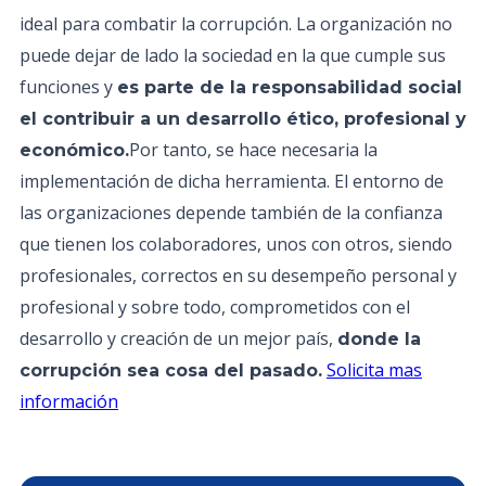
ideal para combatir la corrupción. La organización no
puede dejar de lado la sociedad en la que cumple sus
funciones y
es parte de la responsabilidad social
el contribuir a un desarrollo ético, profesional y
Por tanto, se hace necesaria la
económico.
implementación de dicha herramienta. El entorno de
las organizaciones depende también de la confianza
que tienen los colaboradores, unos con otros, siendo
profesionales, correctos en su desempeño personal y
profesional y sobre todo, comprometidos con el
desarrollo y creación de un mejor país,
donde la
Solicita mas
corrupción sea cosa del pasado.
información