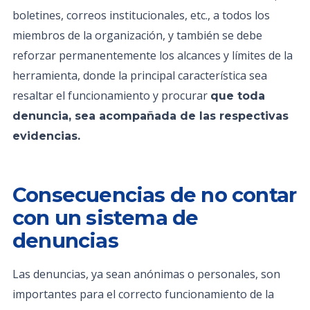
boletines, correos institucionales, etc., a todos los
miembros de la organización, y también se debe
reforzar permanentemente los alcances y límites de la
herramienta, donde la principal característica sea
resaltar el funcionamiento y procurar
que toda
denuncia, sea acompañada de las respectivas
evidencias.
Consecuencias de no contar
con un sistema de
denuncias
Las denuncias, ya sean anónimas o personales, son
importantes para el correcto funcionamiento de la