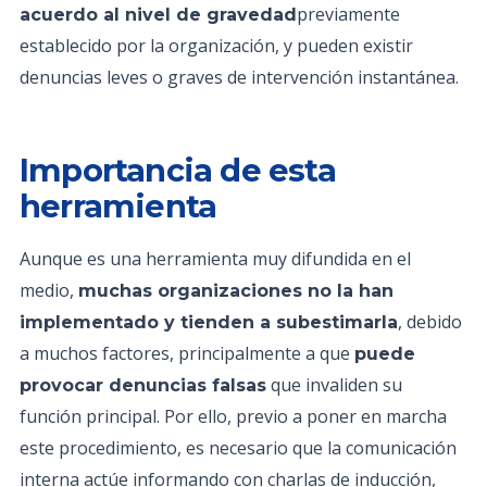
previamente
acuerdo al nivel de gravedad
establecido por la organización, y pueden existir
denuncias leves o graves de intervención instantánea.
Importancia de esta
herramienta
Aunque es una herramienta muy difundida en el
medio,
muchas organizaciones no la han
, debido
implementado y tienden a subestimarla
a muchos factores, principalmente a que
puede
que invaliden su
provocar denuncias falsas
función principal. Por ello, previo a poner en marcha
este procedimiento, es necesario que la comunicación
interna actúe informando con charlas de inducción,