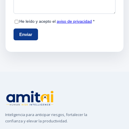
Inteligencia para anticipar riesgos, fortalecer la
confianza y elevar la productividad.