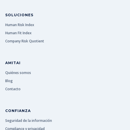
SOLUCIONES
Human Risk Index
Human Fit Index
Company Risk Quotient
AMITAI
Quiénes somos
Blog
Contacto
CONFIANZA
Seguridad de la información
Compliance y privacidad