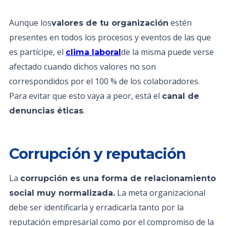
Aunque los
estén
valores de tu organización
presentes en todos los procesos y eventos de las que
es partícipe, el
de la misma puede verse
clima laboral
afectado cuando dichos valores no son
correspondidos por el 100 % de los colaboradores.
Para evitar que esto vaya a peor, está el
canal de
.
denuncias éticas
Corrupción y reputación
La
corrupción es una forma de relacionamiento
La meta organizacional
social muy normalizada.
debe ser identificarla y erradicarla tanto por la
reputación empresarial como por el compromiso de la