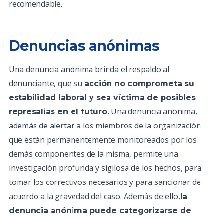
recomendable.
Denuncias anónimas
Una denuncia anónima brinda el respaldo al
denunciante, que su
acción no comprometa su
estabilidad laboral y sea víctima de posibles
Una denuncia anónima,
represalias en el futuro.
además de alertar a los miembros de la organización
que están permanentemente monitoreados por los
demás componentes de la misma, permite una
investigación profunda y sigilosa de los hechos, para
tomar los correctivos necesarios y para sancionar de
acuerdo a la gravedad del caso. Además de ello,
la
denuncia anónima puede categorizarse de