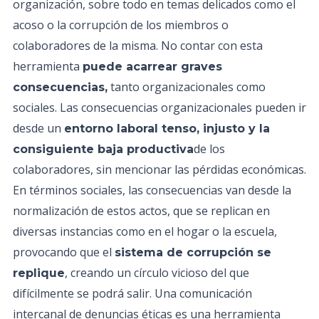
organización, sobre todo en temas delicados como el
acoso o la corrupción de los miembros o
colaboradores de la misma. No contar con esta
herramienta
puede acarrear graves
tanto organizacionales como
consecuencias,
sociales. Las consecuencias organizacionales pueden ir
desde un
entorno laboral tenso, injusto y la
de los
consiguiente baja productiva
colaboradores, sin mencionar las pérdidas económicas.
En términos sociales, las consecuencias van desde la
normalización de estos actos, que se replican en
diversas instancias como en el hogar o la escuela,
provocando que el
sistema de corrupción se
, creando un círculo vicioso del que
replique
difícilmente se podrá salir. Una comunicación
intercanal de denuncias éticas es una herramienta