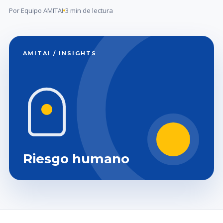
Por Equipo AMITAI
3 min de lectura
AMITAI / INSIGHTS
Riesgo humano