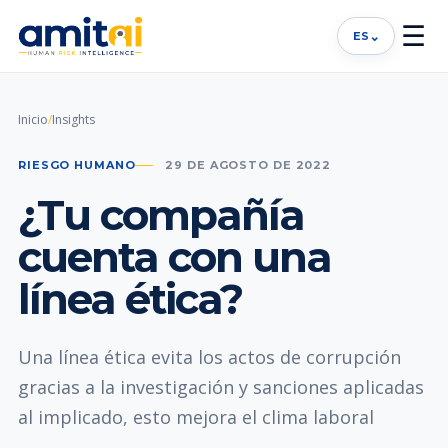
☰
⌄
ES
Inicio
/
Insights
RIESGO HUMANO
29 DE AGOSTO DE 2022
¿Tu compañía
cuenta con una
línea ética?
Una línea ética evita los actos de corrupción
gracias a la investigación y sanciones aplicadas
al implicado, esto mejora el clima laboral