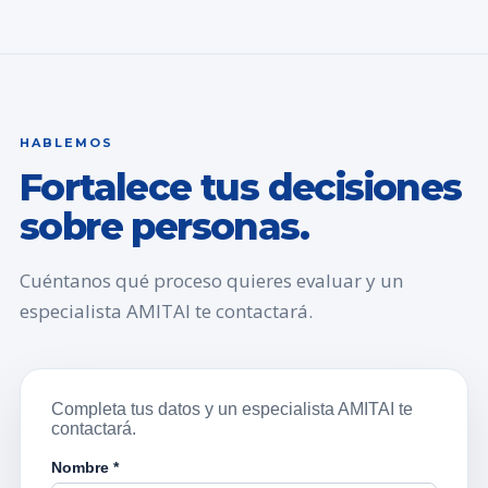
HABLEMOS
Fortalece tus decisiones
sobre personas.
Cuéntanos qué proceso quieres evaluar y un
especialista AMITAI te contactará.