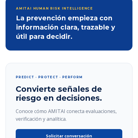
AMITAI HUMAN RISK INTELLIGENCE
La prevención empieza con
información clara, trazable y
útil para decidir.
PREDICT · PROTECT · PERFORM
Convierte señales de
riesgo en decisiones.
Conoce cómo AMITAI conecta evaluaciones,
verificación y analítica.
Solicitar conversación