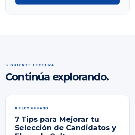
SIGUIENTE LECTURA
Continúa explorando.
RIESGO HUMANO
7 Tips para Mejorar tu
Selección de Candidatos y