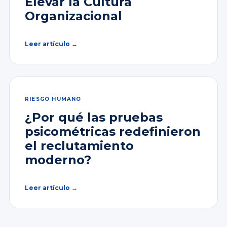
Elevar la Cultura
Organizacional
Leer artículo →
RIESGO HUMANO
¿Por qué las pruebas
psicométricas redefinieron
el reclutamiento
moderno?
Leer artículo →