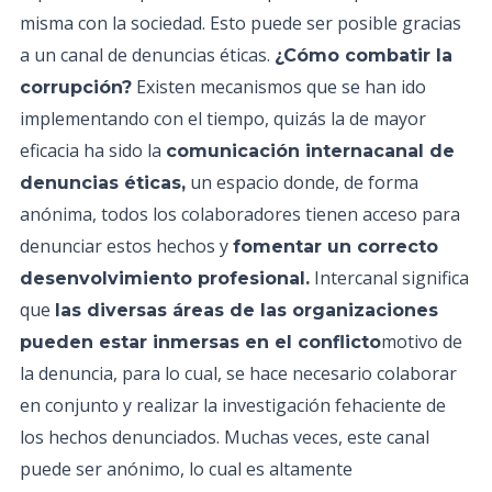
misma con la sociedad. Esto puede ser posible gracias
a un canal de denuncias éticas.
¿Cómo combatir la
Existen mecanismos que se han ido
corrupción?
implementando con el tiempo, quizás la de mayor
eficacia ha sido la
comunicación internacanal de
un espacio donde, de forma
denuncias éticas,
anónima, todos los colaboradores tienen acceso para
denunciar estos hechos y
fomentar un correcto
Intercanal significa
desenvolvimiento profesional.
que
las diversas áreas de las organizaciones
motivo de
pueden estar inmersas en el conflicto
la denuncia, para lo cual, se hace necesario colaborar
en conjunto y realizar la investigación fehaciente de
los hechos denunciados. Muchas veces, este canal
puede ser anónimo, lo cual es altamente