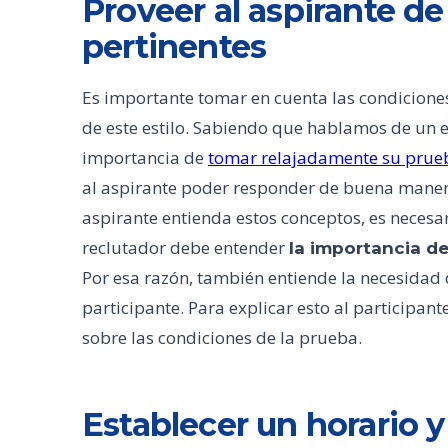
Proveer al aspirante d
pertinentes
Es importante tomar en cuenta las condicione
de este estilo. Sabiendo que hablamos de un en
importancia de
tomar relajadamente su prue
al aspirante poder responder de buena manera
aspirante entienda estos conceptos, es necesar
reclutador debe entender
la importancia d
Por esa razón, también entiende la necesidad 
participante. Para explicar esto al participant
sobre las condiciones de la prueba.
Establecer un horario