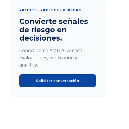
PREDICT · PROTECT · PERFORM
Convierte señales
de riesgo en
decisiones.
Conoce cómo AMITAI conecta
evaluaciones, verificación y
analítica.
Solicitar conversación