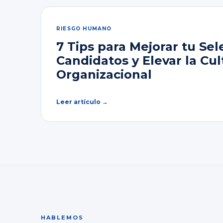
RIESGO HUMANO
7 Tips para Mejorar tu Sel
Candidatos y Elevar la Cul
Organizacional
Leer artículo →
HABLEMOS