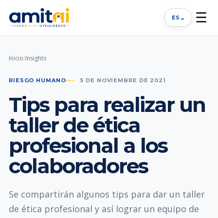
☰
⌄
ES
Inicio
/
Insights
RIESGO HUMANO
5 DE NOVIEMBRE DE 2021
Tips para realizar un
taller de ética
profesional a los
colaboradores
Se compartirán algunos tips para dar un taller
de ética profesional y así lograr un equipo de