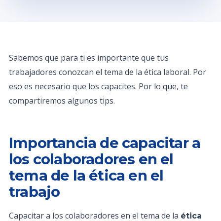
Sabemos que para ti es importante que tus
trabajadores conozcan el tema de la ética laboral. Por
eso es necesario que los capacites. Por lo que, te
compartiremos algunos tips.
Importancia de capacitar a
los colaboradores en el
tema de la ética en el
trabajo
Capacitar a los colaboradores en el tema de la
ética