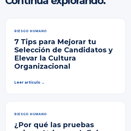
Continúa explorando.
RIESGO HUMANO
7 Tips para Mejorar tu
Selección de Candidatos y
Elevar la Cultura
Organizacional
Leer artículo →
RIESGO HUMANO
¿Por qué las pruebas