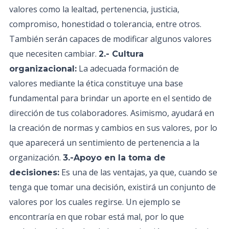
valores como la lealtad, pertenencia, justicia,
compromiso, honestidad o tolerancia, entre otros.
También serán capaces de modificar algunos valores
que necesiten cambiar.
2.- Cultura
La adecuada formación de
organizacional:
valores mediante la ética constituye una base
fundamental para brindar un aporte en el sentido de
dirección de tus colaboradores. Asimismo, ayudará en
la creación de normas y cambios en sus valores, por lo
que aparecerá un sentimiento de pertenencia a la
organización.
3.-Apoyo en la toma de
Es una de las ventajas, ya que, cuando se
decisiones:
tenga que tomar una decisión, existirá un conjunto de
valores por los cuales regirse. Un ejemplo se
encontraría en que robar está mal, por lo que