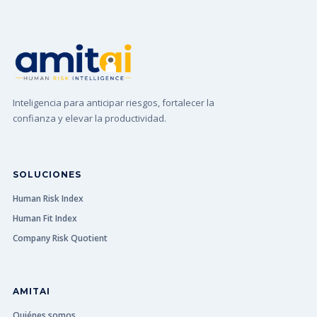
Inteligencia para anticipar riesgos, fortalecer la
confianza y elevar la productividad.
SOLUCIONES
Human Risk Index
Human Fit Index
Company Risk Quotient
AMITAI
Quiénes somos