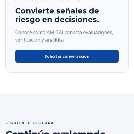
Convierte señales de
riesgo en decisiones.
Conoce cómo AMITAI conecta evaluaciones,
verificación y analítica.
Solicitar conversación
SIGUIENTE LECTURA