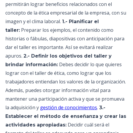
permitirán lograr beneficios relacionados con el
concepto de la ética empresarial de la empresa, con su
imagen y el clima laboral.
1.- Planificar el
Preparar los ejemplos, el contenido como
taller:
historias o fábulas, diapositivas con anticipación para
dar el taller es importante. Así se evitará realizar
apuros.
2.- Definir los objetivos del taller y
Debes decidir lo que quieres
brindar información:
lograr con el taller de ética, como lograr que los
trabajadores entiendan los valores de la organización.
Además, puedes otorgar información vital para
mantener una participación activa y que se promueva
la adquisición y
gestión de conocimientos
.
3.-
Establecer el método de enseñanza y crear las
Decidir cuál será el
actividades apropiadas: