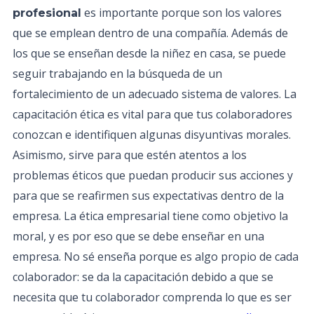
es importante porque son los valores
profesional
que se emplean dentro de una compañía. Además de
los que se enseñan desde la niñez en casa, se puede
seguir trabajando en la búsqueda de un
fortalecimiento de un adecuado sistema de valores. La
capacitación ética es vital para que tus colaboradores
conozcan e identifiquen algunas disyuntivas morales.
Asimismo, sirve para que estén atentos a los
problemas éticos que puedan producir sus acciones y
para que se reafirmen sus expectativas dentro de la
empresa. La ética empresarial tiene como objetivo la
moral, y es por eso que se debe enseñar en una
empresa. No sé enseña porque es algo propio de cada
colaborador: se da la capacitación debido a que se
necesita que tu colaborador comprenda lo que es ser