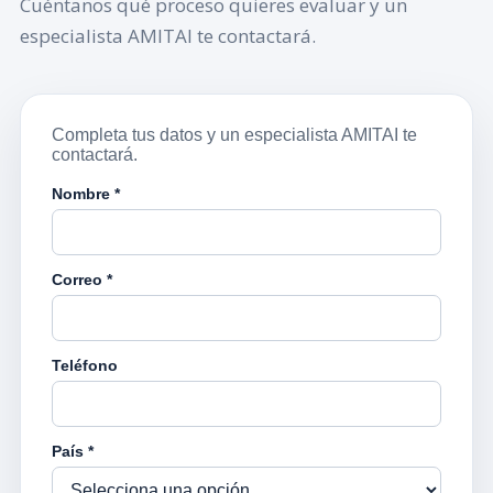
Cuéntanos qué proceso quieres evaluar y un
especialista AMITAI te contactará.