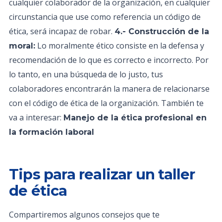
cualquier colaborador de la organización, en cualquier
circunstancia que use como referencia un código de
ética, será incapaz de robar.
4.- Construcción de la
Lo moralmente ético consiste en la defensa y
moral:
recomendación de lo que es correcto e incorrecto. Por
lo tanto, en una búsqueda de lo justo, tus
colaboradores encontrarán la manera de relacionarse
con el código de ética de la organización. También te
va a interesar:
Manejo de la ética profesional en
la formación laboral
Tips para realizar un taller
de ética
Compartiremos algunos consejos que te