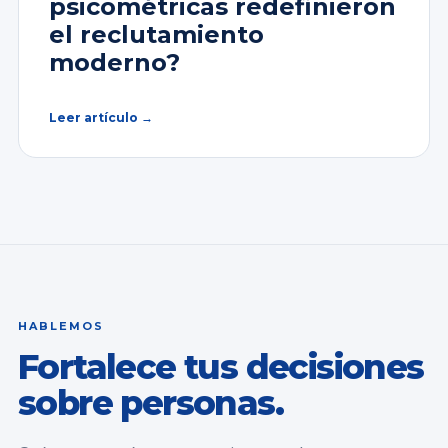
psicométricas redefinieron
el reclutamiento
moderno?
Leer artículo →
HABLEMOS
Fortalece tus decisiones
sobre personas.