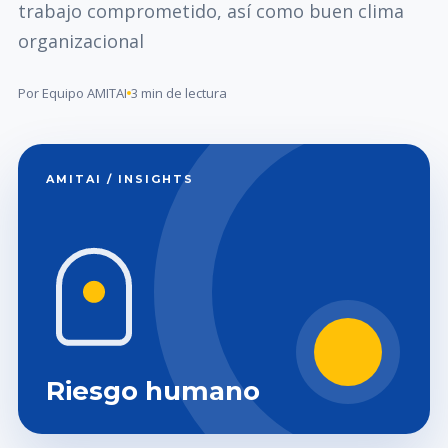
trabajo comprometido, así como buen clima
organizacional
Por Equipo AMITAI
3 min de lectura
AMITAI / INSIGHTS
Riesgo humano