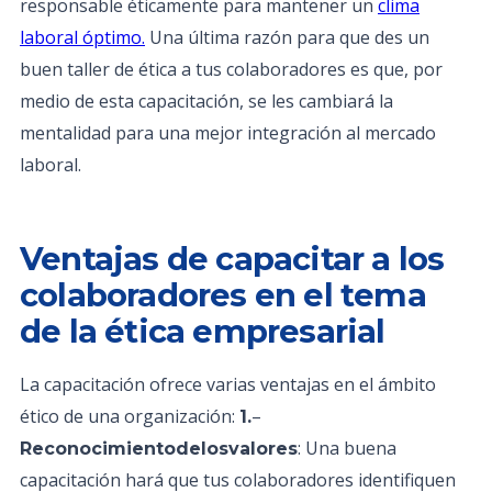
responsable éticamente para mantener un
clima
laboral óptimo.
Una última razón para que des un
buen taller de ética a tus colaboradores es que, por
medio de esta capacitación, se les cambiará la
mentalidad para una mejor integración al mercado
laboral.
Ventajas de capacitar a los
colaboradores en el tema
de la ética empresarial
La capacitación ofrece varias ventajas en el ámbito
ético de una organización:
–
1.
: Una buena
Reconocimientodelosvalores
capacitación hará que tus colaboradores identifiquen