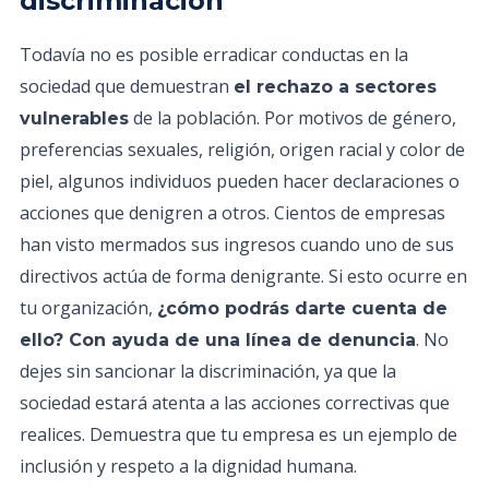
discriminación
Todavía no es posible erradicar conductas en la
sociedad que demuestran
el rechazo a sectores
de la población. Por motivos de género,
vulnerables
preferencias sexuales, religión, origen racial y color de
piel, algunos individuos pueden hacer declaraciones o
acciones que denigren a otros. Cientos de empresas
han visto mermados sus ingresos cuando uno de sus
directivos actúa de forma denigrante. Si esto ocurre en
tu organización,
¿cómo podrás darte cuenta de
. No
ello? Con ayuda de una línea de denuncia
dejes sin sancionar la discriminación, ya que la
sociedad estará atenta a las acciones correctivas que
realices. Demuestra que tu empresa es un ejemplo de
inclusión y respeto a la dignidad humana.