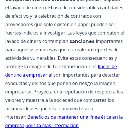
el lavado de dinero. El uso de considerables cantidades
de efectivo y la celebración de contratos con
proveedores que solo existen en papel pueden ser
fuertes indicios a investigar. Las leyes que combaten el
lavado de dinero contemplan
importantes
sanciones
para aquellas empresas que no realizan reportes de
actividades vulnerables. Evita estas consecuencias y
protege la imagen de tu organización. Las
líneas de
denuncia empresarial
son importantes para detectar
conductas y delitos que ponen en riesgo la imagen
empresarial. Proyecta una reputación de respeto a los
valores y muestra a la sociedad que compartes los
mismos ideales que ella. También te va a
interesar:
Beneficios de mantener una línea ética en la
empresa
Solicita mas información