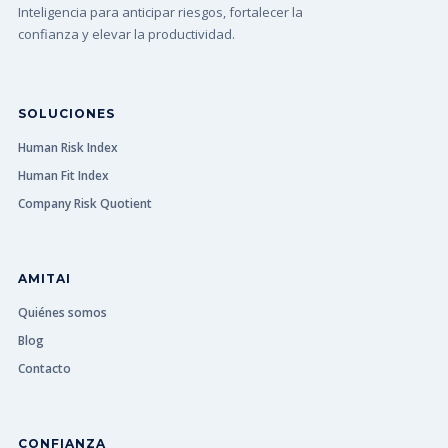
Inteligencia para anticipar riesgos, fortalecer la
confianza y elevar la productividad.
SOLUCIONES
Human Risk Index
Human Fit Index
Company Risk Quotient
AMITAI
Quiénes somos
Blog
Contacto
CONFIANZA