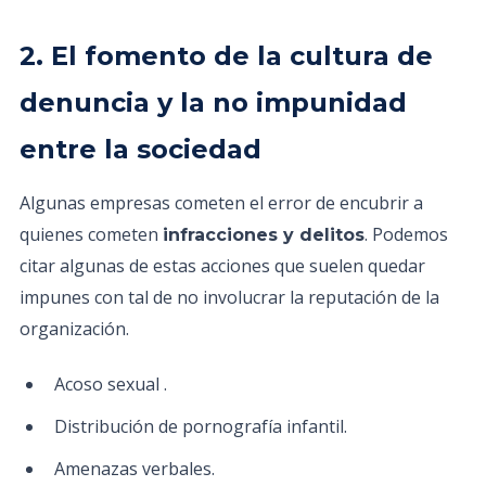
2. El fomento de la cultura de
denuncia y la no impunidad
entre la sociedad
Algunas empresas cometen el error de encubrir a
quienes cometen
. Podemos
infracciones y delitos
citar algunas de estas acciones que suelen quedar
impunes con tal de no involucrar la reputación de la
organización.
Acoso sexual .
Distribución de pornografía infantil.
Amenazas verbales.