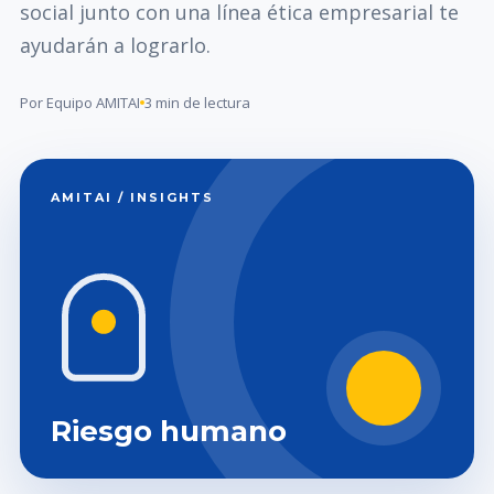
social junto con una línea ética empresarial te
ayudarán a lograrlo.
Por Equipo AMITAI
3 min de lectura
AMITAI / INSIGHTS
Riesgo humano