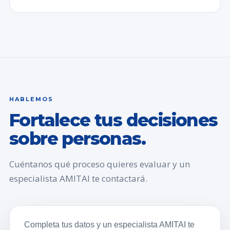
HABLEMOS
Fortalece tus decisiones
sobre personas.
Cuéntanos qué proceso quieres evaluar y un
especialista AMITAI te contactará.