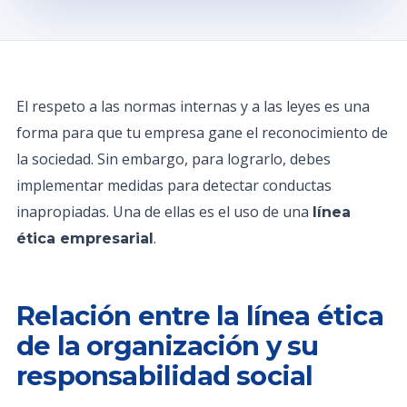
El respeto a las normas internas y a las leyes es una
forma para que tu empresa gane el reconocimiento de
la sociedad. Sin embargo, para lograrlo, debes
implementar medidas para detectar conductas
inapropiadas. Una de ellas es el uso de una
línea
.
ética empresarial
Relación entre la línea ética
de la organización y su
responsabilidad social