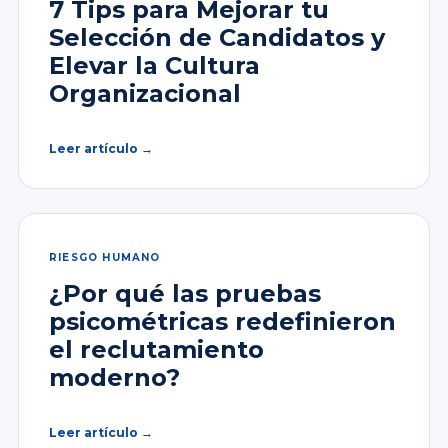
7 Tips para Mejorar tu
Selección de Candidatos y
Elevar la Cultura
Organizacional
Leer artículo →
RIESGO HUMANO
¿Por qué las pruebas
psicométricas redefinieron
el reclutamiento
moderno?
Leer artículo →