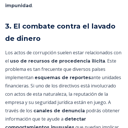
.
impunidad
3. El combate contra el lavado
de dinero
Los actos de corrupción suelen estar relacionados con
el
. Este
uso de recursos de procedencia ilícita
problema es tan frecuente que diversos países
implementan
ante unidades
esquemas de reportes
financieras. Si uno de los directivos está involucrado
con actos de esta naturaleza, la reputación de la
empresa y su seguridad jurídica están en juego. A
través de los
podrás obtener
canales de denuncia
información que te ayude a
detectar
que puedan implicar
comportamientos inusuales