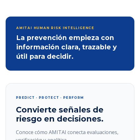
AMITAI HUMAN RISK INTELLIGENCE
La prevención empieza con
información clara, trazable y
útil para decidir.
PREDICT · PROTECT · PERFORM
Convierte señales de
riesgo en decisiones.
Conoce cómo AMITAI conecta evaluaciones,