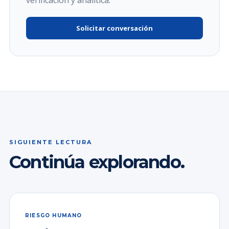
verificación y analítica.
Solicitar conversación
SIGUIENTE LECTURA
Continúa explorando.
RIESGO HUMANO