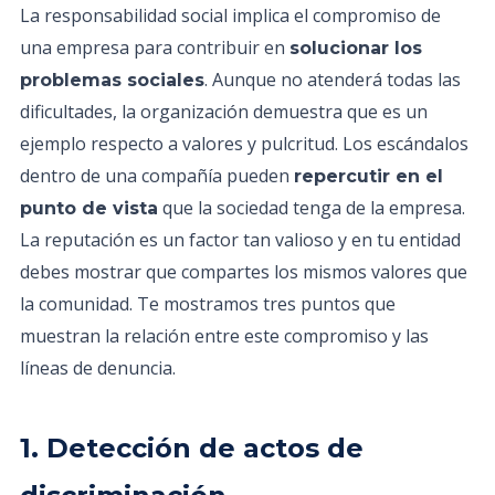
La responsabilidad social implica el compromiso de
una empresa para contribuir en
solucionar los
. Aunque no atenderá todas las
problemas sociales
dificultades, la organización demuestra que es un
ejemplo respecto a valores y pulcritud. Los escándalos
dentro de una compañía pueden
repercutir en el
que la sociedad tenga de la empresa.
punto de vista
La reputación es un factor tan valioso y en tu entidad
debes mostrar que compartes los mismos valores que
la comunidad. Te mostramos tres puntos que
muestran la relación entre este compromiso y las
líneas de denuncia.
1. Detección de actos de