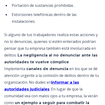
Portación de sustancias prohibidas .
Extorsiones telefónicas dentro de las
instalaciones.
Si alguno de tus trabajadores realiza estas acciones y
no lo denuncias, quienes sí estén enterados podrían
pensar que tu empresa también está involucrada en
delitos.
La negligencia al no denunciar ante las
.
autoridades te vuelve cómplice
Implementa
en los que se dé
canales de denuncia
atención urgente a la comisión de delitos dentro de tu
organización. No dudes en
informar a las
. En lugar de que la
autoridades judiciales
comunidad vea con malos ojos a tu empresa, la verán
como
un ejemplo a seguir para combatir la