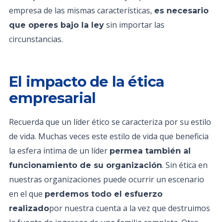
empresa de las mismas características,
es necesario
sin importar las
que operes bajo la ley
circunstancias.
El impacto de la ética
empresarial
Recuerda que un líder ético se caracteriza por su estilo
de vida. Muchas veces este estilo de vida que beneficia
la esfera íntima de un líder
permea también al
. Sin ética en
funcionamiento de su organización
nuestras organizaciones puede ocurrir un escenario
en el que
perdemos todo el esfuerzo
por nuestra cuenta a la vez que destruimos
realizado