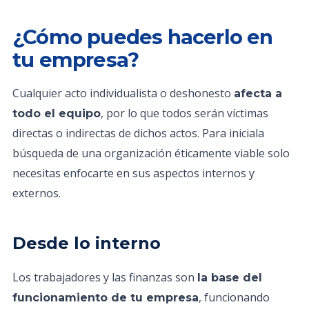
¿Cómo puedes hacerlo en
tu empresa?
Cualquier acto individualista o deshonesto
afecta a
, por lo que todos serán víctimas
todo el equipo
directas o indirectas de dichos actos. Para iniciala
búsqueda de una organización éticamente viable solo
necesitas enfocarte en sus aspectos internos y
externos.
Desde lo interno
Los trabajadores y las finanzas son
la base del
, funcionando
funcionamiento de tu empresa