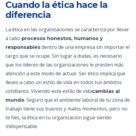
Cuando la ética hace la
diferencia
La ética en las organizaciones se caracteriza por llevar
a cabo
procesos honestos, humanos y
dentro de una empresa sin importar el
responsables
cargo que se ocupe. Sin lugar a dudas, es necesario
que los líderes de las organizaciones le presten más
atención a este modo de actuar. Ser ético implica que
lleves a cabo un estilo de vida en todos tus ámbitos
cotidianos. Viviendo este estilo de vida
cambias al
. Seguro que el ambiente laboral de tu zona de
mundo
trabajo tiene sus buenos y malos momentos, pero no
te fíes, la ética en tu organización sigue siendo
indispensable.