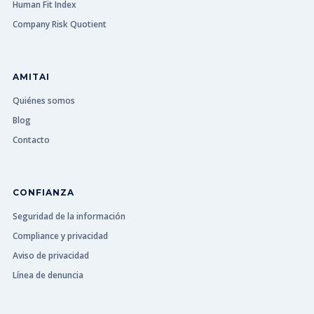
Human Fit Index
Company Risk Quotient
AMITAI
Quiénes somos
Blog
Contacto
CONFIANZA
Seguridad de la información
Compliance y privacidad
Aviso de privacidad
Línea de denuncia