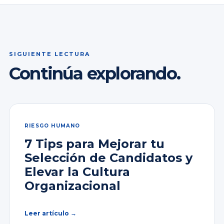
SIGUIENTE LECTURA
Continúa explorando.
RIESGO HUMANO
7 Tips para Mejorar tu
Selección de Candidatos y
Elevar la Cultura
Organizacional
Leer artículo →