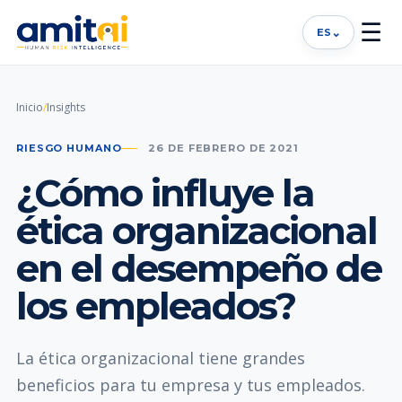
☰
⌄
ES
Inicio
/
Insights
RIESGO HUMANO
26 DE FEBRERO DE 2021
¿Cómo influye la
ética organizacional
en el desempeño de
los empleados?
La ética organizacional tiene grandes
beneficios para tu empresa y tus empleados.