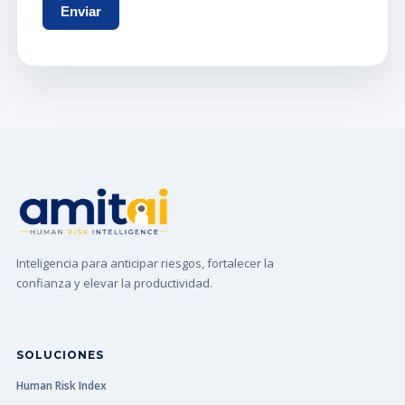
Inteligencia para anticipar riesgos, fortalecer la
confianza y elevar la productividad.
SOLUCIONES
Human Risk Index