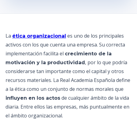
La
es uno de los principales
ética organizacional
activos con los que cuenta una empresa. Su correcta
implementación facilita el
crecimiento de la
, por lo que podría
motivación y la productividad
considerarse tan importante como el capital y otros
recursos materiales. La Real Academia Española define
a la ética como un conjunto de normas morales que
de cualquier ámbito de la vida
influyen en los actos
diaria. Entre ellos las empresas, más puntualmente en
el ámbito organizacional.