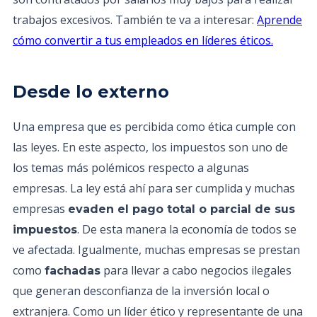
trabajos excesivos. También te va a interesar:
Aprende
cómo convertir a tus empleados en líderes éticos.
Desde lo externo
Una empresa que es percibida como ética cumple con
las leyes. En este aspecto, los impuestos son uno de
los temas más polémicos respecto a algunas
empresas. La ley está ahí para ser cumplida y muchas
empresas
evaden el pago total o parcial de sus
. De esta manera la economía de todos se
impuestos
ve afectada. Igualmente, muchas empresas se prestan
como
para llevar a cabo negocios ilegales
fachadas
que generan desconfianza de la inversión local o
extranjera. Como un líder ético y representante de una