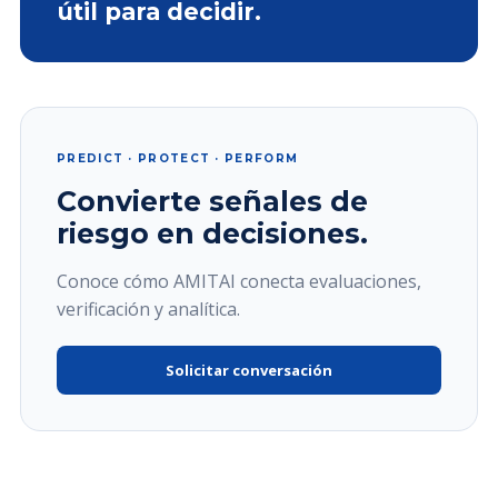
útil para decidir.
PREDICT · PROTECT · PERFORM
Convierte señales de
riesgo en decisiones.
Conoce cómo AMITAI conecta evaluaciones,
verificación y analítica.
Solicitar conversación