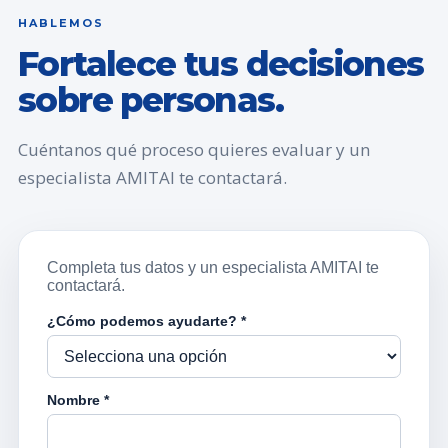
HABLEMOS
Fortalece tus decisiones
sobre personas.
Cuéntanos qué proceso quieres evaluar y un
especialista AMITAI te contactará.