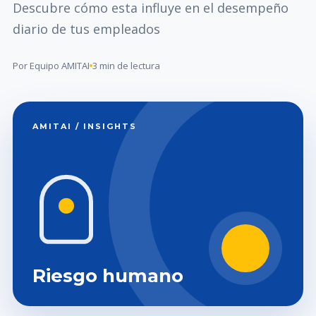
Descubre cómo esta influye en el desempeño
diario de tus empleados
Por Equipo AMITAI
3 min de lectura
AMITAI / INSIGHTS
Riesgo humano