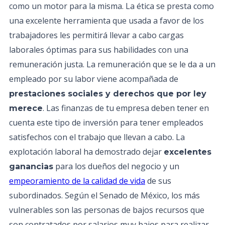
como un motor para la misma. La ética se presta como
una excelente herramienta que usada a favor de los
trabajadores les permitirá llevar a cabo cargas
laborales óptimas para sus habilidades con una
remuneración justa. La remuneración que se le da a un
empleado por su labor viene acompañada de
prestaciones sociales y derechos que por ley
. Las finanzas de tu empresa deben tener en
merece
cuenta este tipo de inversión para tener empleados
satisfechos con el trabajo que llevan a cabo. La
explotación laboral ha demostrado dejar
excelentes
para los dueños del negocio y un
ganancias
empeoramiento de la calidad de vida
de sus
subordinados. Según el Senado de México, los más
vulnerables son las personas de bajos recursos que
son contratados por salarios muy bajos para realizar