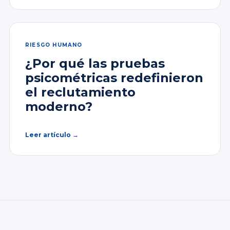
RIESGO HUMANO
¿Por qué las pruebas
psicométricas redefinieron
el reclutamiento
moderno?
Leer artículo →