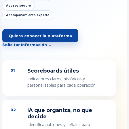
Acceso seguro
Acompañamiento experto
Quiero conocer la plataforma
Solicitar información →
Scoreboards útiles
01
Indicadores claros, históricos y
personalizables para cada operación.
IA que organiza, no que
02
decide
Identifica patrones y señales para