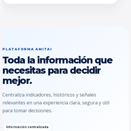
PLATAFORMA AMITAI
Toda la información que
necesitas para decidir
mejor.
Centraliza indicadores, históricos y señales
relevantes en una experiencia clara, segura y útil
para tomar decisiones.
Información centralizada