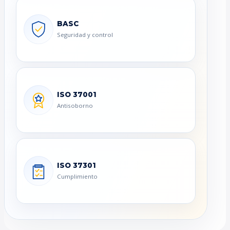
BASC
Seguridad y control
ISO 37001
Antisoborno
ISO 37301
Cumplimiento