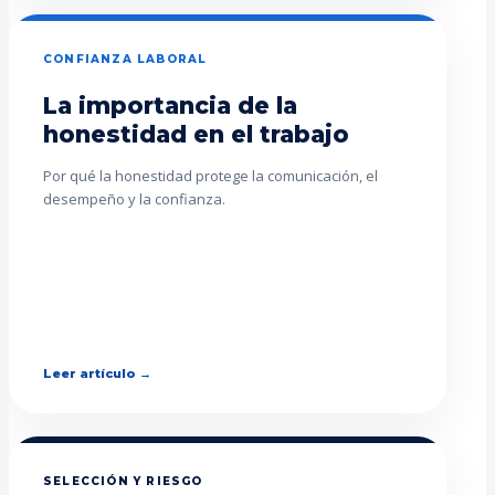
CONFIANZA LABORAL
La importancia de la
honestidad en el trabajo
Por qué la honestidad protege la comunicación, el
desempeño y la confianza.
Leer artículo →
SELECCIÓN Y RIESGO