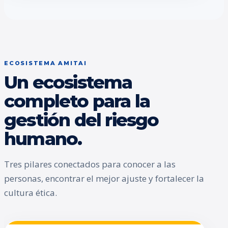
ECOSISTEMA AMITAI
Un ecosistema
completo para la
gestión del riesgo
humano.
Tres pilares conectados para conocer a las
personas, encontrar el mejor ajuste y fortalecer la
cultura ética.