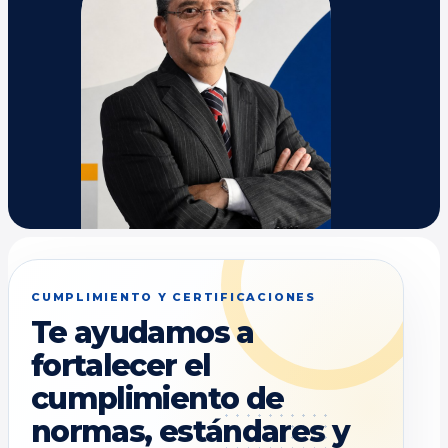
CUMPLIMIENTO Y CERTIFICACIONES
Te ayudamos a
fortalecer el
cumplimiento de
normas, estándares y