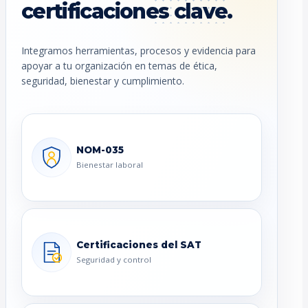
certificaciones clave.
Integramos herramientas, procesos y evidencia para
apoyar a tu organización en temas de ética,
seguridad, bienestar y cumplimiento.
NOM-035
Bienestar laboral
Certificaciones del SAT
Seguridad y control