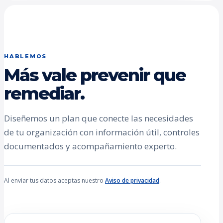
HABLEMOS
Más vale prevenir que
remediar.
Diseñemos un plan que conecte las necesidades
de tu organización con información útil, controles
documentados y acompañamiento experto.
Al enviar tus datos aceptas nuestro
Aviso de privacidad
.