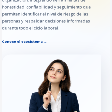
honestidad, confiabilidad y seguimiento que
permiten identificar el nivel de riesgo de las
personas y respaldar decisiones informadas
durante todo el ciclo laboral.
Conoce el ecosistema →