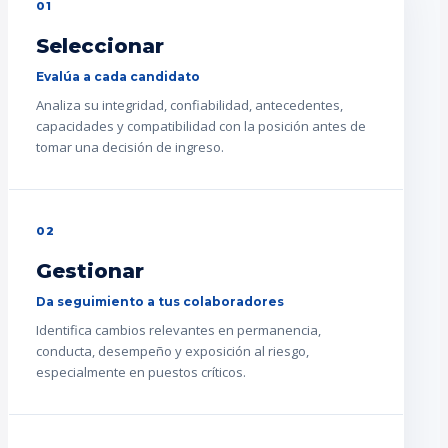
01
Seleccionar
Evalúa a cada candidato
Analiza su integridad, confiabilidad, antecedentes,
capacidades y compatibilidad con la posición antes de
tomar una decisión de ingreso.
02
Gestionar
Da seguimiento a tus colaboradores
Identifica cambios relevantes en permanencia,
conducta, desempeño y exposición al riesgo,
especialmente en puestos críticos.