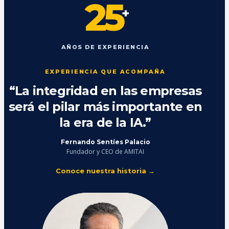
25
+
AÑOS DE EXPERIENCIA
EXPERIENCIA QUE ACOMPAÑA
“La integridad en las empresas
será el pilar más importante en
la era de la IA.”
Fernando Sentíes Palacio
Fundador y CEO de AMITAI
Conoce nuestra historia →