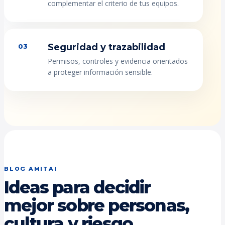
complementar el criterio de tus equipos.
Seguridad y trazabilidad
03
Permisos, controles y evidencia orientados
a proteger información sensible.
BLOG AMITAI
Ideas para decidir
mejor sobre personas,
cultura y riesgo.