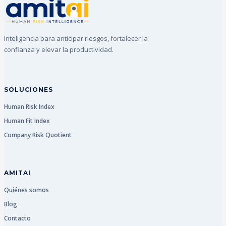
Inteligencia para anticipar riesgos, fortalecer la
confianza y elevar la productividad.
SOLUCIONES
Human Risk Index
Human Fit Index
Company Risk Quotient
AMITAI
Quiénes somos
Blog
Contacto