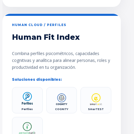
HUMAN CLOUD / PERFILES
Human Fit Index
Combina perfiles psicométricos, capacidades
cognitivas y analítica para alinear personas, roles y
productividad en tu organización.
Soluciones disponibles:
Perfiles
COGNITY
SmarTEST