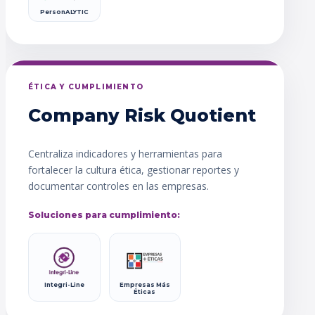
PersonALYTIC
ÉTICA Y CUMPLIMIENTO
Company Risk Quotient
Centraliza indicadores y herramientas para
fortalecer la cultura ética, gestionar reportes y
documentar controles en las empresas.
Soluciones para cumplimiento:
Integri-Line
Empresas Más
Éticas