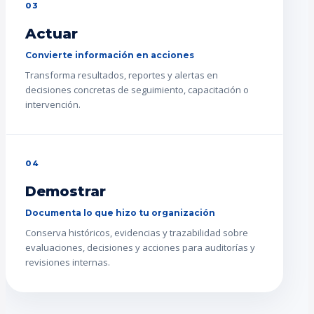
03
Actuar
Convierte información en acciones
Transforma resultados, reportes y alertas en
decisiones concretas de seguimiento, capacitación o
intervención.
04
Demostrar
Documenta lo que hizo tu organización
Conserva históricos, evidencias y trazabilidad sobre
evaluaciones, decisiones y acciones para auditorías y
revisiones internas.