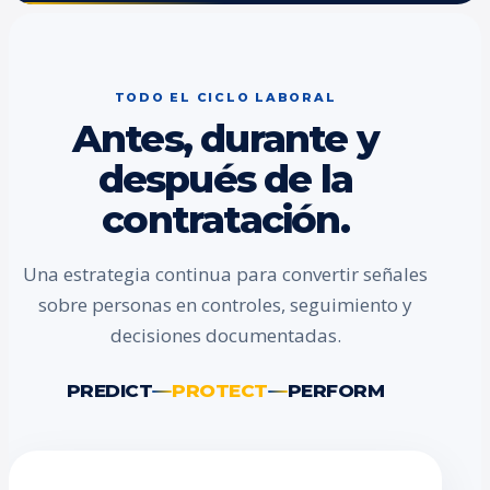
TODO EL CICLO LABORAL
Antes, durante y
después de la
contratación.
Una estrategia continua para convertir señales
sobre personas en controles, seguimiento y
decisiones documentadas.
PREDICT
PROTECT
PERFORM