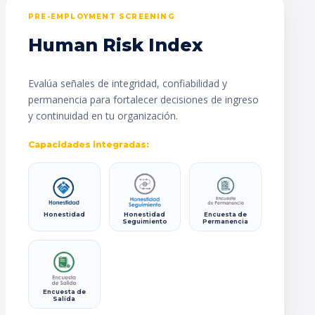
PRE-EMPLOYMENT SCREENING
Human Risk Index
Evalúa señales de integridad, confiabilidad y
permanencia para fortalecer decisiones de ingreso
y continuidad en tu organización.
Capacidades integradas:
Honestidad
Honestidad
Encuesta de
Seguimiento
Permanencia
Encuesta de
Salida