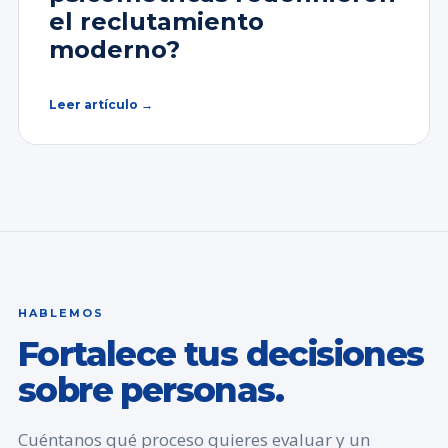
el reclutamiento
moderno?
Leer artículo →
HABLEMOS
Fortalece tus decisiones
sobre personas.
Cuéntanos qué proceso quieres evaluar y un