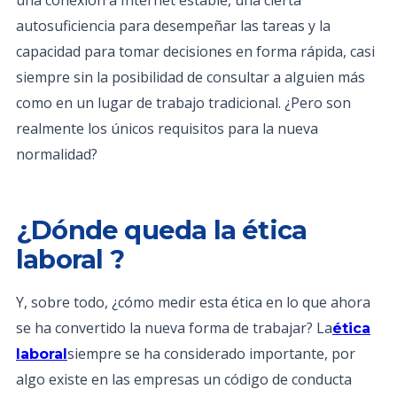
una conexión a Internet estable, una cierta
autosuficiencia para desempeñar las tareas y la
capacidad para tomar decisiones en forma rápida, casi
siempre sin la posibilidad de consultar a alguien más
como en un lugar de trabajo tradicional. ¿Pero son
realmente los únicos requisitos para la nueva
normalidad?
¿Dónde queda la ética
laboral ?
Y, sobre todo, ¿cómo medir esta ética en lo que ahora
se ha convertido la nueva forma de trabajar? La
ética
siempre se ha considerado importante, por
laboral
algo existe en las empresas un código de conducta