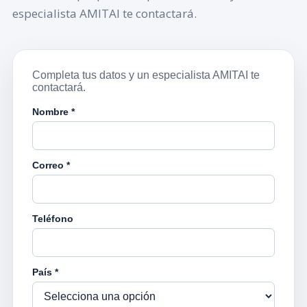
especialista AMITAI te contactará.