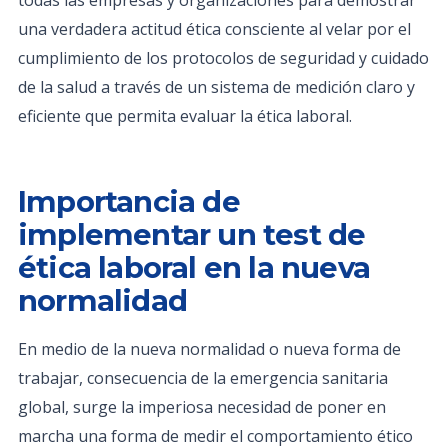
todas las empresas y organizaciones para demostrar
una verdadera actitud ética consciente al velar por el
cumplimiento de los protocolos de seguridad y cuidado
de la salud a través de un sistema de medición claro y
eficiente que permita evaluar la ética laboral.
Importancia de
implementar un test de
ética laboral en la nueva
normalidad
En medio de la nueva normalidad o nueva forma de
trabajar, consecuencia de la emergencia sanitaria
global, surge la imperiosa necesidad de poner en
marcha una forma de medir el comportamiento ético