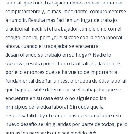
laboral, que todo trabajador debe conocer, entender
completamente y, lo más importante, comprometerse
a cumplir. Resulta más fácil en un lugar de trabajo
tradicional medir si el trabajador cumple o no con el
código laboral, pero ¿qué sucede con la ética laboral
ahora, cuando el trabajador se encuentra
desarrollando su trabajo en su hogar? Nadie lo
observa, resulta por lo tanto fácil faltar a la ética. Es
por ello entonces que se ha vuelto de importancia
fundamental diseñar un test o prueba de ética laboral
que haga posible determinar si el trabajador que se
encuentra en su casa está o no siguiendo los
principios de la ética laboral. Sin duda que la
responsabilidad y el compromiso personal ante este
nuevo desafío serán grandes por parte de todos, pero
aun así es necesario que sea medido. ##