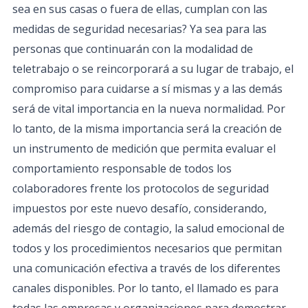
sea en sus casas o fuera de ellas, cumplan con las
medidas de seguridad necesarias? Ya sea para las
personas que continuarán con la modalidad de
teletrabajo o se reincorporará a su lugar de trabajo, el
compromiso para cuidarse a sí mismas y a las demás
será de vital importancia en la nueva normalidad. Por
lo tanto, de la misma importancia será la creación de
un instrumento de medición que permita evaluar el
comportamiento responsable de todos los
colaboradores frente los protocolos de seguridad
impuestos por este nuevo desafío, considerando,
además del riesgo de contagio, la salud emocional de
todos y los procedimientos necesarios que permitan
una comunicación efectiva a través de los diferentes
canales disponibles. Por lo tanto, el llamado es para