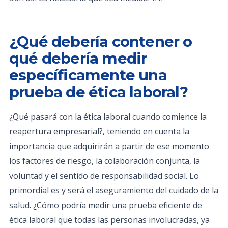
¿Qué debería contener o
qué debería medir
específicamente una
prueba de ética laboral?
¿Qué pasará con la ética laboral cuando comience la
reapertura empresarial?, teniendo en cuenta la
importancia que adquirirán a partir de ese momento
los factores de riesgo, la colaboración conjunta, la
voluntad y el sentido de responsabilidad social. Lo
primordial es y será el aseguramiento del cuidado de la
salud. ¿Cómo podría medir una prueba eficiente de
ética laboral que todas las personas involucradas, ya