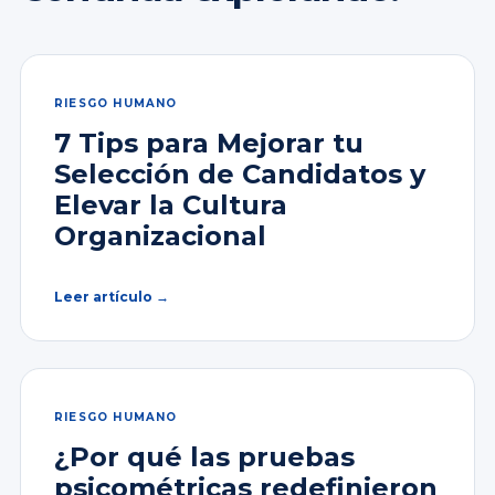
RIESGO HUMANO
7 Tips para Mejorar tu
Selección de Candidatos y
Elevar la Cultura
Organizacional
Leer artículo →
RIESGO HUMANO
¿Por qué las pruebas
psicométricas redefinieron