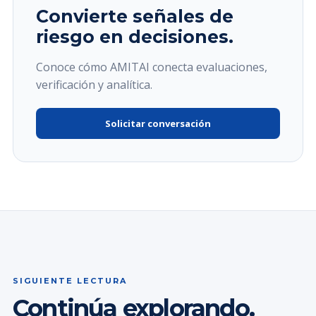
Convierte señales de
riesgo en decisiones.
Conoce cómo AMITAI conecta evaluaciones,
verificación y analítica.
Solicitar conversación
SIGUIENTE LECTURA
Continúa explorando.