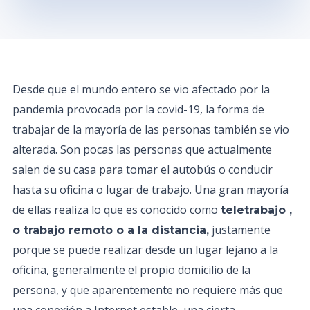
Desde que el mundo entero se vio afectado por la
pandemia provocada por la covid-19, la forma de
trabajar de la mayoría de las personas también se vio
alterada. Son pocas las personas que actualmente
salen de su casa para tomar el autobús o conducir
hasta su oficina o lugar de trabajo. Una gran mayoría
de ellas realiza lo que es conocido como
teletrabajo ,
justamente
o trabajo remoto o a la distancia,
porque se puede realizar desde un lugar lejano a la
oficina, generalmente el propio domicilio de la
persona, y que aparentemente no requiere más que