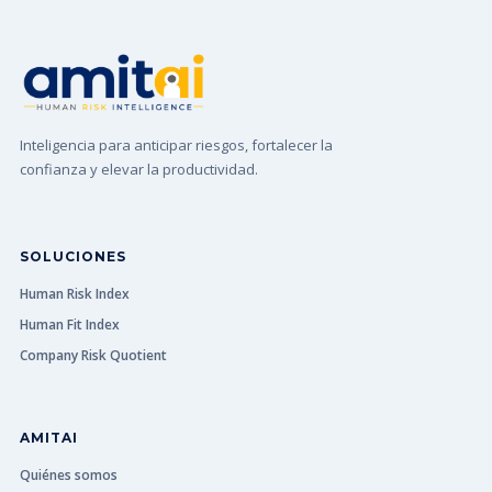
Inteligencia para anticipar riesgos, fortalecer la
confianza y elevar la productividad.
SOLUCIONES
Human Risk Index
Human Fit Index
Company Risk Quotient
AMITAI
Quiénes somos