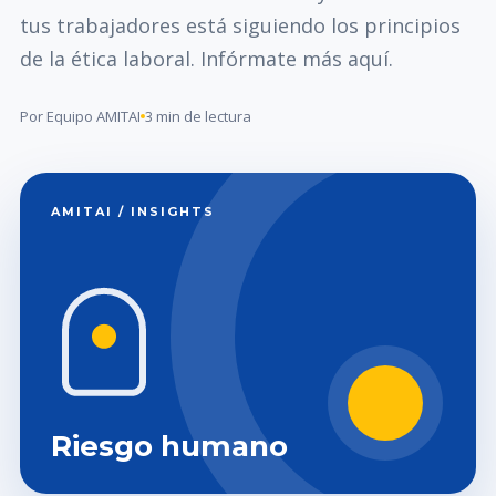
tus trabajadores está siguiendo los principios
de la ética laboral. Infórmate más aquí.
Por Equipo AMITAI
3 min de lectura
AMITAI / INSIGHTS
Riesgo humano