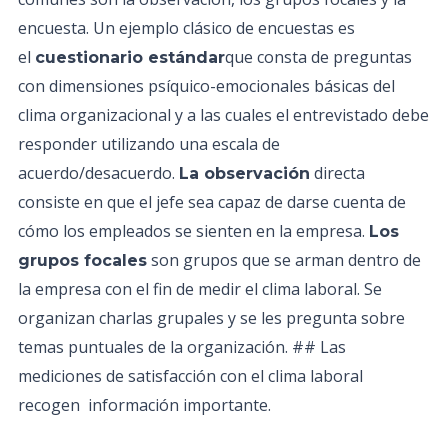
encuesta. Un ejemplo clásico de encuestas es
el
que consta de preguntas
cuestionario estándar
con dimensiones psíquico-emocionales básicas del
clima organizacional y a las cuales el entrevistado debe
responder utilizando una escala de
acuerdo/desacuerdo.
directa
La observación
consiste en que el jefe sea capaz de darse cuenta de
cómo los empleados se sienten en la empresa.
Los
son grupos que se arman dentro de
grupos focales
la empresa con el fin de medir el clima laboral. Se
organizan charlas grupales y se les pregunta sobre
temas puntuales de la organización. ## Las
mediciones de satisfacción con el clima laboral
recogen información importante.