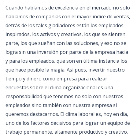
Cuando hablamos de excelencia en el mercado no solo
hablamos de compañías con el mayor índice de ventas,
detrás de los tales gladiadores están los empleados
inspirados, los activos y creativos, los que se sienten
parte, los que sueñan con las soluciones, y eso no se
logra sin una inversión por parte de la empresa hacia
y para los empleados, que son en última instancia los
que hace posible la magia. Así pues, invertir nuestro
tiempo y dinero como empresa para realizar
encuestas sobre el clima organizacional es una
responsabilidad que tenemos no solo con nuestros
empleados sino también con nuestra empresa si
queremos destacarnos. El clima laboral es, hoy en día,
uno de los factores decisivos para lograr un equipo de
trabajo permanente, altamente productivo y creativo.