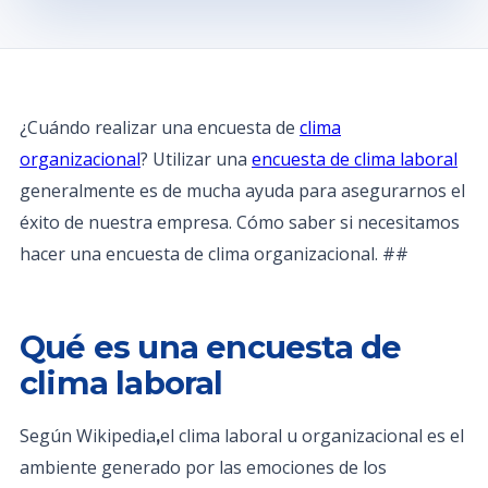
¿Cuándo realizar una encuesta de
clima
organizacional
? Utilizar una
encuesta de clima laboral
generalmente es de mucha ayuda para asegurarnos el
éxito de nuestra empresa. Cómo saber si necesitamos
hacer una encuesta de clima organizacional. ##
Qué es una encuesta de
clima laboral
Según Wikipedia
el clima laboral u organizacional es el
,
ambiente generado por las emociones de los