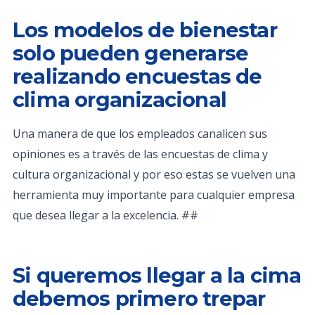
Los modelos de bienestar
solo pueden generarse
realizando encuestas de
clima organizacional
Una manera de que los empleados canalicen sus
opiniones es a través de las encuestas de clima y
cultura organizacional y por eso estas se vuelven una
herramienta muy importante para cualquier empresa
que desea llegar a la excelencia. ##
Si queremos llegar a la cima
debemos primero trepar