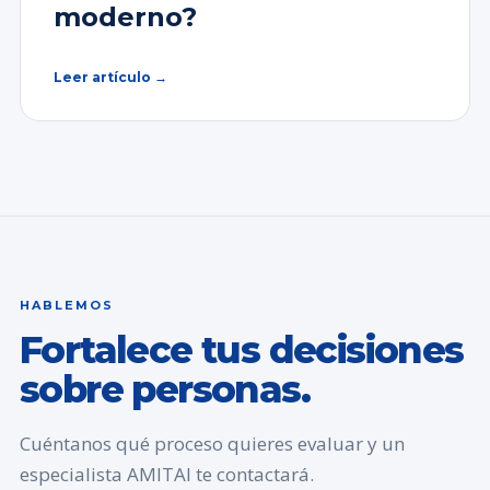
moderno?
Leer artículo →
HABLEMOS
Fortalece tus decisiones
sobre personas.
Cuéntanos qué proceso quieres evaluar y un
especialista AMITAI te contactará.