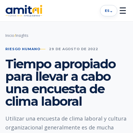
☰
⌄
ES
Inicio
/
Insights
RIESGO HUMANO
29 DE AGOSTO DE 2022
Tiempo apropiado
para llevar a cabo
una encuesta de
clima laboral
Utilizar una encuesta de clima laboral y cultura
organizacional generalmente es de mucha