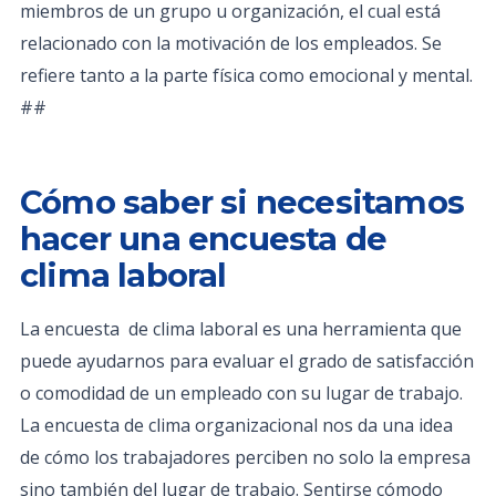
miembros de un grupo u organización, el cual está
relacionado con la motivación de los empleados. Se
refiere tanto a la parte física como emocional y mental.
##
Cómo saber si necesitamos
hacer una encuesta de
clima laboral
La encuesta de clima laboral es una herramienta que
puede ayudarnos para evaluar el grado de satisfacción
o comodidad de un empleado con su lugar de trabajo.
La encuesta de clima organizacional nos da una idea
de cómo los trabajadores perciben no solo la empresa
sino también del lugar de trabajo. Sentirse cómodo