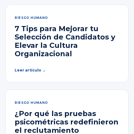
RIESGO HUMANO
7 Tips para Mejorar tu
Selección de Candidatos y
Elevar la Cultura
Organizacional
Leer artículo →
RIESGO HUMANO
¿Por qué las pruebas
psicométricas redefinieron
el reclutamiento