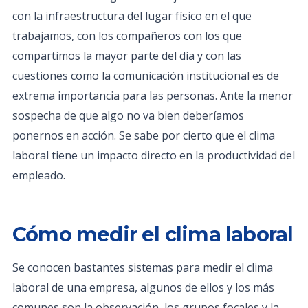
con la infraestructura del lugar físico en el que
trabajamos, con los compañeros con los que
compartimos la mayor parte del día y con las
cuestiones como la comunicación institucional es de
extrema importancia para las personas. Ante la menor
sospecha de que algo no va bien deberíamos
ponernos en acción. Se sabe por cierto que el clima
laboral tiene un impacto directo en la productividad del
empleado.
Cómo medir el clima laboral
Se conocen bastantes sistemas para medir el clima
laboral de una empresa, algunos de ellos y los más
comunes son la observación, los grupos focales y la