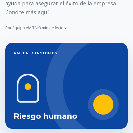
ayuda para asegurar el éxito de la empresa.
Conoce más aquí.
Por Equipo AMITAI
3 min de lectura
AMITAI / INSIGHTS
Riesgo humano