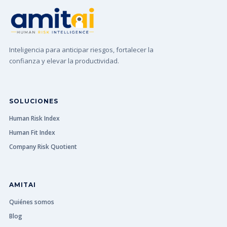
Inteligencia para anticipar riesgos, fortalecer la
confianza y elevar la productividad.
SOLUCIONES
Human Risk Index
Human Fit Index
Company Risk Quotient
AMITAI
Quiénes somos
Blog