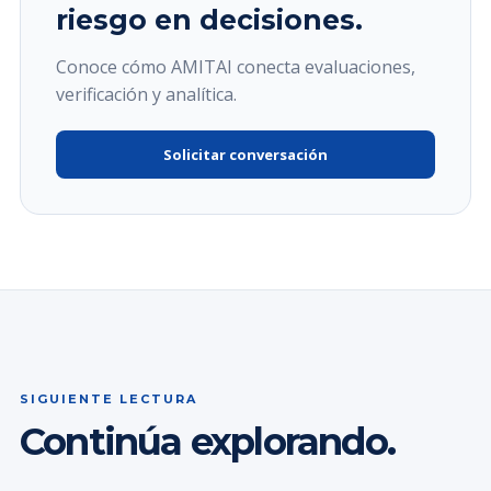
riesgo en decisiones.
Conoce cómo AMITAI conecta evaluaciones,
verificación y analítica.
Solicitar conversación
SIGUIENTE LECTURA
Continúa explorando.