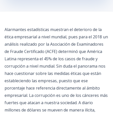
Alarmantes estadísticas muestran el deterioro de la
ética empresarial a nivel mundial, pues para el 2018 un
análisis realizado por la Asociación de Examinadores
de Fraude Certificado (ACFE) determinó que América
Latina representa el 45% de los casos de fraude y
corrupción a nivel mundial. Sin duda el panorama nos
hace cuestionar sobre las medidas éticas que están
estableciendo las empresas, puesto que ese
porcentaje hace referencia directamente al ámbito
empresarial. La corrupción es uno de los cánceres más
fuertes que atacan a nuestra sociedad. A diario
millones de dólares se mueven de manera ilícita,