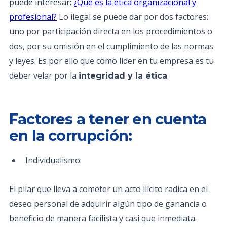
puede interesar:
¿Qué es la ética organizacional y
profesional?
Lo ilegal se puede dar por dos factores:
uno por participación directa en los procedimientos o
dos, por su omisión en el cumplimiento de las normas
y leyes. Es por ello que como líder en tu empresa es tu
deber velar por la
.
integridad y la ética
Factores a tener en cuenta
en la corrupción:
Individualismo:
El pilar que lleva a cometer un acto ilícito radica en el
deseo personal de adquirir algún tipo de ganancia o
beneficio de manera facilista y casi que inmediata.