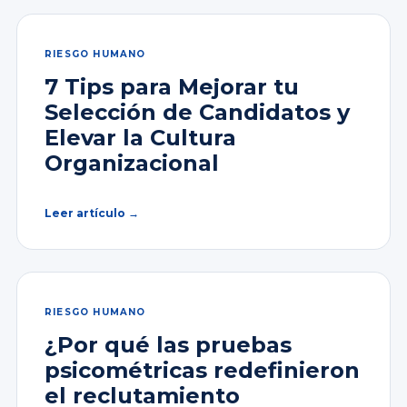
RIESGO HUMANO
7 Tips para Mejorar tu
Selección de Candidatos y
Elevar la Cultura
Organizacional
Leer artículo →
RIESGO HUMANO
¿Por qué las pruebas
psicométricas redefinieron
el reclutamiento