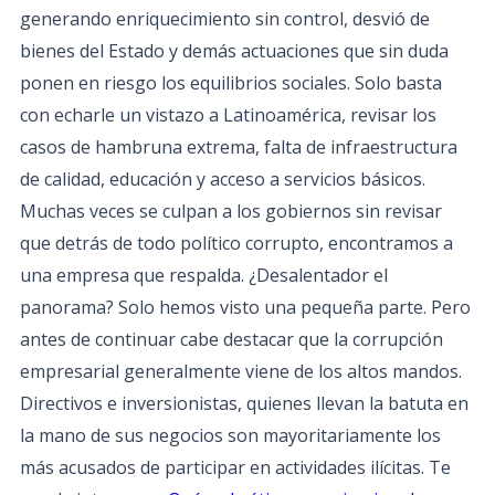
generando enriquecimiento sin control, desvió de
bienes del Estado y demás actuaciones que sin duda
ponen en riesgo los equilibrios sociales. Solo basta
con echarle un vistazo a Latinoamérica, revisar los
casos de hambruna extrema, falta de infraestructura
de calidad, educación y acceso a servicios básicos.
Muchas veces se culpan a los gobiernos sin revisar
que detrás de todo político corrupto, encontramos a
una empresa que respalda. ¿Desalentador el
panorama? Solo hemos visto una pequeña parte. Pero
antes de continuar cabe destacar que la corrupción
empresarial generalmente viene de los altos mandos.
Directivos e inversionistas, quienes llevan la batuta en
la mano de sus negocios son mayoritariamente los
más acusados de participar en actividades ilícitas. Te