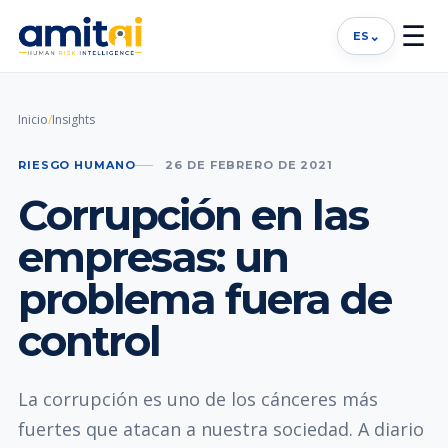
☰
⌄
ES
Inicio
/
Insights
RIESGO HUMANO
26 DE FEBRERO DE 2021
Corrupción en las
empresas: un
problema fuera de
control
La corrupción es uno de los cánceres más
fuertes que atacan a nuestra sociedad. A diario