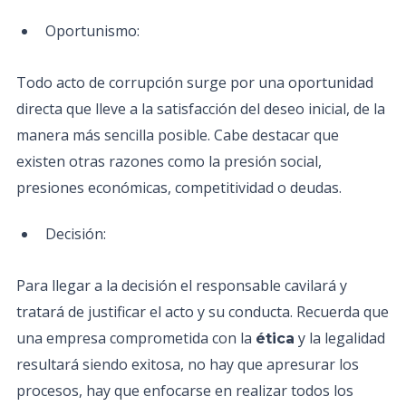
Oportunismo:
Todo acto de corrupción surge por una oportunidad
directa que lleve a la satisfacción del deseo inicial, de la
manera más sencilla posible. Cabe destacar que
existen otras razones como la presión social,
presiones económicas, competitividad o deudas.
Decisión:
Para llegar a la decisión el responsable cavilará y
tratará de justificar el acto y su conducta. Recuerda que
una empresa comprometida con la
y la legalidad
ética
resultará siendo exitosa, no hay que apresurar los
procesos, hay que enfocarse en realizar todos los