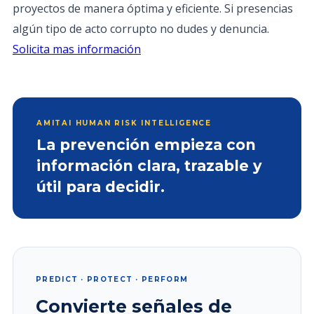
proyectos de manera óptima y eficiente. Si presencias
algún tipo de acto corrupto no dudes y denuncia.
Solicita mas información
AMITAI HUMAN RISK INTELLIGENCE
La prevención empieza con
información clara, trazable y
útil para decidir.
PREDICT · PROTECT · PERFORM
Convierte señales de