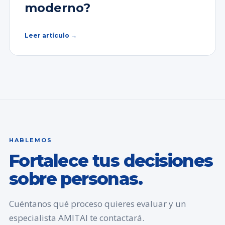
moderno?
Leer artículo →
HABLEMOS
Fortalece tus decisiones
sobre personas.
Cuéntanos qué proceso quieres evaluar y un
especialista AMITAI te contactará.