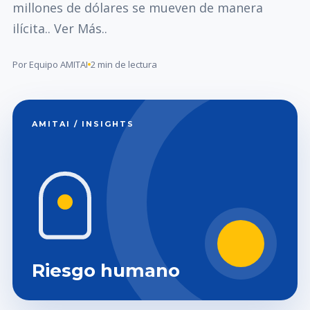
millones de dólares se mueven de manera
ilícita.. Ver Más..
Por Equipo AMITAI
2 min de lectura
AMITAI / INSIGHTS
Riesgo humano