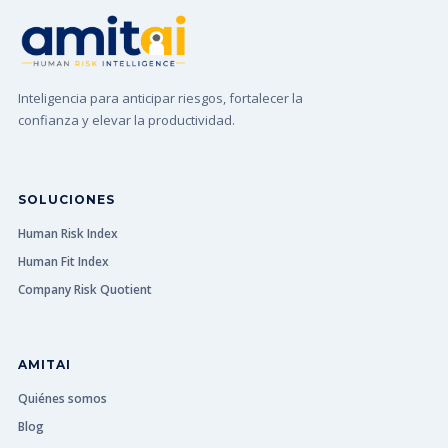
Inteligencia para anticipar riesgos, fortalecer la
confianza y elevar la productividad.
SOLUCIONES
Human Risk Index
Human Fit Index
Company Risk Quotient
AMITAI
Quiénes somos
Blog