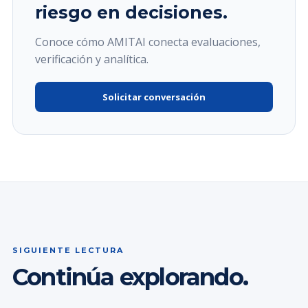
riesgo en decisiones.
Conoce cómo AMITAI conecta evaluaciones,
verificación y analítica.
Solicitar conversación
SIGUIENTE LECTURA
Continúa explorando.