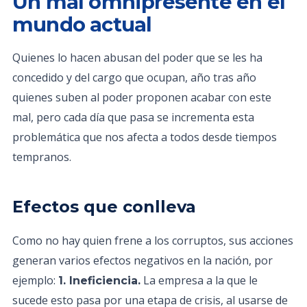
Un mal omnipresente en el
mundo actual
Quienes lo hacen abusan del poder que se les ha
concedido y del cargo que ocupan, año tras año
quienes suben al poder proponen acabar con este
mal, pero cada día que pasa se incrementa esta
problemática que nos afecta a todos desde tiempos
tempranos.
Efectos que conlleva
Como no hay quien frene a los corruptos, sus acciones
generan varios efectos negativos en la nación, por
ejemplo:
La empresa a la que le
1. Ineficiencia.
sucede esto pasa por una etapa de crisis, al usarse de