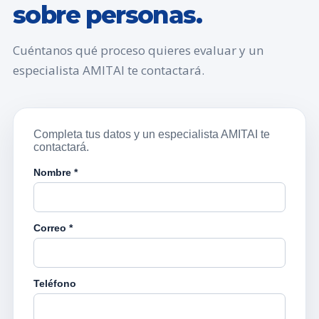
sobre personas.
Cuéntanos qué proceso quieres evaluar y un
especialista AMITAI te contactará.