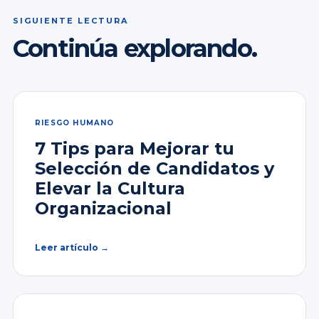
SIGUIENTE LECTURA
Continúa explorando.
RIESGO HUMANO
7 Tips para Mejorar tu
Selección de Candidatos y
Elevar la Cultura
Organizacional
Leer artículo →