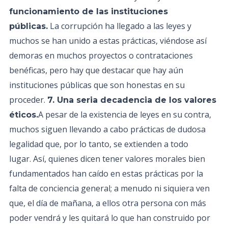
funcionamiento de las instituciones
La corrupción ha llegado a las leyes y
públicas.
muchos se han unido a estas prácticas, viéndose así
demoras en muchos proyectos o contrataciones
benéficas, pero hay que destacar que hay aún
instituciones públicas que son honestas en su
proceder.
7. Una seria decadencia de los valores
A pesar de la existencia de leyes en su contra,
éticos.
muchos siguen llevando a cabo prácticas de dudosa
legalidad que, por lo tanto, se extienden a todo
lugar. Así, quienes dicen tener valores morales bien
fundamentados han caído en estas prácticas por la
falta de conciencia general; a menudo ni siquiera ven
que, el día de mañana, a ellos otra persona con más
poder vendrá y les quitará lo que han construido por