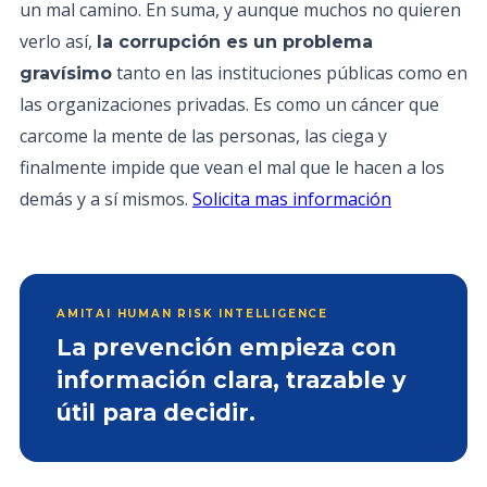
un mal camino. En suma, y aunque muchos no quieren
verlo así,
la corrupción es un problema
tanto en las instituciones públicas como en
gravísimo
las organizaciones privadas. Es como un cáncer que
carcome la mente de las personas, las ciega y
finalmente impide que vean el mal que le hacen a los
demás y a sí mismos.
Solicita mas información
AMITAI HUMAN RISK INTELLIGENCE
La prevención empieza con
información clara, trazable y
útil para decidir.