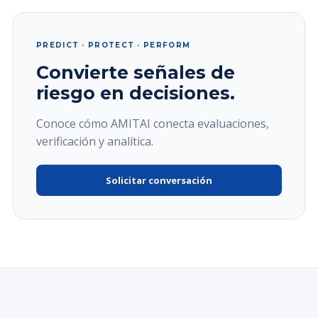
PREDICT · PROTECT · PERFORM
Convierte señales de
riesgo en decisiones.
Conoce cómo AMITAI conecta evaluaciones,
verificación y analítica.
Solicitar conversación