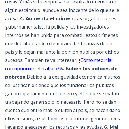
cosas. Y más si tu empresa ha resultado envuelta en
algún escándalo, aunque sea inocente de lo que se le
acusa.
Las organizaciones
4. Aumenta el crimen.
gubernamentales, la policía y los investigadores
internos se han unido para combatir estos crímenes
que debilitan tarde o temprano las finanzas de un
país y lo dejan mal ante la opinión pública por dichos
sucesos. También te va interesar:
¿Cómo medir la
corrupción en el trabajo?
5. Suben los índices de
Debido a la desigualdad económica muchos
pobreza.
se justifican diciendo que los funcionarios públicos
ganan injustamente más dinero y ellos que se matan
trabajando ganan solo lo necesario. Pero no se dan
cuenta que entre más le quiten al país, se hacen daño
ellos mismos, a sus familias o a futuras generaciones
llevando a escasear los recursos y las ayudas.
6. Mal