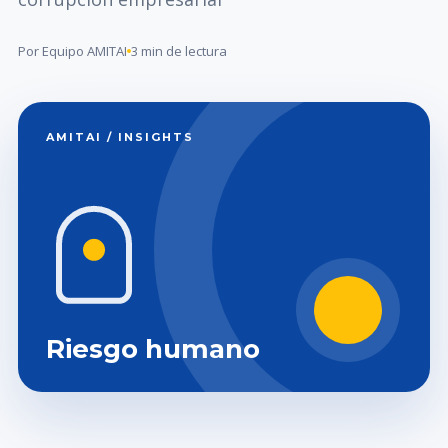
Por Equipo AMITAI
3 min de lectura
AMITAI / INSIGHTS
Riesgo humano