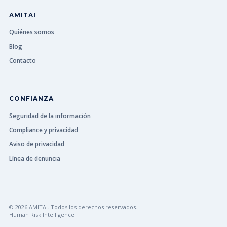
AMITAI
Quiénes somos
Blog
Contacto
CONFIANZA
Seguridad de la información
Compliance y privacidad
Aviso de privacidad
Línea de denuncia
© 2026 AMITAI. Todos los derechos reservados.
Human Risk Intelligence