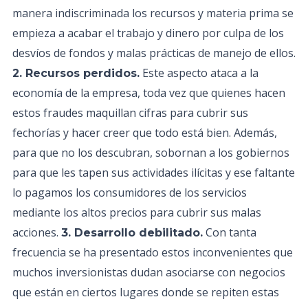
manera indiscriminada los recursos y materia prima se
empieza a acabar el trabajo y dinero por culpa de los
desvíos de fondos y malas prácticas de manejo de ellos.
Este aspecto ataca a la
2. Recursos perdidos.
economía de la empresa, toda vez que quienes hacen
estos fraudes maquillan cifras para cubrir sus
fechorías y hacer creer que todo está bien. Además,
para que no los descubran, sobornan a los gobiernos
para que les tapen sus actividades ilícitas y ese faltante
lo pagamos los consumidores de los servicios
mediante los altos precios para cubrir sus malas
acciones.
Con tanta
3. Desarrollo debilitado.
frecuencia se ha presentado estos inconvenientes que
muchos inversionistas dudan asociarse con negocios
que están en ciertos lugares donde se repiten estas