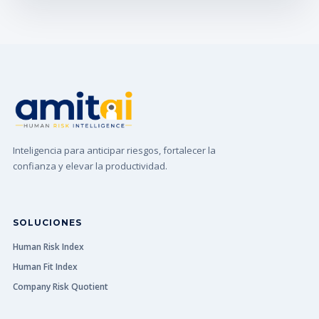
Inteligencia para anticipar riesgos, fortalecer la
confianza y elevar la productividad.
SOLUCIONES
Human Risk Index
Human Fit Index
Company Risk Quotient