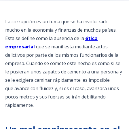
La corrupción es un tema que se ha involucrado
mucho en la economía y finanzas de muchos países.
Esta se define como la ausencia de la
ética
que se manifiesta mediante actos
empresarial
delictivos por parte de los mismos funcionarios de la
empresa. Cuando se comete este hecho es como si se
le pusieran unos zapatos de cemento a una persona y
se le exigiera caminar rápidamente; es imposible
que avance con fluidez y, si es el caso, avanzará unos
pocos metros y sus fuerzas se irán debilitando
rápidamente.