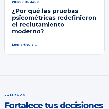
RIESGO HUMANO
¿Por qué las pruebas
psicométricas redefinieron
el reclutamiento
moderno?
Leer artículo →
HABLEMOS
Fortalece tus decisiones