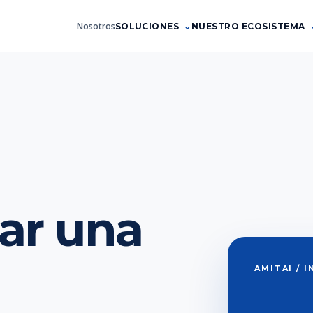
Nosotros
SOLUCIONES
NUESTRO ECOSISTEMA
ar una
AMITAI / 