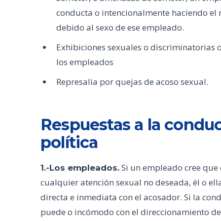
conducta o intencionalmente haciendo el 
debido al sexo de ese empleado.
Exhibiciones sexuales o discriminatorias 
los empleados
Represalia por quejas de acoso sexual.
Respuestas a la conduct
política
Si un empleado cree que é
1.-Los empleados.
cualquier atención sexual no deseada, él o ell
directa e inmediata con el acosador. Si la con
puede o incómodo con el direccionamiento del