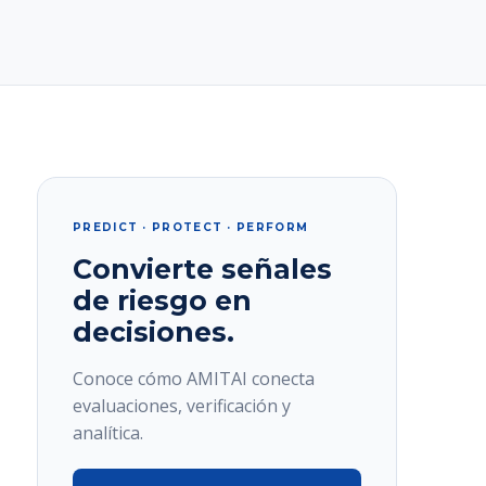
PREDICT · PROTECT · PERFORM
Convierte señales
de riesgo en
decisiones.
Conoce cómo AMITAI conecta
evaluaciones, verificación y
analítica.