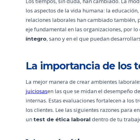
Los tiempos, sin duda, han cambiado. La mod
los aspectos de la vida humana: la educación, 
relaciones laborales han cambiado también, 
eje fundamental en las organizaciones, por lo
, sano y en el que puedan desarrollar
íntegro
La importancia de los t
La mejor manera de crear ambientes laborales
juiciosas
en las que se midan el desempeño de 
internas. Estas evaluaciones fortalecen a los t
los clientes. Lee las siguientes razones para e
un
dentro de tu trabaj
test de ética laboral