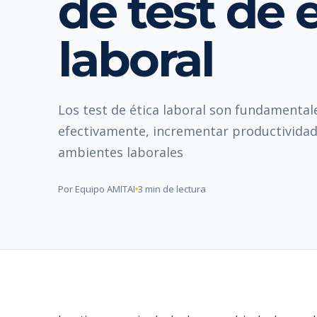
de test de 
laboral
Los test de ética laboral son fundamental
efectivamente, incrementar productividad
ambientes laborales
Por Equipo AMITAI
3 min de lectura