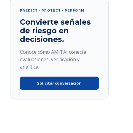
PREDICT · PROTECT · PERFORM
Convierte señales
de riesgo en
decisiones.
Conoce cómo AMITAI conecta
evaluaciones, verificación y
analítica.
Solicitar conversación