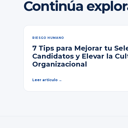
Continúa explo
RIESGO HUMANO
7 Tips para Mejorar tu Sel
Candidatos y Elevar la Cul
Organizacional
Leer artículo →