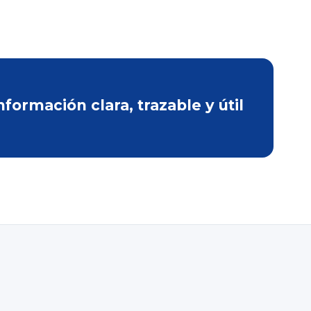
ormación clara, trazable y útil