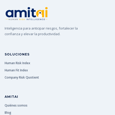
Inteligencia para anticipar riesgos, fortalecer la
confianza y elevar la productividad.
SOLUCIONES
Human Risk Index
Human Fit Index
Company Risk Quotient
AMITAI
Quiénes somos
Blog