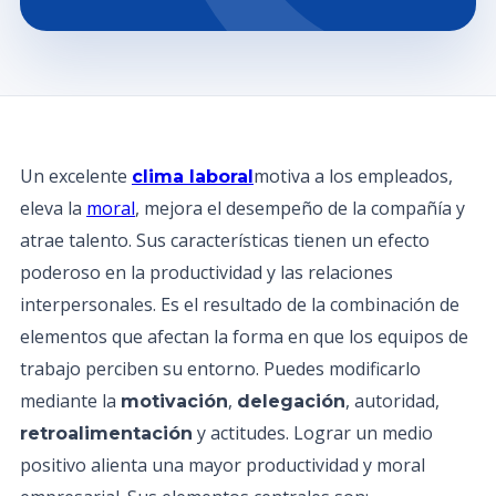
Un excelente
motiva a los empleados,
clima laboral
eleva la
moral
, mejora el desempeño de la compañía y
atrae talento. Sus características tienen un efecto
poderoso en la productividad y las relaciones
interpersonales. Es el resultado de la combinación de
elementos que afectan la forma en que los equipos de
trabajo perciben su entorno. Puedes modificarlo
mediante la
,
, autoridad,
motivación
delegación
y actitudes. Lograr un medio
retroalimentación
positivo alienta una mayor productividad y moral