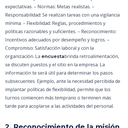
expectativas. – Normas: Metas realistas. –
Responsabilidad: Se realizan tareas con una vigilancia
mínima. – Flexibilidad: Reglas, procedimientos y
políticas razonables y suficientes. – Reconocimiento:
Incentivos adecuados por desempeño y logros. –
Compromiso: Satisfacción laboral y con la
organización. La
brinda retroalimentación,
encuesta
se discuten puestos y el sitio en la empresa. La
información te será útil para determinar los pasos
subsecuentes. Ejemplo, ante la necesidad percibida de
implantar políticas de flexibilidad, permite que los
turnos comiencen más temprano o terminen más
tarde para acoplarse a las actividades del personal.
2. Reconocimiento de la misión