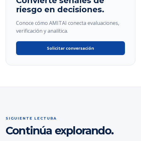
Convierte señales de
riesgo en decisiones.
Conoce cómo AMITAI conecta evaluaciones,
verificación y analítica.
Solicitar conversación
SIGUIENTE LECTURA
Continúa explorando.