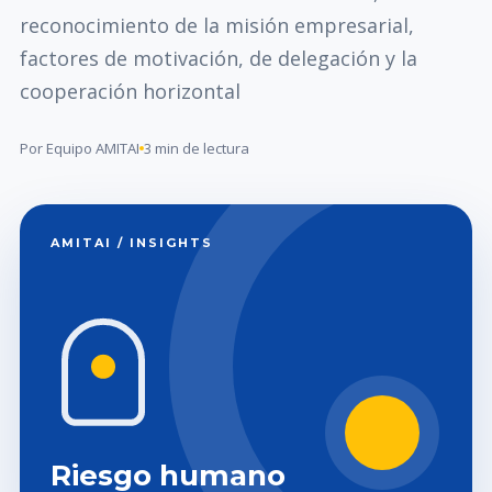
reconocimiento de la misión empresarial,
factores de motivación, de delegación y la
cooperación horizontal
Por Equipo AMITAI
3 min de lectura
AMITAI / INSIGHTS
Riesgo humano