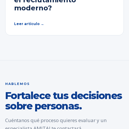
moderno?
Leer artículo →
HABLEMOS
Fortalece tus decisiones
sobre personas.
Cuéntanos qué proceso quieres evaluar y un
especialista AMITAI te contactará.