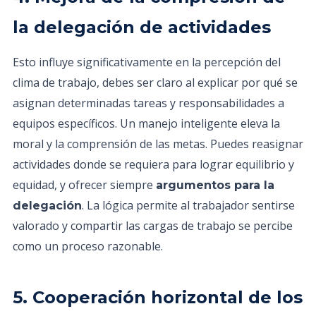
la delegación de actividades
Esto influye significativamente en la percepción del
clima de trabajo, debes ser claro al explicar por qué se
asignan determinadas tareas y responsabilidades a
equipos específicos. Un manejo inteligente eleva la
moral y la comprensión de las metas. Puedes reasignar
actividades donde se requiera para lograr equilibrio y
equidad, y ofrecer siempre
argumentos para la
. La lógica permite al trabajador sentirse
delegación
valorado y compartir las cargas de trabajo se percibe
como un proceso razonable.
5. Cooperación horizontal de los