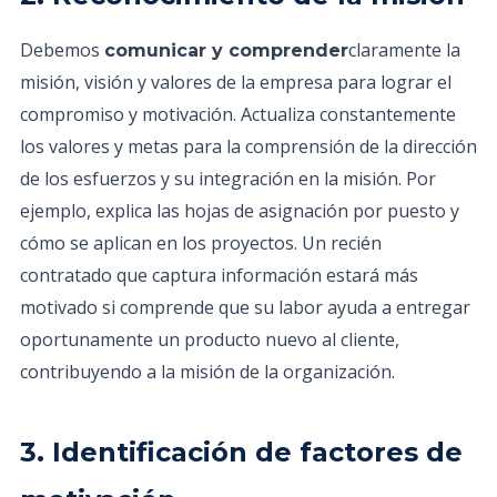
Debemos
claramente la
comunicar y comprender
misión, visión y valores de la empresa para lograr el
compromiso y motivación. Actualiza constantemente
los valores y metas para la comprensión de la dirección
de los esfuerzos y su integración en la misión. Por
ejemplo, explica las hojas de asignación por puesto y
cómo se aplican en los proyectos. Un recién
contratado que captura información estará más
motivado si comprende que su labor ayuda a entregar
oportunamente un producto nuevo al cliente,
contribuyendo a la misión de la organización.
3. Identificación de factores de