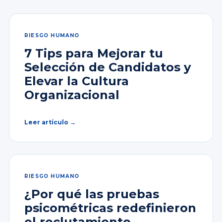
RIESGO HUMANO
7 Tips para Mejorar tu
Selección de Candidatos y
Elevar la Cultura
Organizacional
Leer artículo →
RIESGO HUMANO
¿Por qué las pruebas
psicométricas redefinieron
el reclutamiento