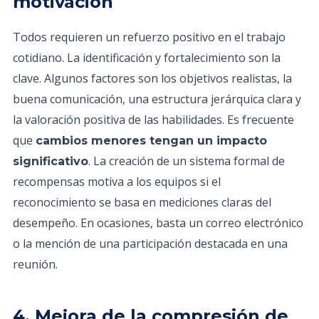
motivación
Todos requieren un refuerzo positivo en el trabajo
cotidiano. La identificación y fortalecimiento son la
clave. Algunos factores son los objetivos realistas, la
buena comunicación, una estructura jerárquica clara y
la valoración positiva de las habilidades. Es frecuente
que
cambios menores tengan un impacto
. La creación de un sistema formal de
significativo
recompensas motiva a los equipos si el
reconocimiento se basa en mediciones claras del
desempeño. En ocasiones, basta un correo electrónico
o la mención de una participación destacada en una
reunión.
4. Mejora de la compresión de