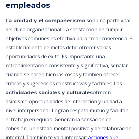
empleados
son una parte vital
La unidad y el compañerismo
del clima organizacional. La satisfacción de cumplir
objetivos comunes es efectiva para crear coherencia. El
establecimiento de metas debe ofrecer varias
oportunidades de éxito. Es importante una
retroalimentación consistente y significativa, señalar
cuándo se hacen bien las cosas y también ofrecer
críticas y sugerencias constructivas y factibles. Las
ofrecen
actividades sociales y culturales
asimismo oportunidades de interacción y unidad a
nivel interpersonal. Logran respeto mutuo y facilitan
el trabajo en equipo. Generan la sensación de
cohesión, un estado mental positivo y de colaboración
integral. También te va a interesar:
Acciones que