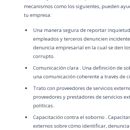
mecanismos como los siguientes, pueden ayuda
tu empresa:
Una manera segura de reportar inquietud
empleados y terceros denuncien incidente
denuncia empresarial en la cual se den lo
corrupto.
Comunicación clara . Una definición de so
una comunicación coherente a través de cu
Trato con proveedores de servicios extern
proveedores y prestadores de servicios ext
políticas.
Capacitación contra el soborno . Capacita
externos sobre cómo identificar, denunciar