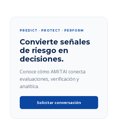
PREDICT · PROTECT · PERFORM
Convierte señales
de riesgo en
decisiones.
Conoce cómo AMITAI conecta
evaluaciones, verificación y
analítica.
Solicitar conversación