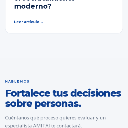
moderno?
Leer artículo →
HABLEMOS
Fortalece tus decisiones
sobre personas.
Cuéntanos qué proceso quieres evaluar y un
especialista AMITAI te contactará.