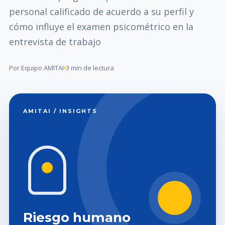
personal calificado de acuerdo a su perfil y
cómo influye el examen psicométrico en la
entrevista de trabajo
Por Equipo AMITAI
3 min de lectura
AMITAI / INSIGHTS
Riesgo humano