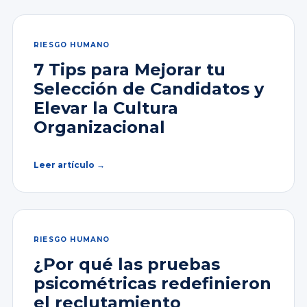
RIESGO HUMANO
7 Tips para Mejorar tu
Selección de Candidatos y
Elevar la Cultura
Organizacional
Leer artículo →
RIESGO HUMANO
¿Por qué las pruebas
psicométricas redefinieron
el reclutamiento