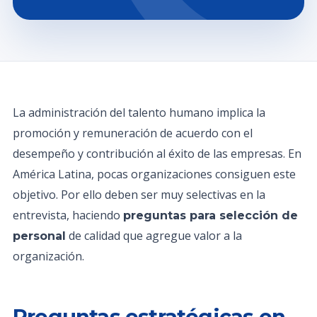
La administración del talento humano implica la
promoción y remuneración de acuerdo con el
desempeño y contribución al éxito de las empresas. En
América Latina, pocas organizaciones consiguen este
objetivo. Por ello deben ser muy selectivas en la
entrevista, haciendo
preguntas para selección de
de calidad que agregue valor a la
personal
organización.
Preguntas estratégicas en