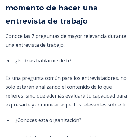
momento de hacer una
entrevista de trabajo
Conoce las 7 preguntas de mayor relevancia durante
una entrevista de trabajo.
¿Podrías hablarme de ti?
Es una pregunta común para los entrevistadores, no
solo estarán analizando el contenido de lo que
refieres, sino que además evaluará tu capacidad para
expresarte y comunicar aspectos relevantes sobre ti.
¿Conoces esta organización?