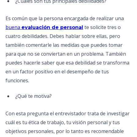
¿Cuáles son tus principales debilidades?
Es común que la persona encargada de realizar una
buena
te solicite tres o
evaluación de personal
cuatro debilidades. Debes hablar sobre ellas, pero
también comentarle las medidas que puedes tomar
para que no se conviertan en un problema. También
puedes hacerle saber que esa debilidad se transforma
en un factor positivo en el desempeño de tus
funciones.
¿Qué te motiva?
Con esta pregunta el entrevistador trata de investigar
cuál es tu ética de trabajo, tu visión personal y tus
objetivos personales, por lo tanto es recomendable