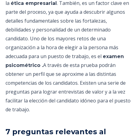
la
. También, es un factor clave en
ética empresarial
parte del proceso, ya que ayuda a descubrir algunos
detalles fundamentales sobre las fortalezas,
debilidades y personalidad de un determinado
candidato. Uno de los mayores retos de una
organización a la hora de elegir a la persona más
adecuada para un puesto de trabajo, es el
examen
A través de esta prueba podrán
psicométrico .
obtener un perfil que se aproxime a las distintas
competencias de los candidatos. Existen una serie de
preguntas para lograr entrevistas de valor y a la vez
facilitar la elección del candidato idóneo para el puesto
de trabajo.
7 preguntas relevantes al