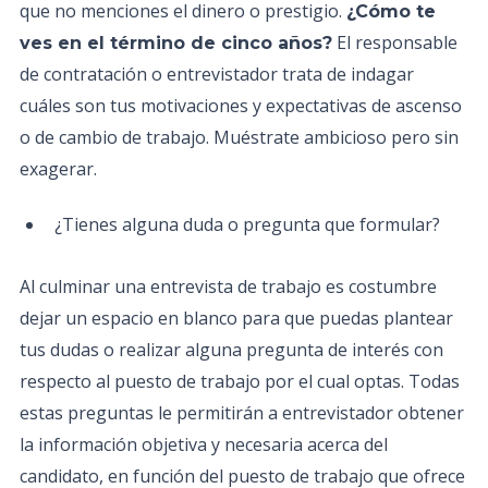
que no menciones el dinero o prestigio.
¿Cómo te
El responsable
ves en el término de cinco años?
de contratación o entrevistador trata de indagar
cuáles son tus motivaciones y expectativas de ascenso
o de cambio de trabajo. Muéstrate ambicioso pero sin
exagerar.
¿Tienes alguna duda o pregunta que formular?
Al culminar una entrevista de trabajo es costumbre
dejar un espacio en blanco para que puedas plantear
tus dudas o realizar alguna pregunta de interés con
respecto al puesto de trabajo por el cual optas. Todas
estas preguntas le permitirán a entrevistador obtener
la información objetiva y necesaria acerca del
candidato, en función del puesto de trabajo que ofrece