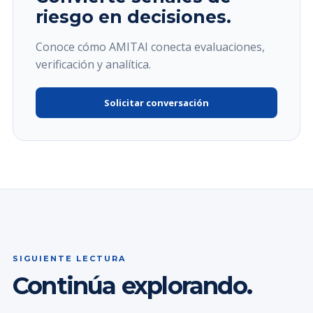
riesgo en decisiones.
Conoce cómo AMITAI conecta evaluaciones,
verificación y analítica.
Solicitar conversación
SIGUIENTE LECTURA
Continúa explorando.