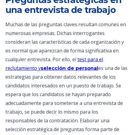
una entrevista de trabajo
Muchas de las preguntas claves resultan comunes en
numerosas empresas. Dichas interrogantes
consideran las características de cada organización y
es normal que aparezcan de forma significativa en
cualquier entrevista. Por ello, el
test para el
reclutamiento y
es una de las
selección de personal
estrategias para obtener datos relevantes de los
candidatos interesados en un puesto de trabajo. Se
espera que los candidatos se hayan preparado
adecuadamente para someterse a una entrevista de
trabajo, se puede decir lo mismo para los
responsables de la contratación. Elaborar una
selección estratégica de preguntas forma parte de