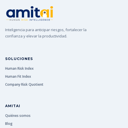
Inteligencia para anticipar riesgos, fortalecer la
confianza y elevar la productividad.
SOLUCIONES
Human Risk Index
Human Fit Index
Company Risk Quotient
AMITAI
Quiénes somos
Blog