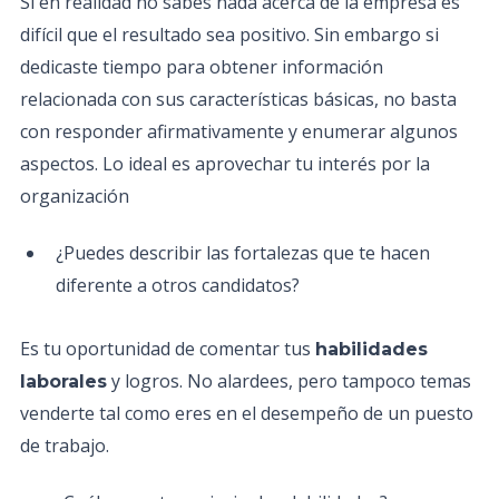
Si en realidad no sabes nada acerca de la empresa es
difícil que el resultado sea positivo. Sin embargo si
dedicaste tiempo para obtener información
relacionada con sus características básicas, no basta
con responder afirmativamente y enumerar algunos
aspectos. Lo ideal es aprovechar tu interés por la
organización
¿Puedes describir las fortalezas que te hacen
diferente a otros candidatos?
​Es tu oportunidad de comentar tus
habilidades
y logros. No alardees, pero tampoco temas
laborales
venderte tal como eres en el desempeño de un puesto
de trabajo.