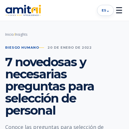
☰
⌄
ES
Inicio
/
Insights
RIESGO HUMANO
20 DE ENERO DE 2022
7 novedosas y
necesarias
preguntas para
selección de
personal
Conoce las preguntas para selección de