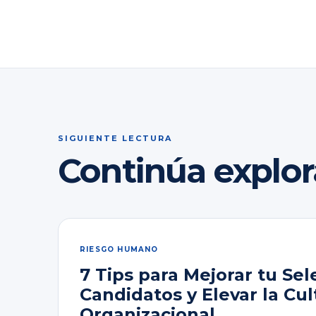
SIGUIENTE LECTURA
Continúa explo
RIESGO HUMANO
7 Tips para Mejorar tu Sel
Candidatos y Elevar la Cul
Organizacional