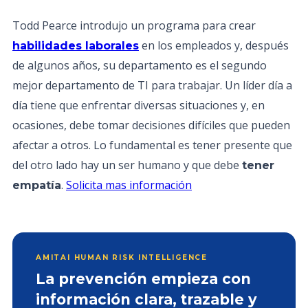
Todd Pearce introdujo un programa para crear
en los empleados y, después
habilidades laborales
de algunos años, su departamento es el segundo
mejor departamento de TI para trabajar. Un líder día a
día tiene que enfrentar diversas situaciones y, en
ocasiones, debe tomar decisiones difíciles que pueden
afectar a otros. Lo fundamental es tener presente que
del otro lado hay un ser humano y que debe
tener
.
Solicita mas información
empatía
AMITAI HUMAN RISK INTELLIGENCE
La prevención empieza con
información clara, trazable y