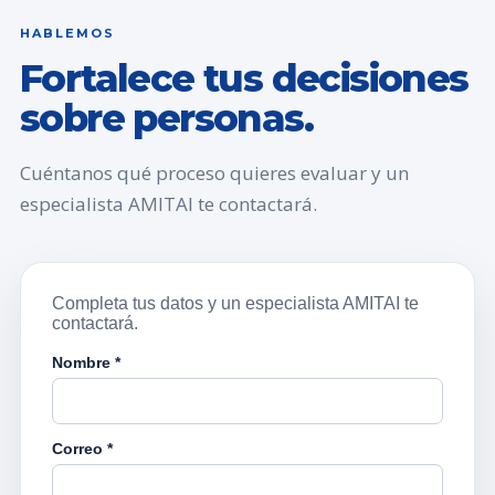
HABLEMOS
Fortalece tus decisiones
sobre personas.
Cuéntanos qué proceso quieres evaluar y un
especialista AMITAI te contactará.