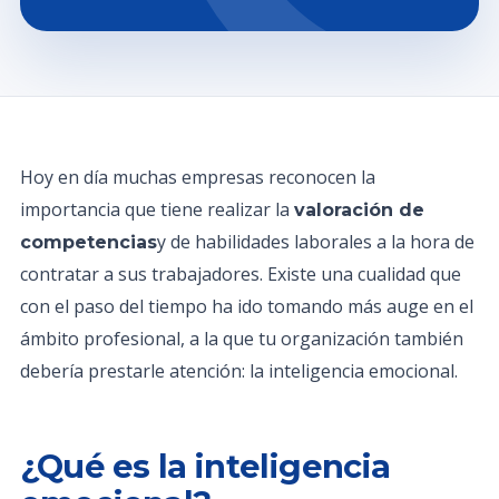
Hoy en día muchas empresas reconocen la
importancia que tiene realizar la
valoración de
y de habilidades laborales a la hora de
competencias
contratar a sus trabajadores. Existe una cualidad que
con el paso del tiempo ha ido tomando más auge en el
ámbito profesional, a la que tu organización también
debería prestarle atención: la inteligencia emocional.
¿Qué es la inteligencia