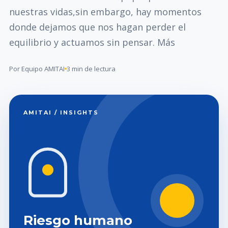
nuestras vidas,sin embargo, hay momentos
donde dejamos que nos hagan perder el
equilibrio y actuamos sin pensar. Más
Por Equipo AMITAI
3 min de lectura
AMITAI / INSIGHTS
Riesgo humano