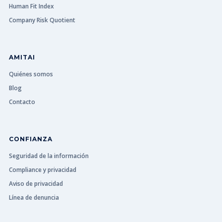
Human Fit Index
Company Risk Quotient
AMITAI
Quiénes somos
Blog
Contacto
CONFIANZA
Seguridad de la información
Compliance y privacidad
Aviso de privacidad
Línea de denuncia