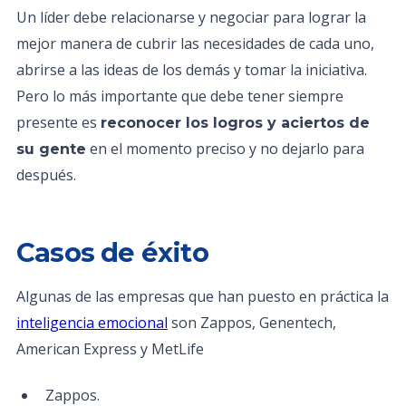
Un líder debe relacionarse y negociar para lograr la
mejor manera de cubrir las necesidades de cada uno,
abrirse a las ideas de los demás y tomar la iniciativa.
Pero lo más importante que debe tener siempre
presente es
reconocer los logros y aciertos de
en el momento preciso y no dejarlo para
su gente
después.
Casos de éxito
Algunas de las empresas que han puesto en práctica la
inteligencia emocional
son Zappos, Genentech,
American Express y MetLife ​
Zappos.