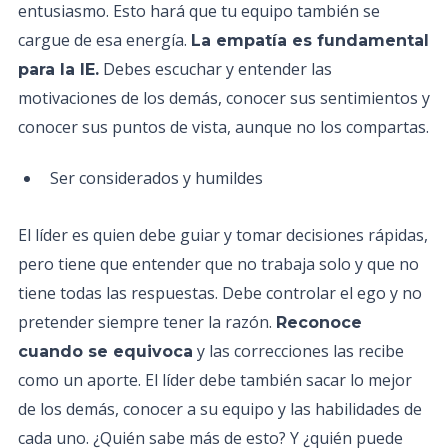
entusiasmo. Esto hará que tu equipo también se
cargue de esa energía.
La empatía es fundamental
Debes escuchar y entender las
para la IE.
motivaciones de los demás, conocer sus sentimientos y
conocer sus puntos de vista, aunque no los compartas.
Ser considerados y humildes
El líder es quien debe guiar y tomar decisiones rápidas,
pero tiene que entender que no trabaja solo y que no
tiene todas las respuestas. Debe controlar el ego y no
pretender siempre tener la razón.
Reconoce
y las correcciones las recibe
cuando se equivoca
como un aporte. El líder debe también sacar lo mejor
de los demás, conocer a su equipo y las habilidades de
cada uno. ¿Quién sabe más de esto? Y ¿quién puede