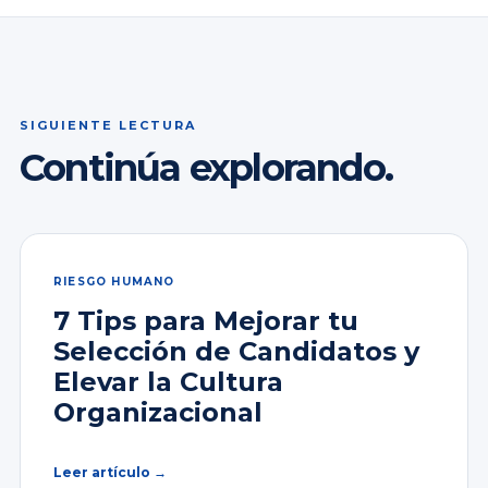
SIGUIENTE LECTURA
Continúa explorando.
RIESGO HUMANO
7 Tips para Mejorar tu
Selección de Candidatos y
Elevar la Cultura
Organizacional
Leer artículo →