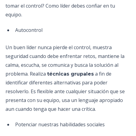
tomar el control? Como líder debes confiar en tu
equipo.
Autocontrol
Un buen líder nunca pierde el control, muestra
seguridad cuando debe enfrentar retos, mantiene la
calma, escucha, se comunica y busca la solución al
problema. Realiza
a fin de
técnicas grupales
identificar diferentes alternativas para poder
resolverlo. Es flexible ante cualquier situación que se
presenta con su equipo, usa un lenguaje apropiado
aun cuando tenga que hacer una crítica.
Potenciar nuestras habilidades sociales