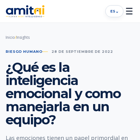
☰
⌄
ES
Inicio
/
Insights
RIESGO HUMANO
28 DE SEPTIEMBRE DE 2022
¿Qué es la
inteligencia
emocional y como
manejarla en un
equipo?
Las emociones tienen un papel primordial en