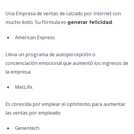
Una Empresa de ventas de calzado por internet con
mucho éxito. Su fórmula es
.
generar felicidad
American Express.
Lleva un programa de autopercepción o
concienciación emocional que aumentó los ingresos de
la empresa.
MetLife.
Es conocida por emplear el optimismo para aumentar
las ventas por empleado.
Genentech.