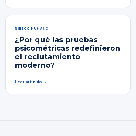
RIESGO HUMANO
¿Por qué las pruebas
psicométricas redefinieron
el reclutamiento
moderno?
Leer artículo →