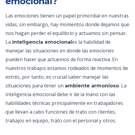
emocional?
Las emociones tienen un papel primordial en nuestras
vidas, sin embargo, hay momentos donde dejamos que
nos hagan perder el equilibrio y actuamos sin pensar.
La
es la habilidad de
inteligencia emocional
manejar las situaciones en donde las emociones
pueden hacer que actuemos de forma reactiva. En
nuestros trabajos estamos rodeados de momentos de
estrés, por tanto, es crucial saber manejar las
situaciones para tener un
. La
ambiente armonioso
inteligencia emocional debe ir de la mano con las
habilidades técnicas principalmente en trabajadores
que llevan a cabo funciones de trato con clientes,
trabajos en equipo, trato con el personal y otros.