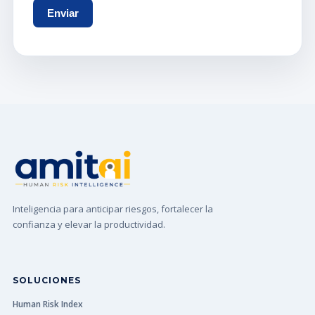
Inteligencia para anticipar riesgos, fortalecer la
confianza y elevar la productividad.
SOLUCIONES
Human Risk Index