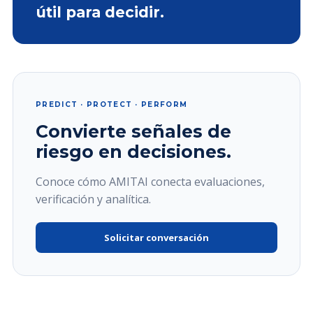
útil para decidir.
PREDICT · PROTECT · PERFORM
Convierte señales de
riesgo en decisiones.
Conoce cómo AMITAI conecta evaluaciones,
verificación y analítica.
Solicitar conversación