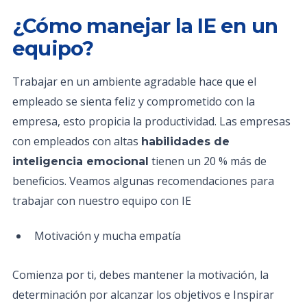
¿Cómo manejar la IE en un
equipo?
Trabajar en un ambiente agradable hace que el
empleado se sienta feliz y comprometido con la
empresa, esto propicia la productividad. Las empresas
con empleados con altas
habilidades de
tienen un 20 % más de
inteligencia emocional
beneficios. Veamos algunas recomendaciones para
trabajar con nuestro equipo con IE
Motivación y mucha empatía
Comienza por ti, debes mantener la motivación, la
determinación por alcanzar los objetivos e Inspirar