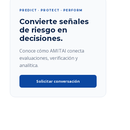
PREDICT · PROTECT · PERFORM
Convierte señales
de riesgo en
decisiones.
Conoce cómo AMITAI conecta
evaluaciones, verificación y
analítica.
Solicitar conversación