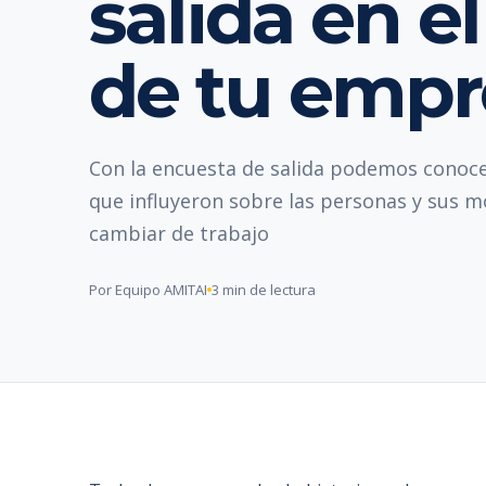
salida en e
de tu empr
Con la encuesta de salida podemos conoce
que influyeron sobre las personas y sus 
cambiar de trabajo
Por Equipo AMITAI
3 min de lectura