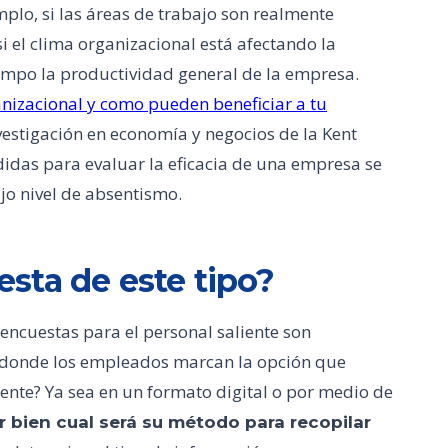
plo, si las áreas de trabajo son realmente
si el clima organizacional está afectando la
empo la productividad general de la empresa.
nizacional y como pueden beneficiar a tu
vestigación en economía y negocios de la Kent
idas para evaluar la eficacia de una empresa se
jo nivel de absentismo.
sta de este tipo?
encuestas para el personal saliente son
s donde los empleados marcan la opción que
ente? Ya sea en un formato digital o por medio de
 bien cual será su método para recopilar