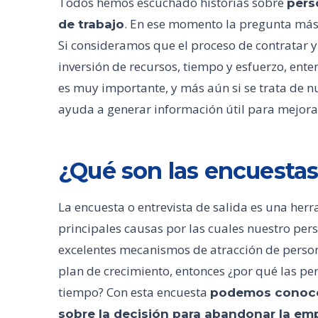
Todos hemos escuchado historias sobre
pers
. En ese momento la pregunta más
de trabajo
Si consideramos que el proceso de contratar 
inversión de recursos, tiempo y esfuerzo, en
es muy importante, y más aún si se trata de 
ayuda a generar información útil para mejora
¿Qué son las encuestas 
La encuesta o entrevista de salida es una herr
principales causas por las cuales nuestro pe
excelentes mecanismos de atracción de persona
plan de crecimiento, entonces ¿por qué las 
tiempo? Con esta encuesta
podemos conocer
sobre la decisión para abandonar la em