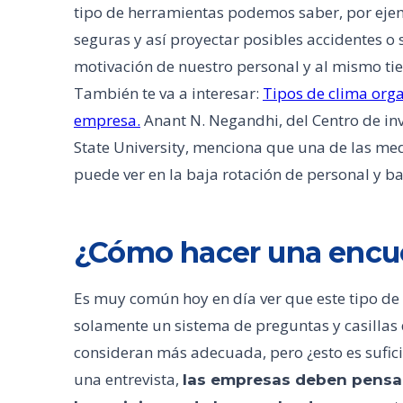
tipo de herramientas podemos saber, por ejem
seguras y así proyectar posibles accidentes o 
motivación de nuestro personal y al mismo ti
También te va a interesar:
Tipos de clima orga
empresa.
Anant N. Negandhi, del Centro de in
State University, menciona que una de las med
puede ver en la baja rotación de personal y ba
¿Cómo hacer una encue
Es muy común hoy en día ver que este tipo de 
solamente un sistema de preguntas y casilla
consideran más adecuada, pero ¿esto es sufici
una entrevista,
las empresas deben pensar