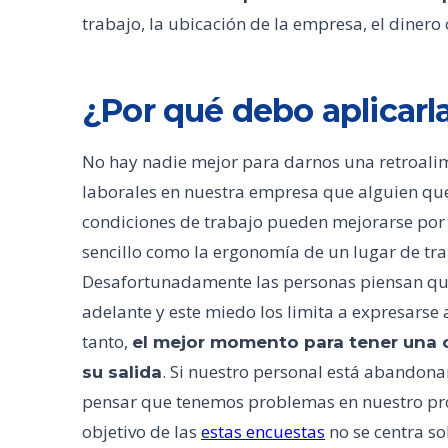
trabajo, la ubicación de la empresa, el dinero
¿Por qué debo aplicarl
No hay nadie mejor para darnos una retroalim
laborales en nuestra empresa que alguien qu
condiciones de trabajo pueden mejorarse por 
sencillo como la ergonomía de un lugar de tra
Desafortunadamente las personas piensan qu
adelante y este miedo los limita a expresarse 
tanto,
el mejor momento para tener una o
. Si nuestro personal está abandon
su salida
pensar que tenemos problemas en nuestro proc
objetivo de las
estas encuestas
no se centra so