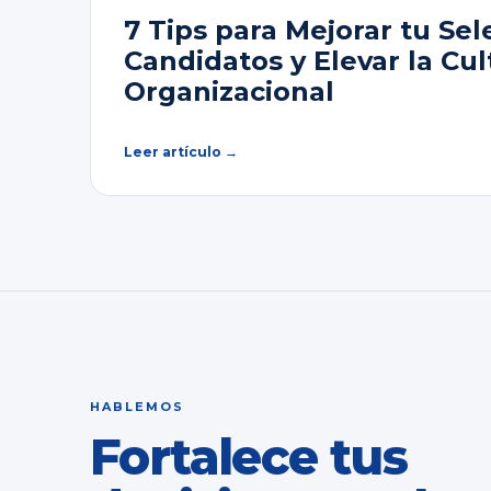
7 Tips para Mejorar tu Sel
Candidatos y Elevar la Cul
Organizacional
Leer artículo →
HABLEMOS
Fortalece tus