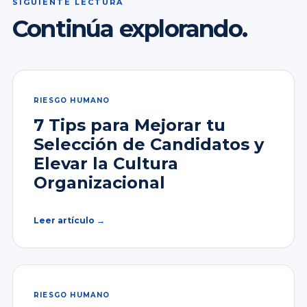
SIGUIENTE LECTURA
Continúa explorando.
RIESGO HUMANO
7 Tips para Mejorar tu
Selección de Candidatos y
Elevar la Cultura
Organizacional
Leer artículo →
RIESGO HUMANO