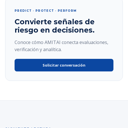
PREDICT · PROTECT · PERFORM
Convierte señales de
riesgo en decisiones.
Conoce cómo AMITAI conecta evaluaciones,
verificación y analítica.
Solicitar conversación