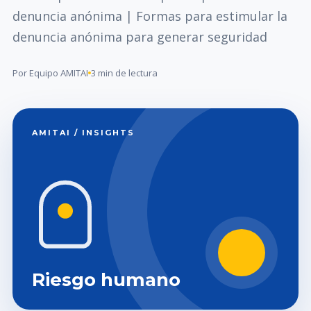
denuncia anónima | Formas para estimular la
denuncia anónima para generar seguridad
Por Equipo AMITAI
3 min de lectura
AMITAI / INSIGHTS
Riesgo humano