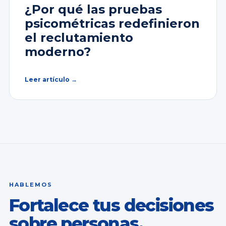
¿Por qué las pruebas
psicométricas redefinieron
el reclutamiento
moderno?
Leer artículo →
HABLEMOS
Fortalece tus decisiones
sobre personas.