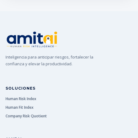
Inteligencia para anticipar riesgos, fortalecer la
confianza y elevar la productividad.
SOLUCIONES
Human Risk Index
Human Fit Index
Company Risk Quotient