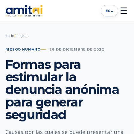
☰
⌄
ES
Inicio
/
Insights
RIESGO HUMANO
28 DE DICIEMBRE DE 2022
Formas para
estimular la
denuncia anónima
para generar
seguridad
Causas por las cuales se puede presentar una