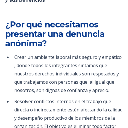
y sus beneficios
¿Por qué necesitamos
presentar una denuncia
anónima?
Crear un ambiente laboral más seguro y empático
, donde todos los integrantes sintamos que
nuestros derechos individuales son respetados y
que trabajamos con personas que, al igual que
nosotros, son dignas de confianza y aprecio.
Resolver conflictos internos en el trabajo que
directa o indirectamente estén afectando la calidad
y desempeño productivo de los miembros de la
organización. El objetivo es eliminar todo factor