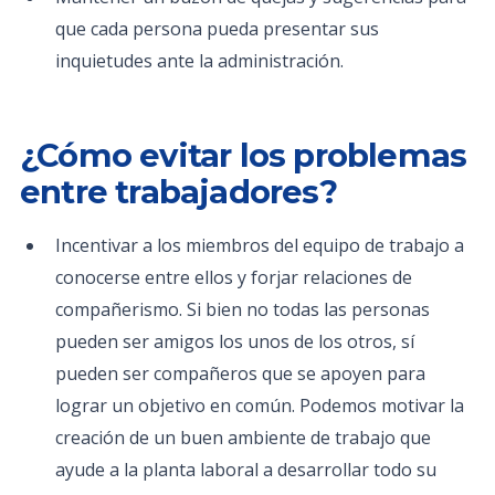
que cada persona pueda presentar sus
inquietudes ante la administración.
¿Cómo evitar los problemas
entre trabajadores?
Incentivar a los miembros del equipo de trabajo a
conocerse entre ellos y forjar relaciones de
compañerismo. Si bien no todas las personas
pueden ser amigos los unos de los otros, sí
pueden ser compañeros que se apoyen para
lograr un objetivo en común. Podemos motivar la
creación de un buen ambiente de trabajo que
ayude a la planta laboral a desarrollar todo su