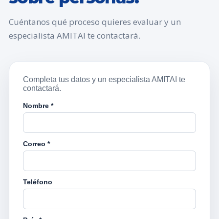
Cuéntanos qué proceso quieres evaluar y un
especialista AMITAI te contactará.