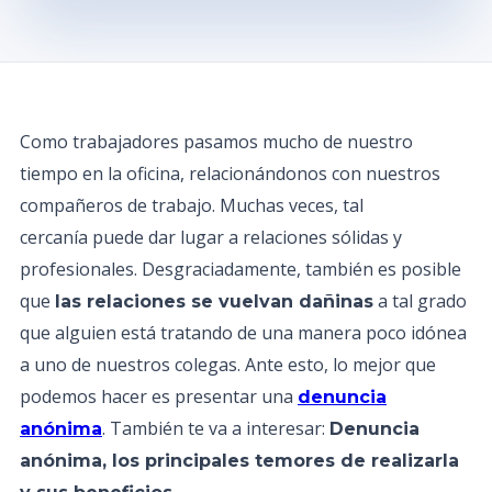
Como trabajadores pasamos mucho de nuestro
tiempo en la oficina, relacionándonos con nuestros
compañeros de trabajo. Muchas veces, tal
cercanía puede dar lugar a relaciones sólidas y
profesionales. Desgraciadamente, también es posible
que
a tal grado
las relaciones se vuelvan dañinas
que alguien está tratando de una manera poco idónea
a uno de nuestros colegas. Ante esto, lo mejor que
podemos hacer es presentar una
denuncia
. También te va a interesar:
anónima
Denuncia
anónima, los principales temores de realizarla