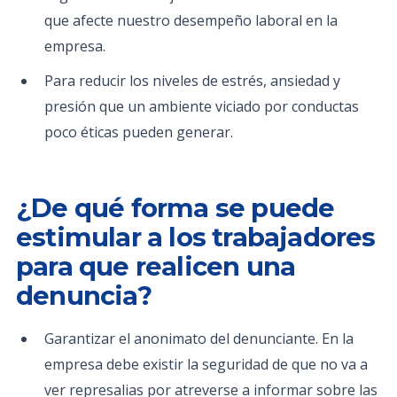
que afecte nuestro desempeño laboral en la
empresa.
Para reducir los niveles de estrés, ansiedad y
presión que un ambiente viciado por conductas
poco éticas pueden generar.
¿De qué forma se puede
estimular a los trabajadores
para que realicen una
denuncia?
Garantizar el anonimato del denunciante. En la
empresa debe existir la seguridad de que no va a
ver represalias por atreverse a informar sobre las