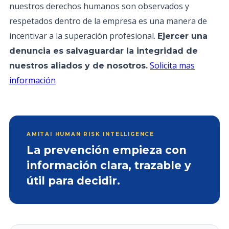
nuestros derechos humanos son observados y
respetados dentro de la empresa es una manera de
incentivar a la superación profesional.
Ejercer una
denuncia es salvaguardar la integridad de
Solicita mas
nuestros aliados y de nosotros.
información
AMITAI HUMAN RISK INTELLIGENCE
La prevención empieza con
información clara, trazable y
útil para decidir.