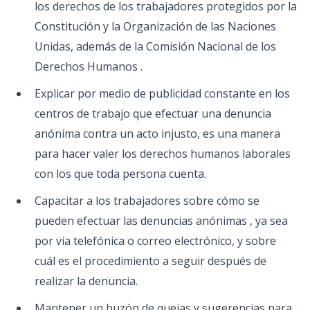
los derechos de los trabajadores protegidos por la
Constitución y la Organización de las Naciones
Unidas, además de la Comisión Nacional de los
Derechos Humanos .
Explicar por medio de publicidad constante en los
centros de trabajo que efectuar una denuncia
anónima contra un acto injusto, es una manera
para hacer valer los derechos humanos laborales
con los que toda persona cuenta.
Capacitar a los trabajadores sobre cómo se
pueden efectuar las denuncias anónimas , ya sea
por vía telefónica o correo electrónico, y sobre
cuál es el procedimiento a seguir después de
realizar la denuncia.
Mantener un buzón de quejas y sugerencias para