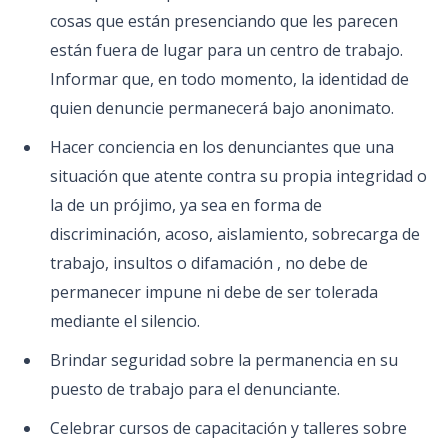
cosas que están presenciando que les parecen
están fuera de lugar para un centro de trabajo.
Informar que, en todo momento, la identidad de
quien denuncie permanecerá bajo anonimato.
Hacer conciencia en los denunciantes que una
situación que atente contra su propia integridad o
la de un prójimo, ya sea en forma de
discriminación, acoso, aislamiento, sobrecarga de
trabajo, insultos o difamación , no debe de
permanecer impune ni debe de ser tolerada
mediante el silencio.
Brindar seguridad sobre la permanencia en su
puesto de trabajo para el denunciante.
Celebrar cursos de capacitación y talleres sobre