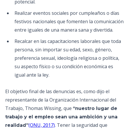
potencial.
Realizar eventos sociales por cumpleaños o días
festivos nacionales que fomenten la comunicación
entre iguales de una manera sana y divertida.
Recalcar en las capacitaciones laborales que toda
persona, sin importar su edad, sexo, género,
preferencia sexual, ideología religiosa o política,
su aspecto físico o su condición económica es
igual ante la ley.
El objetivo final de las denuncias es, como dijo el
representante de la Organización Internacional del
Trabajo, Thomas Wissing, que
“nuestro lugar de
trabajo y el empleo sean una ambición y una
(ONU, 2017)
. Tener la seguridad que
realidad”