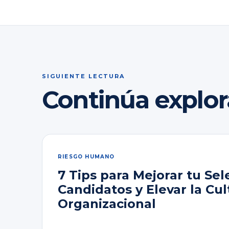
SIGUIENTE LECTURA
Continúa explo
RIESGO HUMANO
7 Tips para Mejorar tu Sel
Candidatos y Elevar la Cul
Organizacional