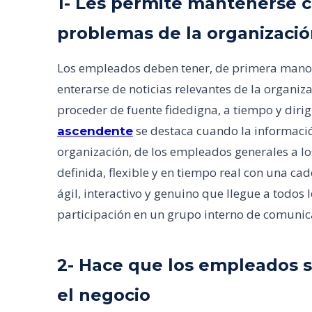
1- Les permite mantenerse 
problemas de la organizaci
Los empleados deben tener, de primera mano,
enterarse de noticias relevantes de la organi
proceder de fuente fidedigna, a tiempo y diri
se destaca cuando la información
ascendente
organización, de los empleados generales a lo
definida, flexible y en tiempo real con una c
ágil, interactivo y genuino que llegue a todos
participación en un grupo interno de comunica
2- Hace que los empleados s
el negocio