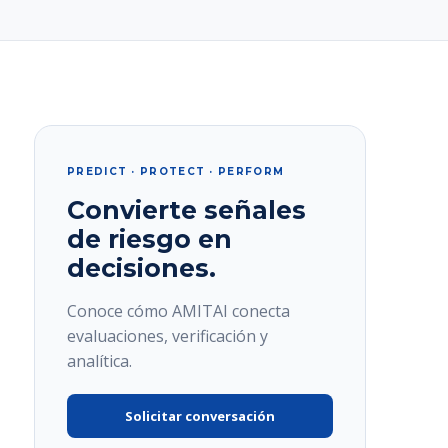
PREDICT · PROTECT · PERFORM
Convierte señales
de riesgo en
decisiones.
Conoce cómo AMITAI conecta
evaluaciones, verificación y
analítica.
Solicitar conversación