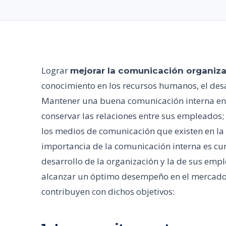
Lograr
mejorar la comunicación organiza
conocimiento en los recursos humanos, el desa
Mantener una buena comunicación interna en 
conservar las relaciones entre sus empleados;
los medios de comunicación que existen en la
importancia de la comunicación interna es cum
desarrollo de la organización y la de sus em
alcanzar un óptimo desempeño en el mercado
contribuyen con dichos objetivos: