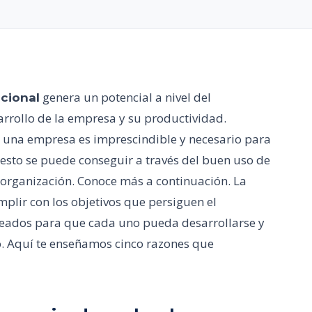
genera un potencial a nivel del
cional
rrollo de la empresa y su productividad.
una empresa es imprescindible y necesario para
 esto se puede conseguir a través del buen uso de
 organización. Conoce más a continuación. La
plir con los objetivos que persiguen el
pleados para que cada uno pueda desarrollarse y
. Aquí te enseñamos cinco razones que