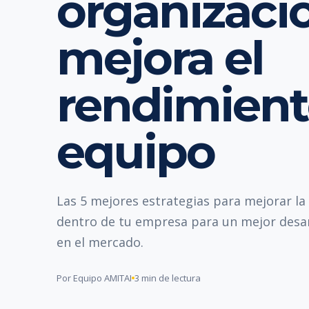
organizaci
mejora el
rendimient
equipo
Las 5 mejores estrategias para mejorar l
dentro de tu empresa para un mejor desa
en el mercado.
Por Equipo AMITAI
3 min de lectura