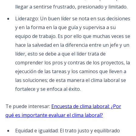
llegar a sentirse frustrado, presionado y limitado.
Liderazgo: Un buen líder se nota en sus decisiones
y en la forma en la que guía y supervisa a su
equipo de trabajo. Es por ello que muchas veces se
hace la salvedad en la diferencia entre un jefe y un
líder, esto se debe a que el líder trata de
comprender los pros y contras de los proyectos, la
ejecución de las tareas y los caminos que lleven a
las soluciones; de esta manera el clima laboral se
fortalece y se enfoca al éxito.
Te puede interesar:
Encuesta de clima laboral: ¿Por
qué es importante evaluar el clima laboral?
Equidad e igualdad: El trato justo y equilibrado