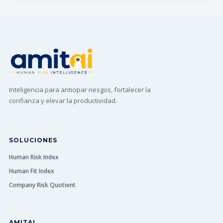
Inteligencia para anticipar riesgos, fortalecer la
confianza y elevar la productividad.
SOLUCIONES
Human Risk Index
Human Fit Index
Company Risk Quotient
AMITAI