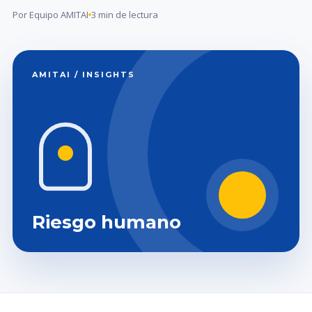
Por Equipo AMITAI
3 min de lectura
AMITAI / INSIGHTS
Riesgo humano