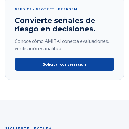
PREDICT · PROTECT · PERFORM
Convierte señales de
riesgo en decisiones.
Conoce cómo AMITAI conecta evaluaciones,
verificación y analítica.
Solicitar conversación
SIGUIENTE LECTURA