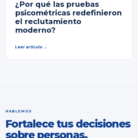
¿Por qué las pruebas
psicométricas redefinieron
el reclutamiento
moderno?
Leer artículo →
HABLEMOS
Fortalece tus decisiones
sobre personas.