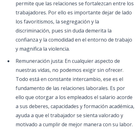
permite que las relaciones se fortalezcan entre los
trabajadores. Por ello es importante dejar de lado
los favoritismos, la segregación y la
discriminación, pues sin duda demerita la
confianza y la comodidad en el entorno de trabajo
y magnifica la violencia.
Remuneración justa: En cualquier aspecto de
nuestras vidas, no podemos exigir sin ofrecer.
Todo está en constante intercambio, ese es el
fundamento de las relaciones laborales. Es por
ello que otorgar a los empleados el salario acorde
a sus deberes, capacidades y formación académica,
ayuda a que el trabajador se sienta valorado y
motivado a cumplir de mejor manera con su labor.