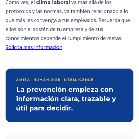
Como ves, el
va más allá de los
clima laboral
protocolos y las normas, va también relacionado a lo
que más les convenga a tus empleados. Recuerda que
ellos son el sostén de tu empresa y de sus
conocimientos depende el cumplimiento de metas.
Solicita mas información
AMITAI HUMAN RISK INTELLIGENCE
La prevención empieza con
información clara, trazable y
útil para decidir.