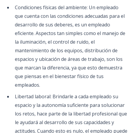
Condiciones físicas del ambiente: Un empleado
que cuenta con las condiciones adecuadas para el
desarrollo de sus deberes, es un empleado
eficiente. Aspectos tan simples como el manejo de
la iluminación, el control de ruido, el
mantenimiento de los equipos, distribución de
espacios y ubicación de áreas de trabajo, son los
que marcan la diferencia, ya que esto demuestra
que piensas en el bienestar físico de tus
empleados.
Libertad laboral: Brindarle a cada empleado su
espacio y la autonomía suficiente para solucionar
los retos, hace parte de la libertad profesional que
le ayudará al desarrollo de sus capacidades y
actitudes. Cuando esto es nulo, el empleado puede