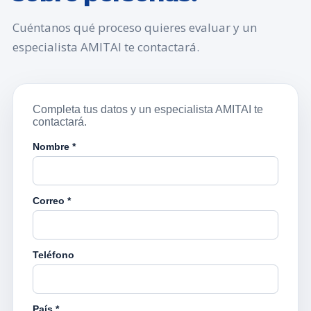
Cuéntanos qué proceso quieres evaluar y un
especialista AMITAI te contactará.