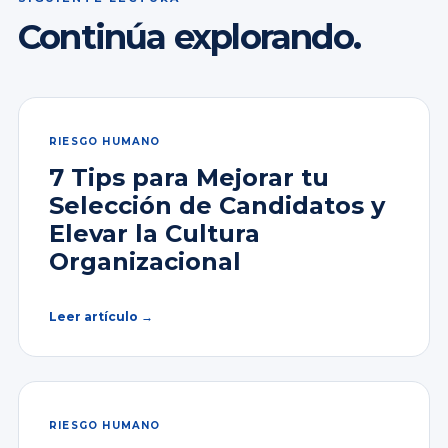
Continúa explorando.
RIESGO HUMANO
7 Tips para Mejorar tu
Selección de Candidatos y
Elevar la Cultura
Organizacional
Leer artículo →
RIESGO HUMANO