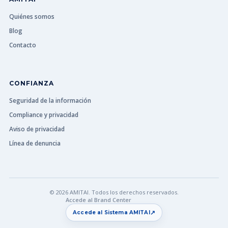
Quiénes somos
Blog
Contacto
CONFIANZA
Seguridad de la información
Compliance y privacidad
Aviso de privacidad
Línea de denuncia
© 2026 AMITAI. Todos los derechos reservados.
Accede al Brand Center
↗
Accede al Sistema AMITAI