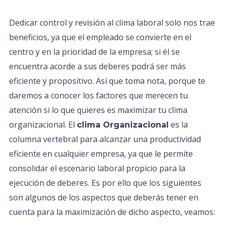
Dedicar control y revisión al clima laboral solo nos trae
beneficios, ya que el empleado se convierte en el
centro y en la prioridad de la empresa; si él se
encuentra acorde a sus deberes podrá ser más
eficiente y propositivo. Así que toma nota, porque te
daremos a conocer los factores que merecen tu
atención si lo que quieres es maximizar tu clima
organizacional. El
es la
clima Organizacional
columna vertebral para alcanzar una productividad
eficiente en cualquier empresa, ya que le permite
consolidar el escenario laboral propicio para la
ejecución de deberes. Es por ello que los siguientes
son algunos de los aspectos que deberás tener en
cuenta para la maximización de dicho aspecto, veamos: