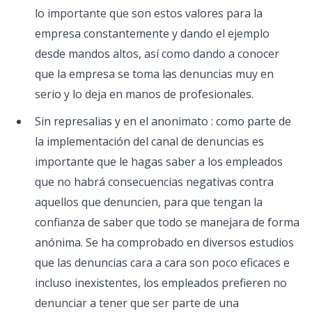
lo importante que son estos valores para la
empresa constantemente y dando el ejemplo
desde mandos altos, así como dando a conocer
que la empresa se toma las denuncias muy en
serio y lo deja en manos de profesionales.
Sin represalias y en el anonimato : como parte de
la implementación del canal de denuncias es
importante que le hagas saber a los empleados
que no habrá consecuencias negativas contra
aquellos que denuncien, para que tengan la
confianza de saber que todo se manejara de forma
anónima. Se ha comprobado en diversos estudios
que las denuncias cara a cara son poco eficaces e
incluso inexistentes, los empleados prefieren no
denunciar a tener que ser parte de una