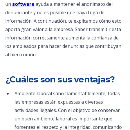
un
ayuda a mantener el anonimato del
software
denunciante y no es posible que haya fuga de
información. A continuación, te explicamos cómo esto
aporta gran valor a la empresa. Saber transmitir esta
información correctamente aumenta la confianza de
los empleados para hacer denuncias que contribuyan
al bien común.
¿Cuáles son sus ventajas?
Ambiente laboral sano : lamentablemente, todas
las empresas están expuestas a diversas
actividades ilegales. Con el objetivo de conservar
un buen ambiente laboral es importante que
fomentes el respeto y la integridad, comunicando