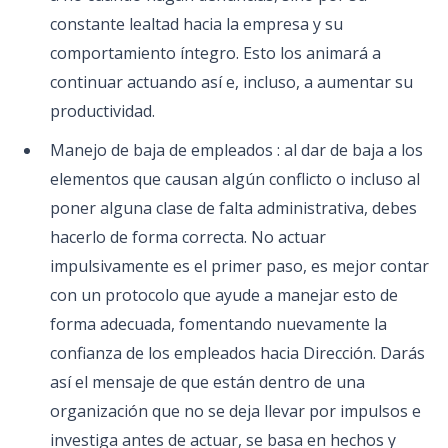
constante lealtad hacia la empresa y su
comportamiento íntegro. Esto los animará a
continuar actuando así e, incluso, a aumentar su
productividad.
Manejo de baja de empleados : al dar de baja a los
elementos que causan algún conflicto o incluso al
poner alguna clase de falta administrativa, debes
hacerlo de forma correcta. No actuar
impulsivamente es el primer paso, es mejor contar
con un protocolo que ayude a manejar esto de
forma adecuada, fomentando nuevamente la
confianza de los empleados hacia Dirección. Darás
así el mensaje de que están dentro de una
organización que no se deja llevar por impulsos e
investiga antes de actuar, se basa en hechos y