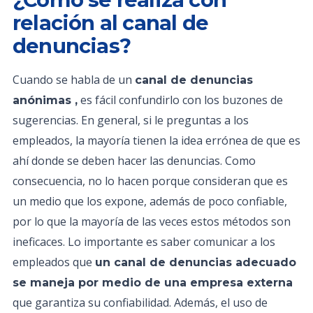
relación al canal de
denuncias?
Cuando se habla de un
canal de denuncias
es fácil confundirlo con los buzones de
anónimas ,
sugerencias. En general, si le preguntas a los
empleados, la mayoría tienen la idea errónea de que es
ahí donde se deben hacer las denuncias. Como
consecuencia, no lo hacen porque consideran que es
un medio que los expone, además de poco confiable,
por lo que la mayoría de las veces estos métodos son
ineficaces. Lo importante es saber comunicar a los
empleados que
un canal de denuncias adecuado
se maneja por medio de una empresa externa
que garantiza su confiabilidad. Además, el uso de