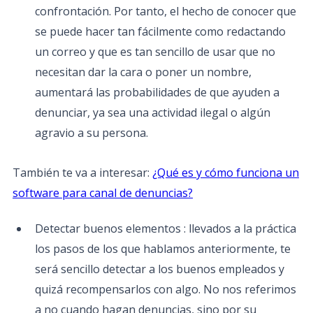
confrontación. Por tanto, el hecho de conocer que
se puede hacer tan fácilmente como redactando
un correo y que es tan sencillo de usar que no
necesitan dar la cara o poner un nombre,
aumentará las probabilidades de que ayuden a
denunciar, ya sea una actividad ilegal o algún
agravio a su persona.
También te va a interesar:
¿Qué es y cómo funciona un
software para canal de denuncias?
Detectar buenos elementos : llevados a la práctica
los pasos de los que hablamos anteriormente, te
será sencillo detectar a los buenos empleados y
quizá recompensarlos con algo. No nos referimos
a no cuando hagan denuncias, sino por su