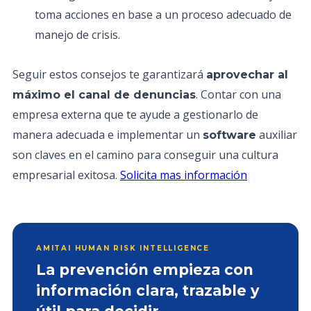
toma acciones en base a un proceso adecuado de
manejo de crisis.
Seguir estos consejos te garantizará
aprovechar al
. Contar con una
máximo el canal de denuncias
empresa externa que te ayude a gestionarlo de
manera adecuada e implementar un
auxiliar
software
son claves en el camino para conseguir una cultura
empresarial exitosa.
Solicita mas información
AMITAI HUMAN RISK INTELLIGENCE
La prevención empieza con
información clara, trazable y