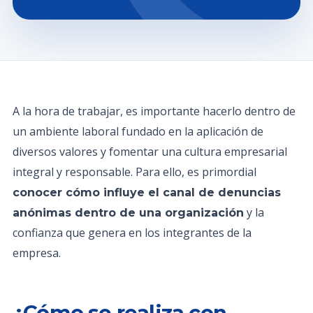
A la hora de trabajar, es importante hacerlo dentro de
un ambiente laboral fundado en la aplicación de
diversos valores y fomentar una cultura empresarial
integral y responsable. Para ello, es primordial
conocer cómo influye el canal de denuncias
y la
anónimas dentro de una organización
confianza que genera en los integrantes de la
empresa.
¿Cómo se realiza con