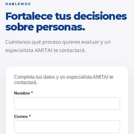
HABLEMOS
Fortalece tus decisiones
sobre personas.
Cuéntanos qué proceso quieres evaluar y un
especialista AMITAI te contactará.