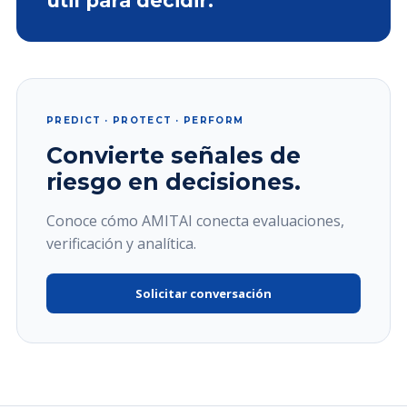
útil para decidir.
PREDICT · PROTECT · PERFORM
Convierte señales de
riesgo en decisiones.
Conoce cómo AMITAI conecta evaluaciones,
verificación y analítica.
Solicitar conversación