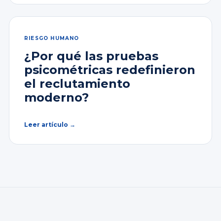
RIESGO HUMANO
¿Por qué las pruebas
psicométricas redefinieron
el reclutamiento
moderno?
Leer artículo →