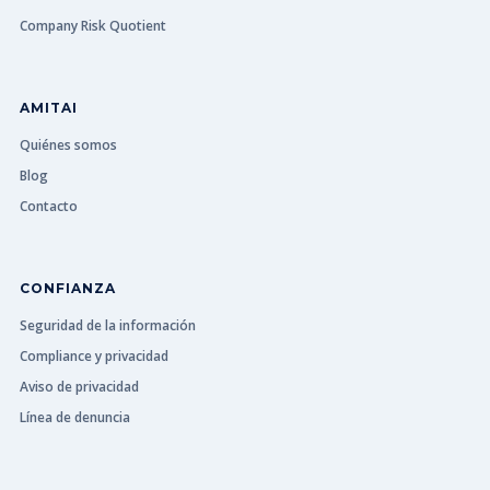
Company Risk Quotient
AMITAI
Quiénes somos
Blog
Contacto
CONFIANZA
Seguridad de la información
Compliance y privacidad
Aviso de privacidad
Línea de denuncia