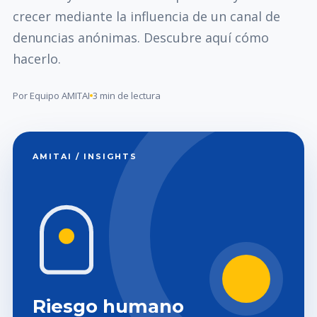
crecer mediante la influencia de un canal de
denuncias anónimas. Descubre aquí cómo
hacerlo.
Por Equipo AMITAI
3 min de lectura
AMITAI / INSIGHTS
Riesgo humano