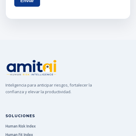
Inteligencia para anticipar riesgos, fortalecer la
confianza y elevar la productividad.
SOLUCIONES
Human Risk Index
Human Fit Index