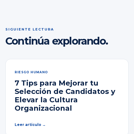
SIGUIENTE LECTURA
Continúa explorando.
RIESGO HUMANO
7 Tips para Mejorar tu
Selección de Candidatos y
Elevar la Cultura
Organizacional
Leer artículo →