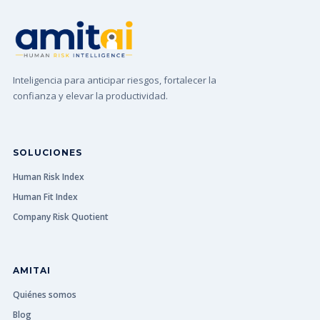
Inteligencia para anticipar riesgos, fortalecer la
confianza y elevar la productividad.
SOLUCIONES
Human Risk Index
Human Fit Index
Company Risk Quotient
AMITAI
Quiénes somos
Blog