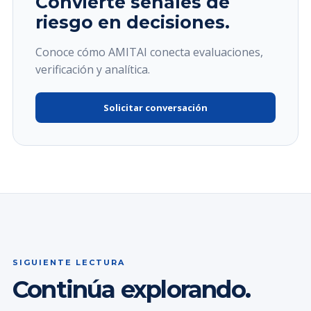
Convierte señales de
riesgo en decisiones.
Conoce cómo AMITAI conecta evaluaciones,
verificación y analítica.
Solicitar conversación
SIGUIENTE LECTURA
Continúa explorando.