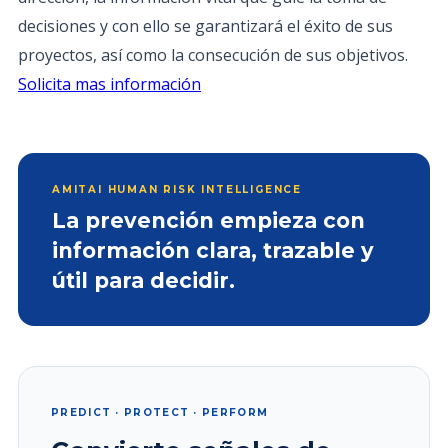
decisiones y con ello se garantizará el éxito de sus
proyectos, así como la consecución de sus objetivos.
Solicita mas información
AMITAI HUMAN RISK INTELLIGENCE
La prevención empieza con
información clara, trazable y
útil para decidir.
PREDICT · PROTECT · PERFORM