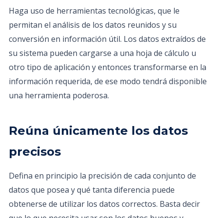
Haga uso de herramientas tecnológicas, que le
permitan el análisis de los datos reunidos y su
conversión en información útil. Los datos extraídos de
su sistema pueden cargarse a una hoja de cálculo u
otro tipo de aplicación y entonces transformarse en la
información requerida, de ese modo tendrá disponible
una herramienta poderosa.
Reúna únicamente los datos
precisos
Defina en principio la precisión de cada conjunto de
datos que posea y qué tanta diferencia puede
obtenerse de utilizar los datos correctos. Basta decir