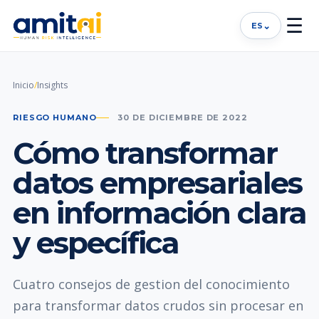
☰
⌄
ES
Inicio
/
Insights
RIESGO HUMANO
30 DE DICIEMBRE DE 2022
Cómo transformar
datos empresariales
en información clara
y específica
Cuatro consejos de gestion del conocimiento
para transformar datos crudos sin procesar en