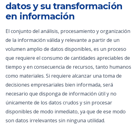
datos y su transformación
en información
El conjunto del análisis, procesamiento y organización
de la información válida y relevante a partir de un
volumen amplio de datos disponibles, es un proceso
que requiere el consumo de cantidades apreciables de
tiempo y en consecuencia de recursos, tanto humanos
como materiales. Si requiere alcanzar una toma de
decisiones empresariales bien informada, será
necesario que disponga de información útil y no
únicamente de los datos crudos y sin procesar
disponibles de modo inmediato, ya que de ese modo
son datos irrelevantes sin ninguna utilidad.