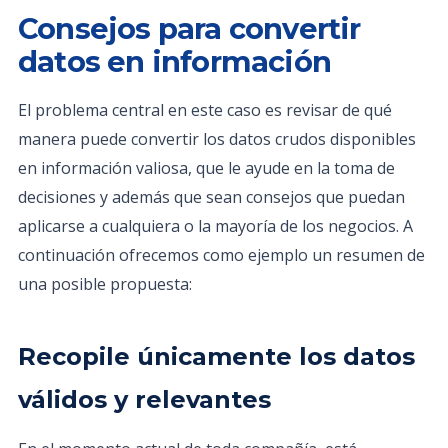
Consejos para convertir
datos en información
El problema central en este caso es revisar de qué
manera puede convertir los datos crudos disponibles
en información valiosa, que le ayude en la toma de
decisiones y además que sean consejos que puedan
aplicarse a cualquiera o la mayoría de los negocios. A
continuación ofrecemos como ejemplo un resumen de
una posible propuesta:
Recopile únicamente los datos
válidos y relevantes