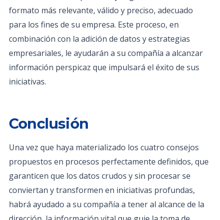
formato más relevante, válido y preciso, adecuado
para los fines de su empresa. Este proceso, en
combinación con la adición de datos y estrategias
empresariales, le ayudarán a su compañía a alcanzar
información perspicaz que impulsará el éxito de sus
iniciativas.
Conclusión
Una vez que haya materializado los cuatro consejos
propuestos en procesos perfectamente definidos, que
garanticen que los datos crudos y sin procesar se
conviertan y transformen en iniciativas profundas,
habrá ayudado a su compañía a tener al alcance de la
dirección, la información vital que guie la toma de