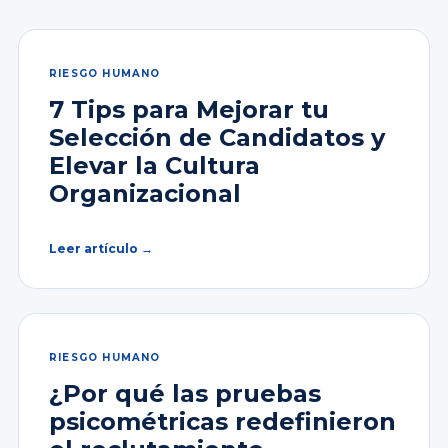
RIESGO HUMANO
7 Tips para Mejorar tu
Selección de Candidatos y
Elevar la Cultura
Organizacional
Leer artículo →
RIESGO HUMANO
¿Por qué las pruebas
psicométricas redefinieron