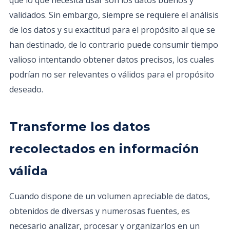
que lo que necesita usar son los datos buenos y
validados. Sin embargo, siempre se requiere el análisis
de los datos y su exactitud para el propósito al que se
han destinado, de lo contrario puede consumir tiempo
valioso intentando obtener datos precisos, los cuales
podrían no ser relevantes o válidos para el propósito
deseado.
Transforme los datos
recolectados en información
válida
Cuando dispone de un volumen apreciable de datos,
obtenidos de diversas y numerosas fuentes, es
necesario analizar, procesar y organizarlos en un