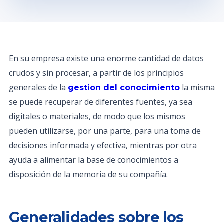
En su empresa existe una enorme cantidad de datos
crudos y sin procesar, a partir de los principios
generales de la
la misma
gestion del conocimiento
se puede recuperar de diferentes fuentes, ya sea
digitales o materiales, de modo que los mismos
pueden utilizarse, por una parte, para una toma de
decisiones informada y efectiva, mientras por otra
ayuda a alimentar la base de conocimientos a
disposición de la memoria de su compañía.
Generalidades sobre los