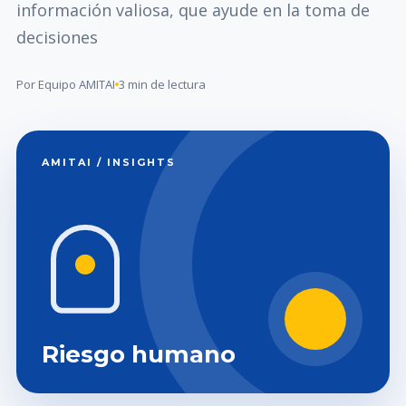
información valiosa, que ayude en la toma de
decisiones
Por Equipo AMITAI
3 min de lectura
AMITAI / INSIGHTS
Riesgo humano