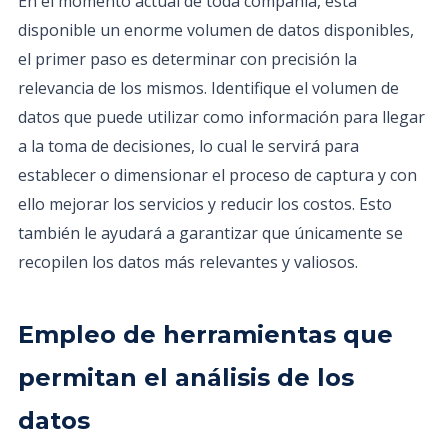
En el momento actual de toda compañía, está
disponible un enorme volumen de datos disponibles,
el primer paso es determinar con precisión la
relevancia de los mismos. Identifique el volumen de
datos que puede utilizar como información para llegar
a la toma de decisiones, lo cual le servirá para
establecer o dimensionar el proceso de captura y con
ello mejorar los servicios y reducir los costos. Esto
también le ayudará a garantizar que únicamente se
recopilen los datos más relevantes y valiosos.
Empleo de herramientas que
permitan el análisis de los
datos