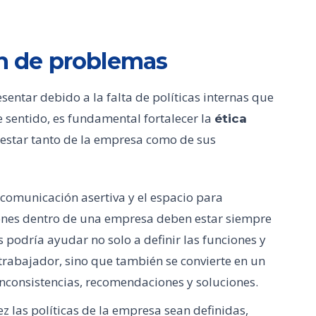
ón de problemas
entar debido a la falta de políticas internas que
e sentido, es fundamental fortalecer la
ética
nestar tanto de la empresa como de sus
comunicación asertiva y el espacio para
ones dentro de una empresa deben estar siempre
podría ayudar no solo a definir las funciones y
trabajador, sino que también se convierte en un
nconsistencias, recomendaciones y soluciones.
ez las políticas de la empresa sean definidas,