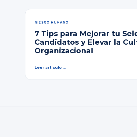
RIESGO HUMANO
7 Tips para Mejorar tu Sel
Candidatos y Elevar la Cul
Organizacional
Leer artículo →