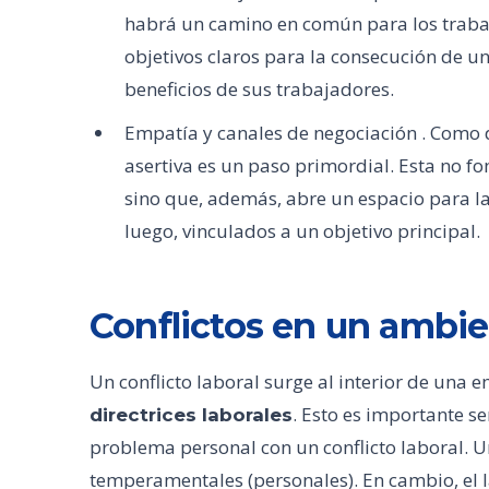
habrá un camino en común para los trabaj
objetivos claros para la consecución de un 
beneficios de sus trabajadores.
Empatía y canales de negociación . Como
asertiva es un paso primordial. Esta no f
sino que, además, abre un espacio para la
luego, vinculados a un objetivo principal.
Conflictos en un ambie
Un conflicto laboral surge al interior de una
. Esto es importante s
directrices laborales
problema personal con un conflicto laboral. U
temperamentales (personales). En cambio, el l