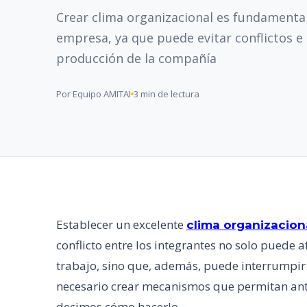
Crear clima organizacional es fundamental
empresa, ya que puede evitar conflictos e 
producción de la compañía
Por Equipo AMITAI
3 min de lectura
Establecer un excelente
clima organizacion
conflicto entre los integrantes no solo puede 
trabajo, sino que, además, puede interrumpir 
necesario crear mecanismos que permitan anti
decimos cómo hacerlo.