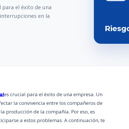
 para el éxito de una
interrupciones en la
Riesg
es crucial para el éxito de una empresa. Un
al
afectar la convivencia entre los compañeros de
la producción de la compañía. Por eso, es
ciparse a estos problemas. A continuación, te