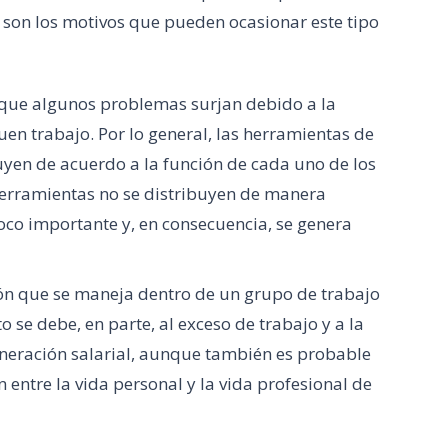
es son los motivos que pueden ocasionar este tipo
e que algunos problemas surjan debido a la
uen trabajo. Por lo general, las herramientas de
uyen de acuerdo a la función de cada uno de los
erramientas no se distribuyen de manera
poco importante y, en consecuencia, se genera
sión que se maneja dentro de un grupo de trabajo
 se debe, en parte, al exceso de trabajo y a la
uneración salarial, aunque también es probable
entre la vida personal y la vida profesional de