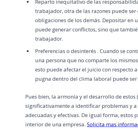
Reparto inequitativo de las responsabilida
trabajador, otra de las razones puede ser
obligaciones de los demás. Depositar en u
puede generar conflictos, sino que tambié
trabajador.
Preferencias o desinterés . Cuando se contr
una persona que no comparte los mismos i
esto puede afectar el juicio con respecto 
pugna dentro del clima laboral puede ser 
Pues bien, la armonía y el desarrollo de estos
significativamente a identificar problemas y 
adecuadas y efectivas. De igual forma, estos p
interior de una empresa.
Solicita mas informa