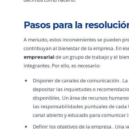
Pasos para la resoluci
A menudo, estos inconvenientes se pueden pres
contribuyan al bienestar de la empresa. En es
de un grupo de trabajo y el bie
empresarial
integrantes. Por ello, es necesario:
Disponer de canales de comunicación . La 
depositar las inquietudes o recomendaci
disponibles. Un área de recursos humanos 
las responsabilidades puntuales de cada 
canal abierto y educado para comunicar i
Definir los objetivos de la empresa . Una v