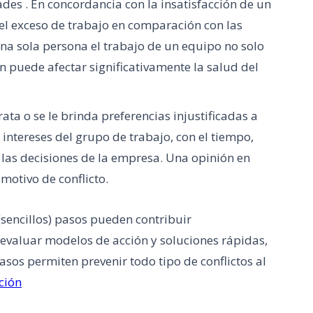
des . En concordancia con la insatisfacción de un
 el exceso de trabajo en comparación con las
na sola persona el trabajo de un equipo no solo
n puede afectar significativamente la salud del
ata o se le brinda preferencias injustificadas a
ntereses del grupo de trabajo, con el tiempo,
a las decisiones de la empresa. Una opinión en
motivo de conflicto.
 (sencillos) pasos pueden contribuir
a evaluar modelos de acción y soluciones rápidas,
asos permiten prevenir todo tipo de conflictos al
ción