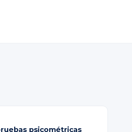
pruebas psicométricas