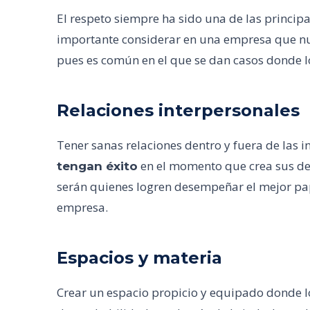
El respeto siempre ha sido una de las princip
importante considerar en una empresa que nu
pues es común en el que se dan casos donde l
Relaciones interpersonales
Tener sanas relaciones dentro y fuera de las i
en el momento que crea sus de
tengan éxito
serán quienes logren desempeñar el mejor pap
empresa.
Espacios y materia
Crear un espacio propicio y equipado donde l