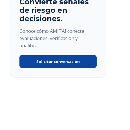
Convierte señales
de riesgo en
decisiones.
Conoce cómo AMITAI conecta
evaluaciones, verificación y
analítica.
Solicitar conversación