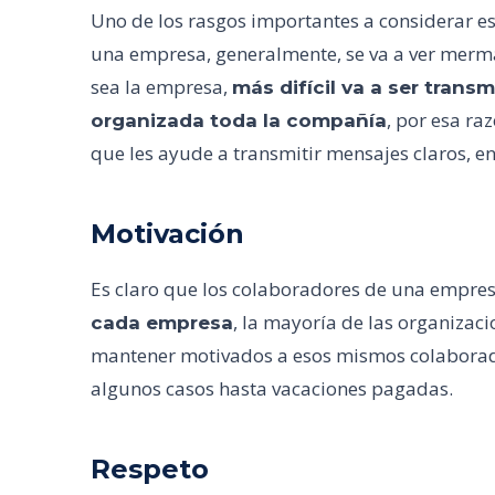
Uno de los rasgos importantes a considerar es
una empresa, generalmente, se va a ver merm
sea la empresa,
más difícil va a ser tran
, por esa ra
organizada toda la compañía
que les ayude a transmitir mensajes claros, e
Motivación
Es claro que los colaboradores de una empre
, la mayoría de las organizac
cada empresa
mantener motivados a esos mismos colaborador
algunos casos hasta vacaciones pagadas.
Respeto