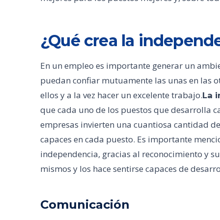
¿Qué crea la independ
En un empleo es importante generar un ambie
puedan confiar mutuamente las unas en las ot
ellos y a la vez hacer un excelente trabajo.
La 
que cada uno de los puestos que desarrolla c
empresas invierten una cuantiosa cantidad de
capaces en cada puesto. Es importante menci
independencia, gracias al reconocimiento y su 
mismos y los hace sentirse capaces de desarr
Comunicación