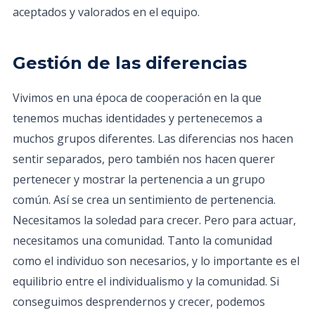
aceptados y valorados en el equipo.
Gestión de las diferencias
Vivimos en una época de cooperación en la que
tenemos muchas identidades y pertenecemos a
muchos grupos diferentes. Las diferencias nos hacen
sentir separados, pero también nos hacen querer
pertenecer y mostrar la pertenencia a un grupo
común. Así se crea un sentimiento de pertenencia.
Necesitamos la soledad para crecer. Pero para actuar,
necesitamos una comunidad. Tanto la comunidad
como el individuo son necesarios, y lo importante es el
equilibrio entre el individualismo y la comunidad. Si
conseguimos desprendernos y crecer, podemos