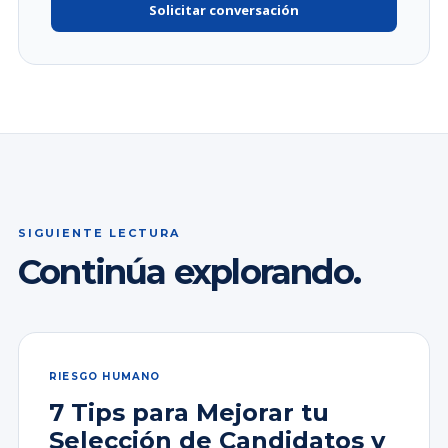
Solicitar conversación
SIGUIENTE LECTURA
Continúa explorando.
RIESGO HUMANO
7 Tips para Mejorar tu
Selección de Candidatos y