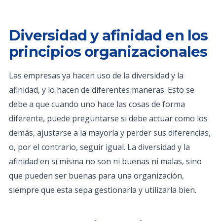
Diversidad y afinidad en los
principios organizacionales
Las empresas ya hacen uso de la diversidad y la
afinidad, y lo hacen de diferentes maneras. Esto se
debe a que cuando uno hace las cosas de forma
diferente, puede preguntarse si debe actuar como los
demás, ajustarse a la mayoría y perder sus diferencias,
o, por el contrario, seguir igual. La diversidad y la
afinidad en sí misma no son ni buenas ni malas, sino
que pueden ser buenas para una organización,
siempre que esta sepa gestionarla y utilizarla bien.