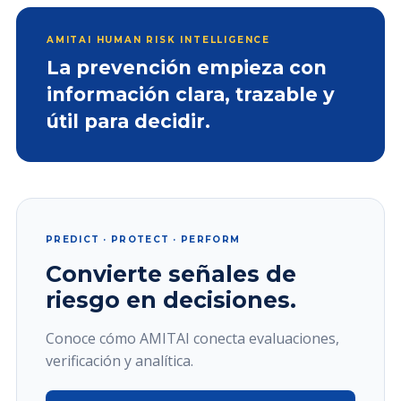
AMITAI HUMAN RISK INTELLIGENCE
La prevención empieza con
información clara, trazable y
útil para decidir.
PREDICT · PROTECT · PERFORM
Convierte señales de
riesgo en decisiones.
Conoce cómo AMITAI conecta evaluaciones,
verificación y analítica.