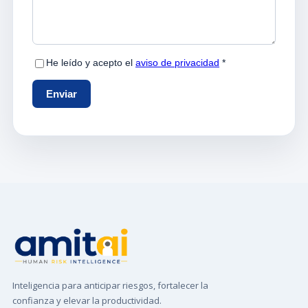
Inteligencia para anticipar riesgos, fortalecer la
confianza y elevar la productividad.