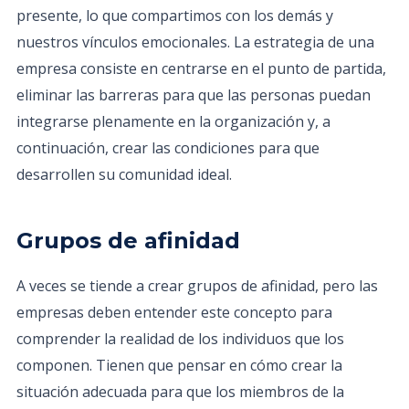
presente, lo que compartimos con los demás y
nuestros vínculos emocionales. La estrategia de una
empresa consiste en centrarse en el punto de partida,
eliminar las barreras para que las personas puedan
integrarse plenamente en la organización y, a
continuación, crear las condiciones para que
desarrollen su comunidad ideal.
Grupos de afinidad
A veces se tiende a crear grupos de afinidad, pero las
empresas deben entender este concepto para
comprender la realidad de los individuos que los
componen. Tienen que pensar en cómo crear la
situación adecuada para que los miembros de la