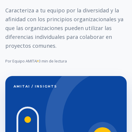
Caracteriza a tu equipo por la diversidad y la
afinidad con los principios organizacionales ya
que las organizaciones pueden utilizar las
diferencias individuales para colaborar en
proyectos comunes.
Por Equipo AMITAI
3 min de lectura
AMITAI / INSIGHTS