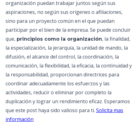
organización puedan trabajar juntos según sus
aspiraciones, no según sus orígenes o afiliaciones,
sino para un proyecto común en el que puedan
participar por el bien de la empresa. Se puede concluir
que,
, la finalidad,
principios como la organización
la especialización, la jerarquía, la unidad de mando, la
difusión, el alcance del control, la coordinación, la
comunicación, la flexibilidad, la eficacia, la continuidad y
la responsabilidad, proporcionan directrices para
coordinar adecuadamente los esfuerzos y las
actividades, reducir o eliminar por completo la
duplicación y lograr un rendimiento eficaz. Esperamos
que este post haya sido valioso para ti.
Solicita mas
información