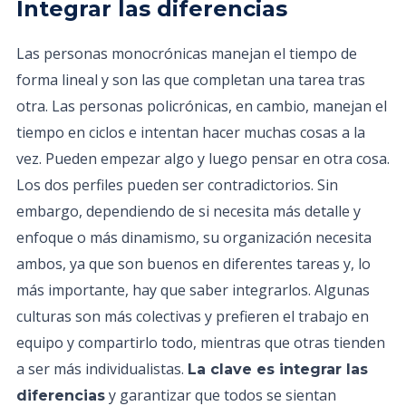
Integrar las diferencias
Las personas monocrónicas manejan el tiempo de
forma lineal y son las que completan una tarea tras
otra. Las personas policrónicas, en cambio, manejan el
tiempo en ciclos e intentan hacer muchas cosas a la
vez. Pueden empezar algo y luego pensar en otra cosa.
Los dos perfiles pueden ser contradictorios. Sin
embargo, dependiendo de si necesita más detalle y
enfoque o más dinamismo, su organización necesita
ambos, ya que son buenos en diferentes tareas y, lo
más importante, hay que saber integrarlos. Algunas
culturas son más colectivas y prefieren el trabajo en
equipo y compartirlo todo, mientras que otras tienden
a ser más individualistas.
La clave es integrar las
y garantizar que todos se sientan
diferencias