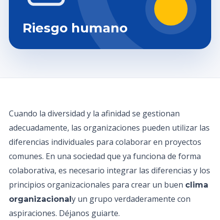
Riesgo humano
Cuando la diversidad y la afinidad se gestionan
adecuadamente, las organizaciones pueden utilizar las
diferencias individuales para colaborar en proyectos
comunes. En una sociedad que ya funciona de forma
colaborativa, es necesario integrar las diferencias y los
principios organizacionales para crear un buen
clima
y un grupo verdaderamente con
organizacional
aspiraciones. Déjanos guiarte.