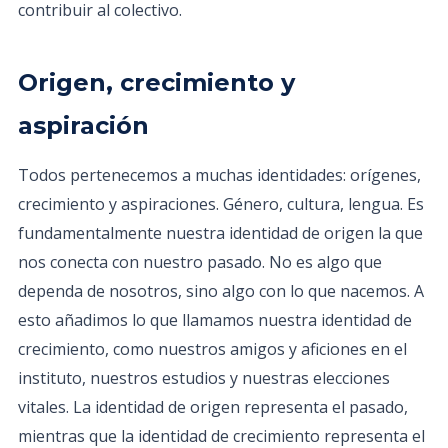
contribuir al colectivo.
Origen, crecimiento y
aspiración
Todos pertenecemos a muchas identidades: orígenes,
crecimiento y aspiraciones. Género, cultura, lengua. Es
fundamentalmente nuestra identidad de origen la que
nos conecta con nuestro pasado. No es algo que
dependa de nosotros, sino algo con lo que nacemos. A
esto añadimos lo que llamamos nuestra identidad de
crecimiento, como nuestros amigos y aficiones en el
instituto, nuestros estudios y nuestras elecciones
vitales. La identidad de origen representa el pasado,
mientras que la identidad de crecimiento representa el