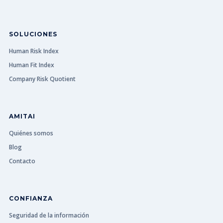
SOLUCIONES
Human Risk Index
Human Fit Index
Company Risk Quotient
AMITAI
Quiénes somos
Blog
Contacto
CONFIANZA
Seguridad de la información