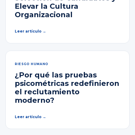
Elevar la Cultura
Organizacional
Leer artículo →
RIESGO HUMANO
¿Por qué las pruebas
psicométricas redefinieron
el reclutamiento
moderno?
Leer artículo →