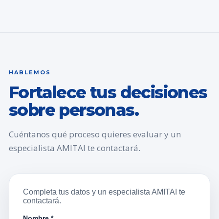
HABLEMOS
Fortalece tus decisiones
sobre personas.
Cuéntanos qué proceso quieres evaluar y un
especialista AMITAI te contactará.