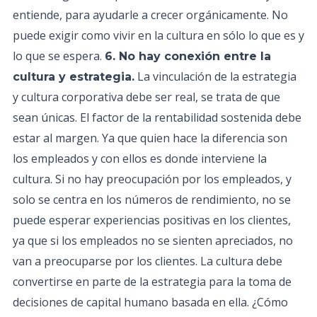
entiende, para ayudarle a crecer orgánicamente. No
puede exigir como vivir en la cultura en sólo lo que es y
lo que se espera.
6. No hay conexión entre la
La vinculación de la estrategia
cultura y estrategia.
y cultura corporativa debe ser real, se trata de que
sean únicas. El factor de la rentabilidad sostenida debe
estar al margen. Ya que quien hace la diferencia son
los empleados y con ellos es donde interviene la
cultura. Si no hay preocupación por los empleados, y
solo se centra en los números de rendimiento, no se
puede esperar experiencias positivas en los clientes,
ya que si los empleados no se sienten apreciados, no
van a preocuparse por los clientes. La cultura debe
convertirse en parte de la estrategia para la toma de
decisiones de capital humano basada en ella. ¿Cómo