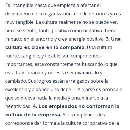
Es intangible hasta que empieza a afectar el
desempeño de la organización, donde entonces ya es
muy tangible. La cultura realmente no se puede ver,
pero se siente, tanto positiva como negativa. Tiene
impacto en el entorno y crea energía positiva.
3. Una
Una cultura
cultura es clave en la compañía.
fuerte, tangible, y flexible son componentes
importantes, está constantemente buscando lo que
está funcionando y necesita ser examinado y
cambiado. Sus logros están arraigados sobre la
excelencia y a donde uno debe ir. Alejarse es probable
que se mueva hacia la media y encaminarse a la
negatividad.
4. Los empleados no conforman la
A los empleados les
cultura de la empresa.
corresponde dar forma a la cultura corporativa de la