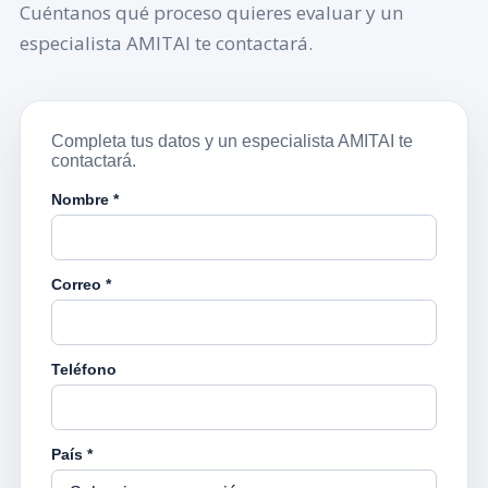
Cuéntanos qué proceso quieres evaluar y un
especialista AMITAI te contactará.