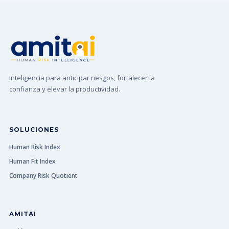
Inteligencia para anticipar riesgos, fortalecer la
confianza y elevar la productividad.
SOLUCIONES
Human Risk Index
Human Fit Index
Company Risk Quotient
AMITAI