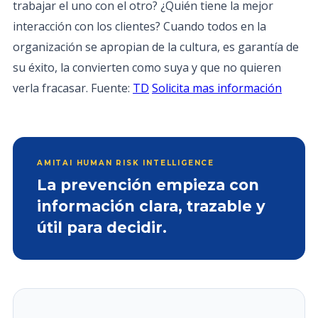
trabajar el uno con el otro? ¿Quién tiene la mejor
interacción con los clientes? Cuando todos en la
organización se apropian de la cultura, es garantía de
su éxito, la convierten como suya y que no quieren
verla fracasar. Fuente:
TD
Solicita mas información
AMITAI HUMAN RISK INTELLIGENCE
La prevención empieza con
información clara, trazable y
útil para decidir.