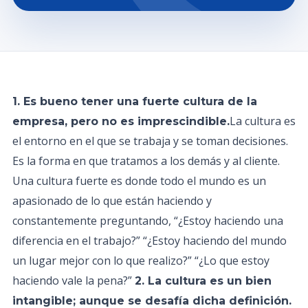
1. Es bueno tener una fuerte cultura de la
La cultura es
empresa, pero no es imprescindible.
el entorno en el que se trabaja y se toman decisiones.
Es la forma en que tratamos a los demás y al cliente.
Una cultura fuerte es donde todo el mundo es un
apasionado de lo que están haciendo y
constantemente preguntando, “¿Estoy haciendo una
diferencia en el trabajo?” “¿Estoy haciendo del mundo
un lugar mejor con lo que realizo?” “¿Lo que estoy
haciendo vale la pena?”
2. La cultura es un bien
intangible; aunque se desafía dicha definición.