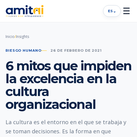
☰
⌄
ES
Inicio
/
Insights
RIESGO HUMANO
26 DE FEBRERO DE 2021
6 mitos que impiden
la excelencia en la
cultura
organizacional
La cultura es el entorno en el que se trabaja y
se toman decisiones. Es la forma en que