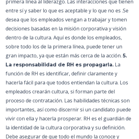
primera línea al liderazgo. Las interacciones que tienen
entre sí y saber lo que es aceptable y lo que no es .Se
desea que los empleados vengan a trabajar y tomen
decisiones basadas en la misión corporativa y visión
dentro de la cultura. Aquí es donde los empleados,
sobre todo los de la primera línea, puede tener un
gran impacto, ya que están más cerca de la acción.
5.
La
La responsabilidad de RH es propagarla.
función de RH es identificar, definir claramente y
hacerla fácil para que todos entiendan la cultura. Los
empleados crearán cultura, si forman parte del
proceso de contratación. Las habilidades técnicas son
importantes, así como discernir si un candidato puede
vivir con ella y hacerla prosperar. RH es el guardián de
la identidad de la cultura corporativa y su definición.
Debe asegurar de que todo el mundo la conoce y