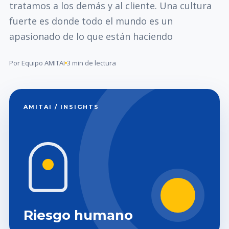
tratamos a los demás y al cliente. Una cultura
fuerte es donde todo el mundo es un
apasionado de lo que están haciendo
Por Equipo AMITAI
3 min de lectura
AMITAI / INSIGHTS
Riesgo humano