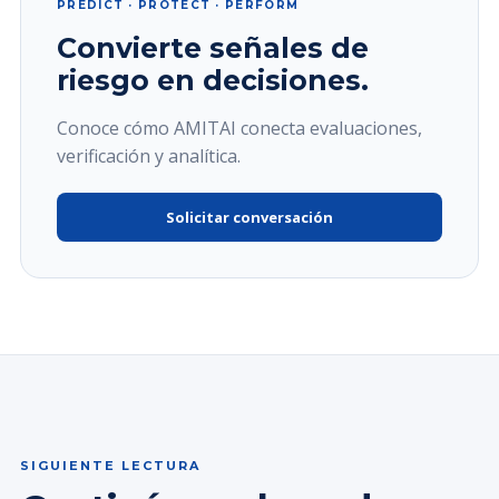
PREDICT · PROTECT · PERFORM
Convierte señales de
riesgo en decisiones.
Conoce cómo AMITAI conecta evaluaciones,
verificación y analítica.
Solicitar conversación
SIGUIENTE LECTURA