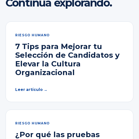
Continúa explorando.
RIESGO HUMANO
7 Tips para Mejorar tu
Selección de Candidatos y
Elevar la Cultura
Organizacional
Leer artículo →
RIESGO HUMANO
¿Por qué las pruebas