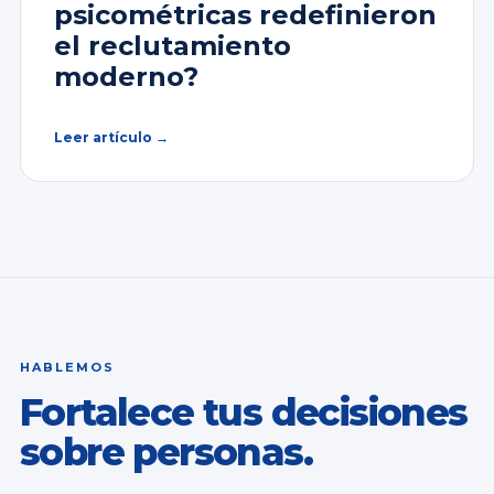
psicométricas redefinieron
el reclutamiento
moderno?
Leer artículo →
HABLEMOS
Fortalece tus decisiones
sobre personas.