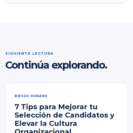
SIGUIENTE LECTURA
Continúa explorando.
RIESGO HUMANO
7 Tips para Mejorar tu
Selección de Candidatos y
Elevar la Cultura
Organizacional