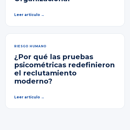
Leer artículo →
RIESGO HUMANO
¿Por qué las pruebas
psicométricas redefinieron
el reclutamiento
moderno?
Leer artículo →