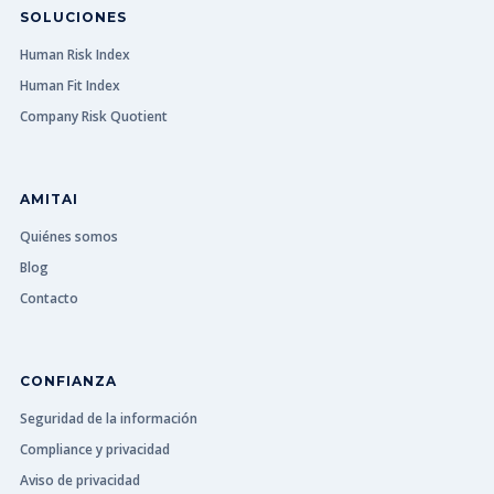
SOLUCIONES
Human Risk Index
Human Fit Index
Company Risk Quotient
AMITAI
Quiénes somos
Blog
Contacto
CONFIANZA
Seguridad de la información
Compliance y privacidad
Aviso de privacidad