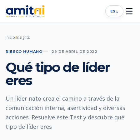
☰
⌄
ES
Inicio
/
Insights
RIESGO HUMANO
29 DE ABRIL DE 2022
Qué tipo de líder
eres
Un líder nato crea el camino a través de la
comunicación interna, asertividad y diversas
acciones. Resuelve este Test y descubre qué
tipo de líder eres