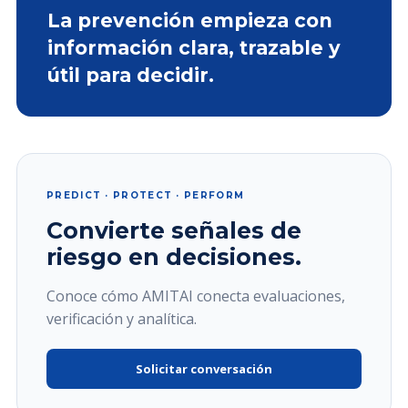
La prevención empieza con
información clara, trazable y
útil para decidir.
PREDICT · PROTECT · PERFORM
Convierte señales de
riesgo en decisiones.
Conoce cómo AMITAI conecta evaluaciones,
verificación y analítica.
Solicitar conversación