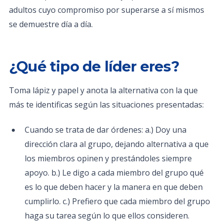
adultos cuyo compromiso por superarse a sí mismos
se demuestre día a día.
¿Qué tipo de líder eres?
Toma lápiz y papel y anota la alternativa con la que
más te identificas según las situaciones presentadas:
Cuando se trata de dar órdenes: a.) Doy una
dirección clara al grupo, dejando alternativa a que
los miembros opinen y prestándoles siempre
apoyo. b.) Le digo a cada miembro del grupo qué
es lo que deben hacer y la manera en que deben
cumplirlo. c.) Prefiero que cada miembro del grupo
haga su tarea según lo que ellos consideren.