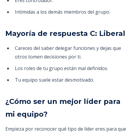
Eres controlador.
Intimidas a los demás miembros del grupo.
Mayoría de respuesta C: Liberal
Careces del saber delegar funciones y dejas que
otros tomen decisiones por ti.
Los roles de tu grupo están mal definidos.
Tu equipo suele estar desmotivado.
¿Cómo ser un mejor líder para
mi equipo?
Empieza por reconocer qué tipo de líder eres para que