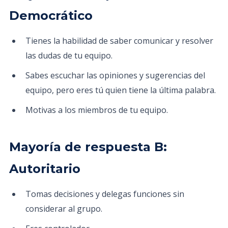
Democrático
Tienes la habilidad de saber comunicar y resolver
las dudas de tu equipo.
Sabes escuchar las opiniones y sugerencias del
equipo, pero eres tú quien tiene la última palabra.
Motivas a los miembros de tu equipo.
Mayoría de respuesta B:
Autoritario
Tomas decisiones y delegas funciones sin
considerar al grupo.