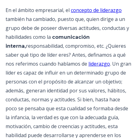
En el ámbito empresarial, el
concepto de liderazgo
también ha cambiado, puesto que, quien dirige a un
grupo debe de poseer diversas actitudes, conductas y
habilidades como la
comunicación
responsabilidad, compromiso, etc. ¿Quieres
interna,
saber qué tipo de líder eres? Antes, definamos a qué
nos referimos cuando hablamos de
liderazgo
. Un gran
líder es capaz de influir en un determinado grupo de
personas con el propósito de alcanzar un objetivo;
además, generan identidad por sus valores, hábitos,
conductas, normas y actitudes. Si bien, hasta hace
poco se pensaba que esta cualidad se formaba desde
la infancia, la verdad es que con la adecuada guía,
motivación, cambio de creencias y actitudes, esta
habilidad puede desarrollarse y aprenderse en los