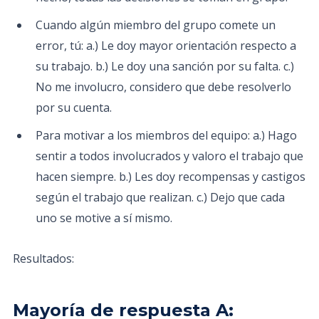
Cuando algún miembro del grupo comete un
error, tú: a.) Le doy mayor orientación respecto a
su trabajo. b.) Le doy una sanción por su falta. ​c.)
No me involucro, considero que debe resolverlo
por su cuenta.
Para motivar a los miembros del equipo: a.) Hago
sentir a todos involucrados y valoro el trabajo que
hacen siempre. b.) Les doy recompensas y castigos
según el trabajo que realizan. ​c.) Dejo que cada
uno se motive a sí mismo.
Resultados:
Mayoría de respuesta A: