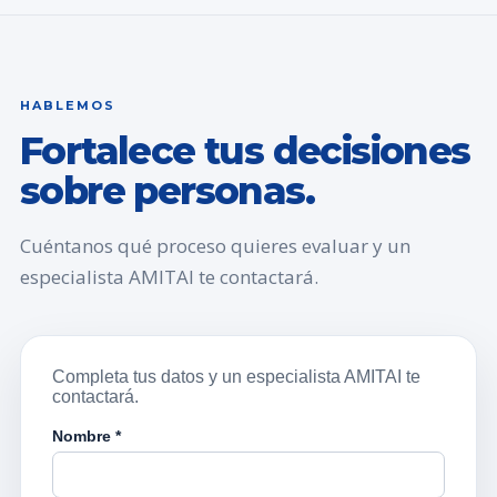
HABLEMOS
Fortalece tus decisiones
sobre personas.
Cuéntanos qué proceso quieres evaluar y un
especialista AMITAI te contactará.