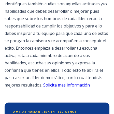
identifiques también cuáles son aquellas actitudes y/o
habilidades que debes desarrollar o mejorar pues
sabes que sobre los hombros de cada líder recae la
responsabilidad de cumplir los objetivos y para ello
debes inspirar a tu equipo para que cada uno de estos
se pongan la camiseta y te acompañen a conseguir el
éxito. ​Entonces empieza a desarrollar tu escucha
activa, reta a cada miembro de acuerdo a sus
habilidades, escucha sus opiniones y expresa la
confianza que tienes en ellos. Todo esto te abrirá el
paso a ser un líder democrático, con lo cual tendrás
mejores resultados.
Solicita mas información
AMITAI HUMAN RISK INTELLIGENCE