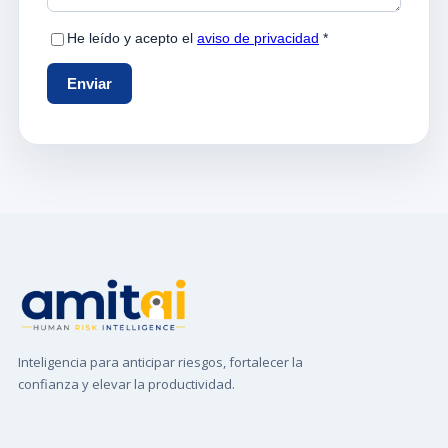
Inteligencia para anticipar riesgos, fortalecer la
confianza y elevar la productividad.