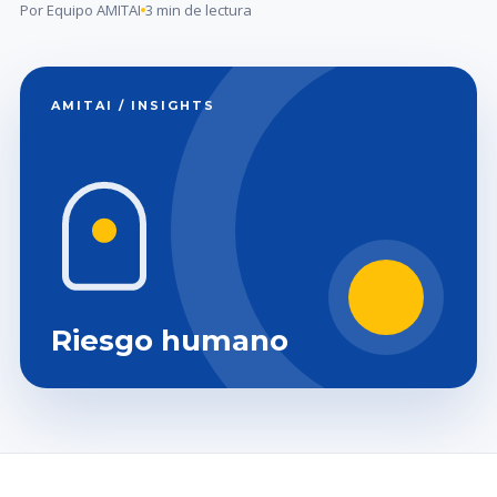
Por Equipo AMITAI
3 min de lectura
AMITAI / INSIGHTS
Riesgo humano