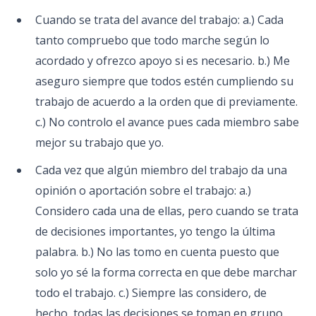
Cuando se trata del avance del trabajo: a.) Cada
tanto compruebo que todo marche según lo
acordado y ofrezco apoyo si es necesario. b.) Me
aseguro siempre que todos estén cumpliendo su
trabajo de acuerdo a la orden que di previamente.
c.) No controlo el avance pues cada miembro sabe
mejor su trabajo que yo.
Cada vez que algún miembro del trabajo da una
opinión o aportación sobre el trabajo: a.)
Considero cada una de ellas, pero cuando se trata
de decisiones importantes, yo tengo la última
palabra. b.) No las tomo en cuenta puesto que
solo yo sé la forma correcta en que debe marchar
todo el trabajo.​ c.) Siempre las considero, de
hecho, todas las decisiones se toman en grupo.