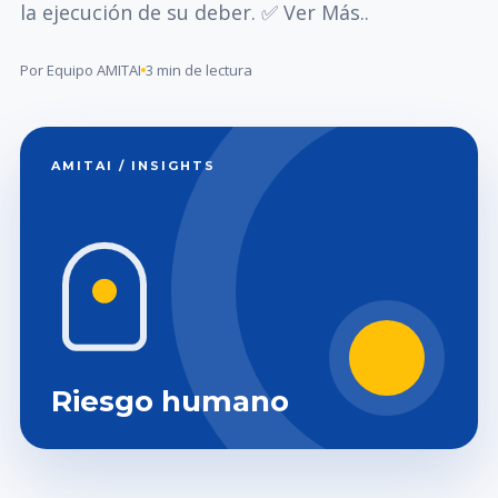
la ejecución de su deber. ✅ Ver Más..
Por Equipo AMITAI
3 min de lectura
AMITAI / INSIGHTS
Riesgo humano