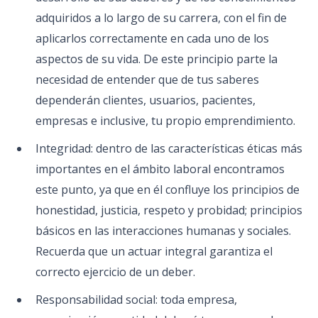
adquiridos a lo largo de su carrera, con el fin de
aplicarlos correctamente en cada uno de los
aspectos de su vida. De este principio parte la
necesidad de entender que de tus saberes
dependerán clientes, usuarios, pacientes,
empresas e inclusive, tu propio emprendimiento.
Integridad: dentro de las características éticas más
importantes en el ámbito laboral encontramos
este punto, ya que en él confluye los principios de
honestidad, justicia, respeto y probidad; principios
básicos en las interacciones humanas y sociales.
Recuerda que un actuar integral garantiza el
correcto ejercicio de un deber.
Responsabilidad social: toda empresa,