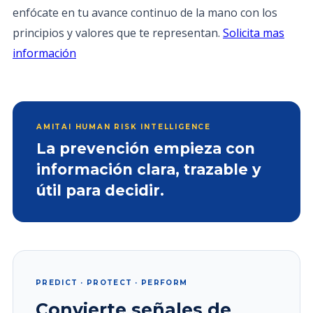
enfócate en tu avance continuo de la mano con los
principios y valores que te representan.
Solicita mas
información
AMITAI HUMAN RISK INTELLIGENCE
La prevención empieza con
información clara, trazable y
útil para decidir.
PREDICT · PROTECT · PERFORM
Convierte señales de