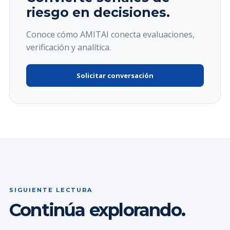
riesgo en decisiones.
Conoce cómo AMITAI conecta evaluaciones,
verificación y analítica.
Solicitar conversación
SIGUIENTE LECTURA
Continúa explorando.