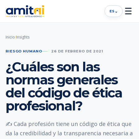
☰
⌄
ES
Inicio
/
Insights
RIESGO HUMANO
26 DE FEBRERO DE 2021
¿Cuáles son las
normas generales
del código de ética
profesional?
✍ Cada profesión tiene un código de ética que
da la credibilidad y la transparencia necesaria a