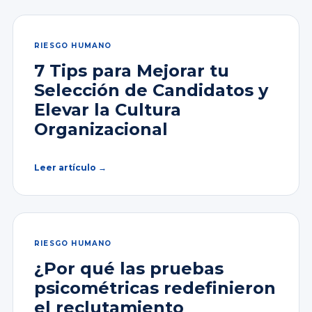
RIESGO HUMANO
7 Tips para Mejorar tu
Selección de Candidatos y
Elevar la Cultura
Organizacional
Leer artículo →
RIESGO HUMANO
¿Por qué las pruebas
psicométricas redefinieron
el reclutamiento