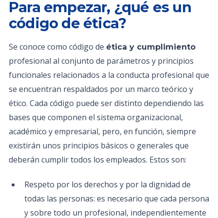
Para empezar, ¿qué es un
código de ética?
Se conoce como código de
ética y cumplimiento
profesional al conjunto de parámetros y principios
funcionales relacionados a la conducta profesional que
se encuentran respaldados por un marco teórico y
ético. Cada código puede ser distinto dependiendo las
bases que componen el sistema organizacional,
académico y empresarial, pero, en función, siempre
existirán unos principios básicos o generales que
deberán cumplir todos los empleados. Estos son:
Respeto por los derechos y por la dignidad de
todas las personas: es necesario que cada persona
y sobre todo un profesional, independientemente