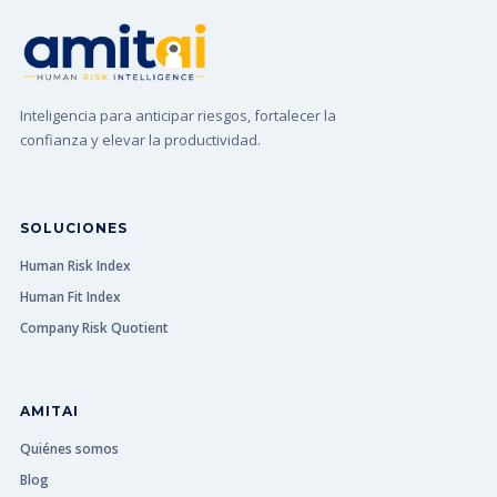
Inteligencia para anticipar riesgos, fortalecer la
confianza y elevar la productividad.
SOLUCIONES
Human Risk Index
Human Fit Index
Company Risk Quotient
AMITAI
Quiénes somos
Blog