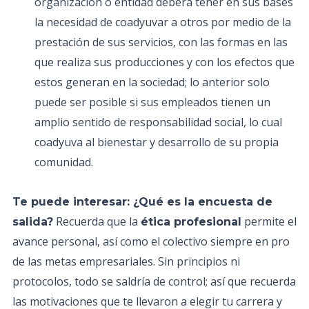
organización o entidad deberá tener en sus bases
la necesidad de coadyuvar a otros por medio de la
prestación de sus servicios, con las formas en las
que realiza sus producciones y con los efectos que
estos generan en la sociedad; lo anterior solo
puede ser posible si sus empleados tienen un
amplio sentido de responsabilidad social, lo cual
coadyuva al bienestar y desarrollo de su propia
comunidad.
Te puede interesar: ¿Qué es la encuesta de
Recuerda que la
permite el
salida?
ética profesional
avance personal, así como el colectivo siempre en pro
de las metas empresariales. Sin principios ni
protocolos, todo se saldría de control; así que recuerda
las motivaciones que te llevaron a elegir tu carrera y