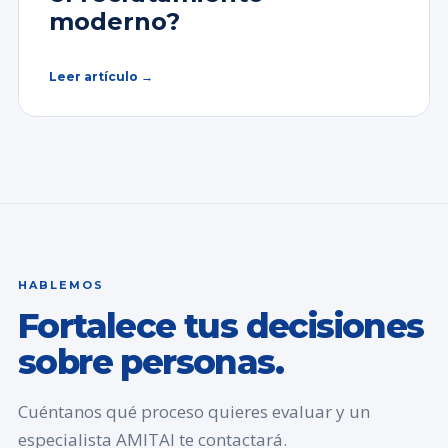
moderno?
Leer artículo →
HABLEMOS
Fortalece tus decisiones
sobre personas.
Cuéntanos qué proceso quieres evaluar y un
especialista AMITAI te contactará.