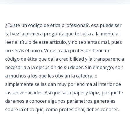
¿Existe un código de ética profesional?, esa puede ser
tal vez la primera pregunta que te salta a la mente al
leer el título de este artículo, y no te sientas mal, pues
no serás el único. Verás, cada profesión tiene un
código de ética que da la credibilidad y la transparencia
necesaria a la ejecución de su deber. Sin embargo, son
a muchos a los que les obvian la catedra, o
simplemente se las dan muy por encima al interior de
las universidades. Así que saca papel y lápiz, porque te
daremos a conocer algunos parámetros generales
sobre la ética que, como profesional, debes conocer.