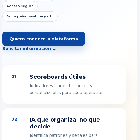
Acceso seguro
Acompañamiento experto
Quiero conocer la plataforma
Solicitar información →
Scoreboards útiles
01
Indicadores claros, históricos y
personalizables para cada operación.
IA que organiza, no que
02
decide
Identifica patrones y señales para