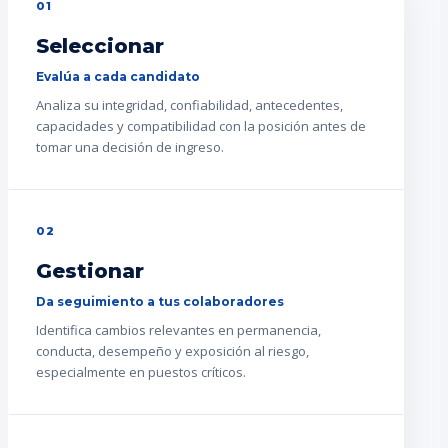
01
Seleccionar
Evalúa a cada candidato
Analiza su integridad, confiabilidad, antecedentes,
capacidades y compatibilidad con la posición antes de
tomar una decisión de ingreso.
02
Gestionar
Da seguimiento a tus colaboradores
Identifica cambios relevantes en permanencia,
conducta, desempeño y exposición al riesgo,
especialmente en puestos críticos.