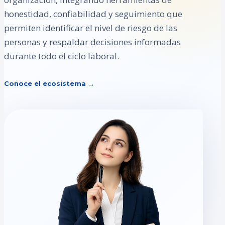
honestidad, confiabilidad y seguimiento que
permiten identificar el nivel de riesgo de las
personas y respaldar decisiones informadas
durante todo el ciclo laboral.
Conoce el ecosistema →