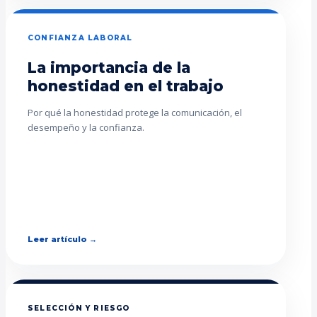
CONFIANZA LABORAL
La importancia de la
honestidad en el trabajo
Por qué la honestidad protege la comunicación, el
desempeño y la confianza.
Leer artículo →
SELECCIÓN Y RIESGO