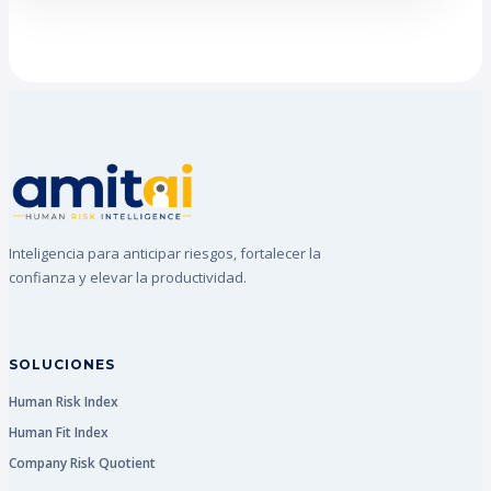
Inteligencia para anticipar riesgos, fortalecer la
confianza y elevar la productividad.
SOLUCIONES
Human Risk Index
Human Fit Index
Company Risk Quotient