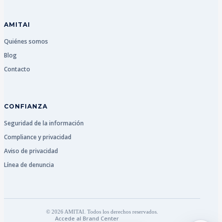
AMITAI
Quiénes somos
Blog
Contacto
CONFIANZA
Seguridad de la información
Compliance y privacidad
Aviso de privacidad
Línea de denuncia
© 2026 AMITAI. Todos los derechos reservados.
Accede al Brand Center