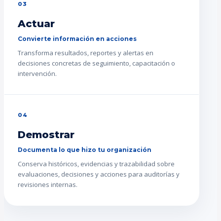
03
Actuar
Convierte información en acciones
Transforma resultados, reportes y alertas en
decisiones concretas de seguimiento, capacitación o
intervención.
04
Demostrar
Documenta lo que hizo tu organización
Conserva históricos, evidencias y trazabilidad sobre
evaluaciones, decisiones y acciones para auditorías y
revisiones internas.