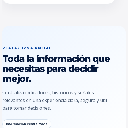
PLATAFORMA AMITAI
Toda la información que
necesitas para decidir
mejor.
Centraliza indicadores, históricos y señales
relevantes en una experiencia clara, segura y útil
para tomar decisiones.
Información centralizada