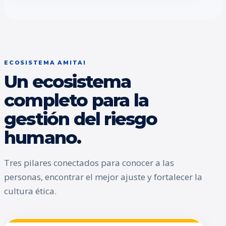
ECOSISTEMA AMITAI
Un ecosistema
completo para la
gestión del riesgo
humano.
Tres pilares conectados para conocer a las
personas, encontrar el mejor ajuste y fortalecer la
cultura ética.