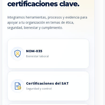
certificaciones clave.
Integramos herramientas, procesos y evidencia para
apoyar a tu organización en temas de ética,
seguridad, bienestar y cumplimiento.
NOM-035
Bienestar laboral
Certificaciones del SAT
Seguridad y control