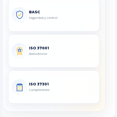
BASC
Seguridad y control
ISO 37001
Antisoborno
ISO 37301
Cumplimiento