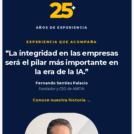
25
+
AÑOS DE EXPERIENCIA
EXPERIENCIA QUE ACOMPAÑA
“La integridad en las empresas
será el pilar más importante en
la era de la IA.”
Fernando Sentíes Palacio
Fundador y CEO de AMITAI
Conoce nuestra historia →