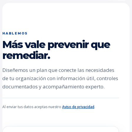
HABLEMOS
Más vale prevenir que
remediar.
Diseñemos un plan que conecte las necesidades
de tu organización con información útil, controles
documentados y acompañamiento experto.
Al enviar tus datos aceptas nuestro
Aviso de privacidad
.