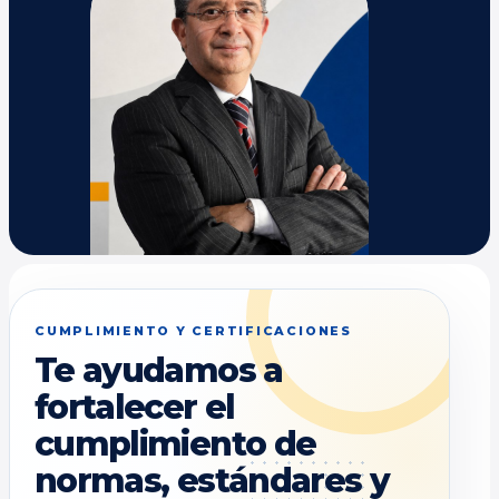
CUMPLIMIENTO Y CERTIFICACIONES
Te ayudamos a
fortalecer el
cumplimiento de
normas, estándares y