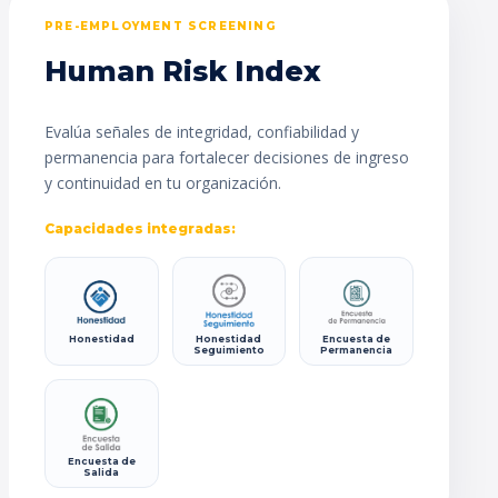
PRE-EMPLOYMENT SCREENING
Human Risk Index
Evalúa señales de integridad, confiabilidad y
permanencia para fortalecer decisiones de ingreso
y continuidad en tu organización.
Capacidades integradas:
Honestidad
Honestidad
Encuesta de
Seguimiento
Permanencia
Encuesta de
Salida