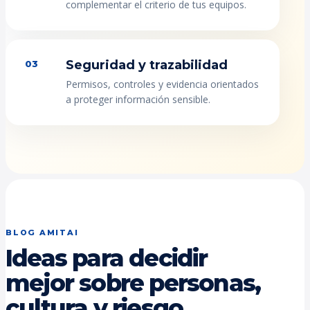
complementar el criterio de tus equipos.
Seguridad y trazabilidad
03
Permisos, controles y evidencia orientados
a proteger información sensible.
BLOG AMITAI
Ideas para decidir
mejor sobre personas,
cultura y riesgo.