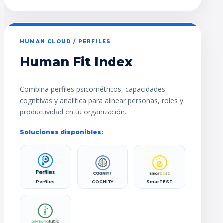
HUMAN CLOUD / PERFILES
Human Fit Index
Combina perfiles psicométricos, capacidades
cognitivas y analítica para alinear personas, roles y
productividad en tu organización.
Soluciones disponibles:
Perfiles
COGNITY
SmarTEST