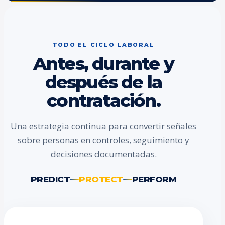
TODO EL CICLO LABORAL
Antes, durante y
después de la
contratación.
Una estrategia continua para convertir señales
sobre personas en controles, seguimiento y
decisiones documentadas.
PREDICT
PROTECT
PERFORM