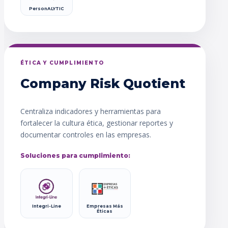
PersonALYTIC
ÉTICA Y CUMPLIMIENTO
Company Risk Quotient
Centraliza indicadores y herramientas para
fortalecer la cultura ética, gestionar reportes y
documentar controles en las empresas.
Soluciones para cumplimiento:
Integri-Line
Empresas Más
Éticas