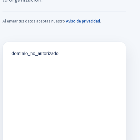
Al enviar tus datos aceptas nuestro
Aviso de privacidad
.
dominio_no_autorizado