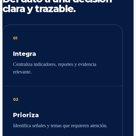
clara y trazable.
01
Integra
Centraliza indicadores, reportes y evidencia
relevante.
02
Prioriza
Identifica señales y temas que requieren atención.