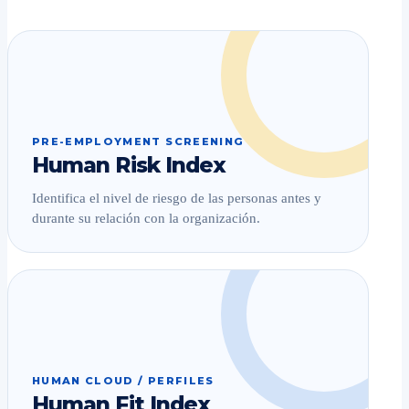
PRE-EMPLOYMENT SCREENING
Human Risk Index
Identifica el nivel de riesgo de las personas antes y
durante su relación con la organización.
HUMAN CLOUD / PERFILES
Human Fit Index