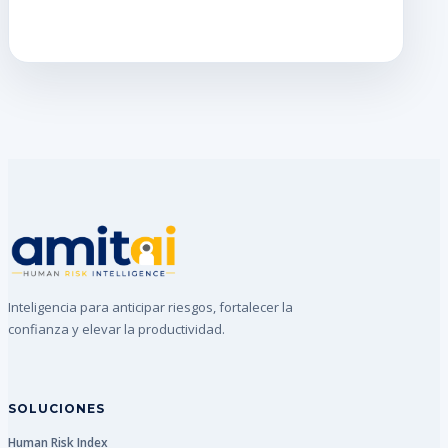
Inteligencia para anticipar riesgos, fortalecer la
confianza y elevar la productividad.
SOLUCIONES
Human Risk Index