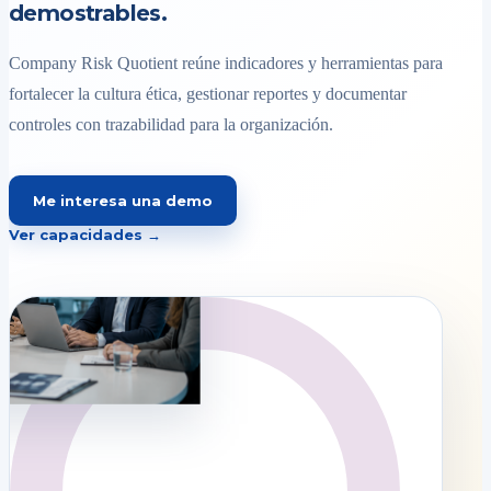
demostrables.
Company Risk Quotient reúne indicadores y herramientas para
fortalecer la cultura ética, gestionar reportes y documentar
controles con trazabilidad para la organización.
Me interesa una demo
Ver capacidades →