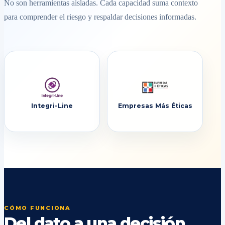
No son herramientas aisladas. Cada capacidad suma contexto
para comprender el riesgo y respaldar decisiones informadas.
Integri-Line
Empresas Más Éticas
CÓMO FUNCIONA
Del dato a una decisión