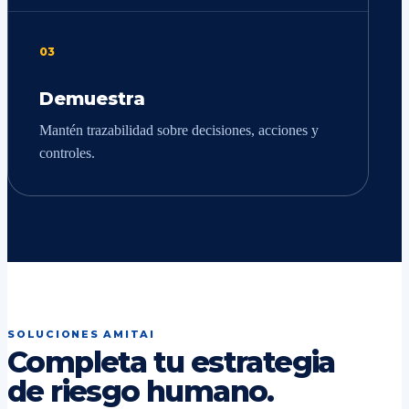
03
Demuestra
Mantén trazabilidad sobre decisiones, acciones y
controles.
SOLUCIONES AMITAI
Completa tu estrategia
de riesgo humano.