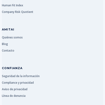
Human Fit Index
Company Risk Quotient
AMITAI
Quiénes somos
Blog
Contacto
CONFIANZA
Seguridad de la información
Compliance y privacidad
Aviso de privacidad
Línea de denuncia