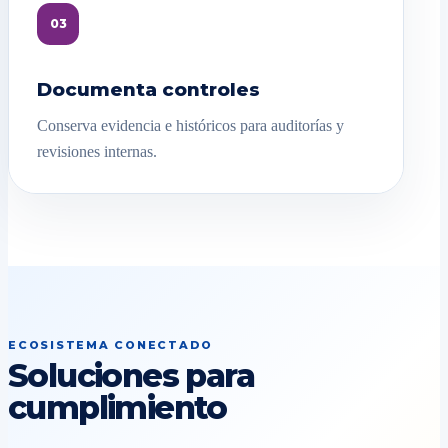
03
Documenta controles
Conserva evidencia e históricos para auditorías y
revisiones internas.
ECOSISTEMA CONECTADO
Soluciones para
cumplimiento