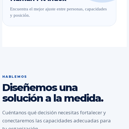
Encuentra el mejor ajuste entre personas, capacidades
y posición.
HABLEMOS
Diseñemos una
solución a la medida.
Cuéntanos qué decisión necesitas fortalecer y
conectaremos las capacidades adecuadas para
tu organización.