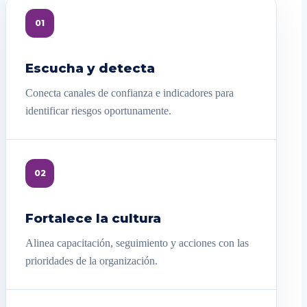
01
Escucha y detecta
Conecta canales de confianza e indicadores para
identificar riesgos oportunamente.
02
Fortalece la cultura
Alinea capacitación, seguimiento y acciones con las
prioridades de la organización.