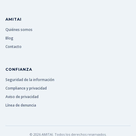
AMITAI
Quiénes somos
Blog
Contacto
CONFIANZA
Seguridad de la información
Compliance y privacidad
Aviso de privacidad
Línea de denuncia
© 2026 AMITAI. Todos los derechos reservados.