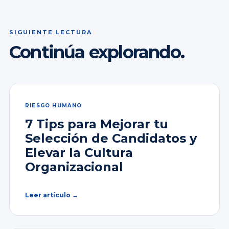
SIGUIENTE LECTURA
Continúa explorando.
RIESGO HUMANO
7 Tips para Mejorar tu
Selección de Candidatos y
Elevar la Cultura
Organizacional
Leer artículo →