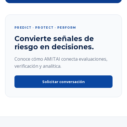
PREDICT · PROTECT · PERFORM
Convierte señales de
riesgo en decisiones.
Conoce cómo AMITAI conecta evaluaciones,
verificación y analítica.
Solicitar conversación