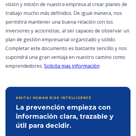
visión y misión de nuestra empresa al crear planes de
trabajo mucho más definidos. De igual manera, nos
permitirá mantener una buena relación con los
inversores y accionistas, al ser capaces de observar un
plan de gestión empresarial organizado y sólido.
Completar este documento es bastante sencillo y nos
supondrá una gran ventaja en nuestro camino como
emprendedores.
Solicita mas información
AMITAI HUMAN RISK INTELLIGENCE
La prevención empieza con
información clara, trazable y
útil para decidir.