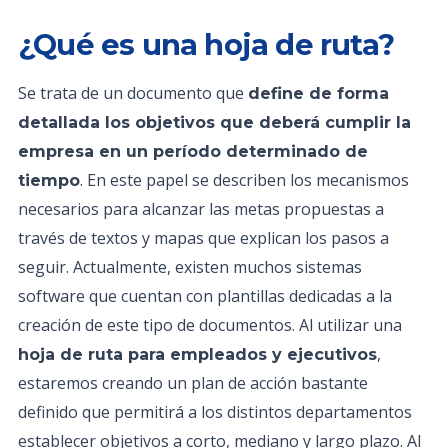
¿Qué es una hoja de ruta?
Se trata de un documento que
define de forma
detallada los objetivos que deberá cumplir la
empresa en un período determinado de
. En este papel se describen los mecanismos
tiempo
necesarios para alcanzar las metas propuestas a
través de textos y mapas que explican los pasos a
seguir. Actualmente, existen muchos sistemas
software que cuentan con plantillas dedicadas a la
creación de este tipo de documentos. Al utilizar una
,
hoja de ruta para empleados y ejecutivos
estaremos creando un plan de acción bastante
definido que permitirá a los distintos departamentos
establecer objetivos a corto, mediano y largo plazo. Al