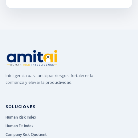
Inteligencia para anticipar riesgos, fortalecer la
confianza y elevar la productividad.
SOLUCIONES
Human Risk Index
Human Fit Index
Company Risk Quotient