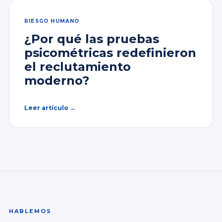
RIESGO HUMANO
¿Por qué las pruebas
psicométricas redefinieron
el reclutamiento
moderno?
Leer artículo →
HABLEMOS