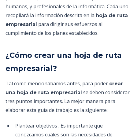
humanos, y profesionales de la informática. Cada uno
recopilará la información descrita en la
hoja de ruta
para dirigir sus esfuerzos al
empresarial
cumplimiento de los planes establecidos.
¿Cómo crear una hoja de ruta
empresarial?
Tal como mencionábamos antes, para poder
crear
se deben considerar
una hoja de ruta empresarial
tres puntos importantes. La mejor manera para
elaborar esta guía de trabajo es la siguiente:
Plantear objetivos . Es importante que
conozcamos cuáles son las necesidades de