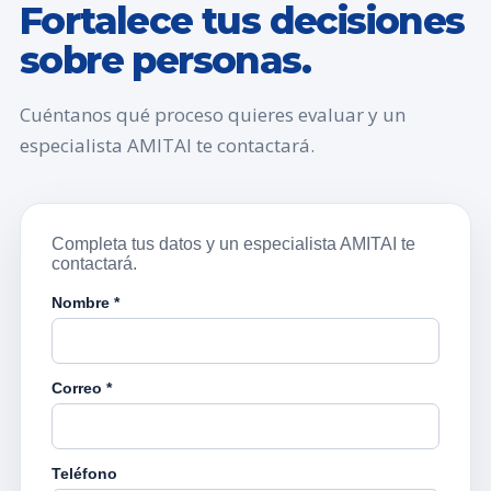
Fortalece tus decisiones
sobre personas.
Cuéntanos qué proceso quieres evaluar y un
especialista AMITAI te contactará.