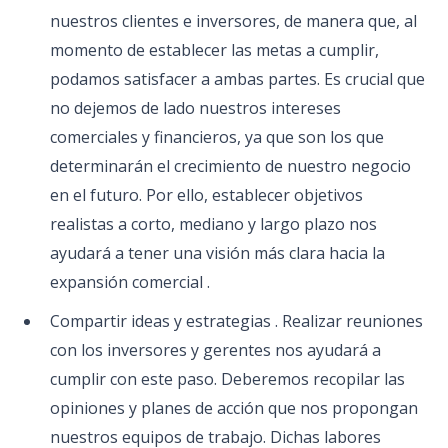
nuestros clientes e inversores, de manera que, al
momento de establecer las metas a cumplir,
podamos satisfacer a ambas partes. Es crucial que
no dejemos de lado nuestros intereses
comerciales y financieros, ya que son los que
determinarán el crecimiento de nuestro negocio
en el futuro. Por ello, establecer objetivos
realistas a corto, mediano y largo plazo nos
ayudará a tener una visión más clara hacia la
expansión comercial .
Compartir ideas y estrategias . Realizar reuniones
con los inversores y gerentes nos ayudará a
cumplir con este paso. Deberemos recopilar las
opiniones y planes de acción que nos propongan
nuestros equipos de trabajo. Dichas labores