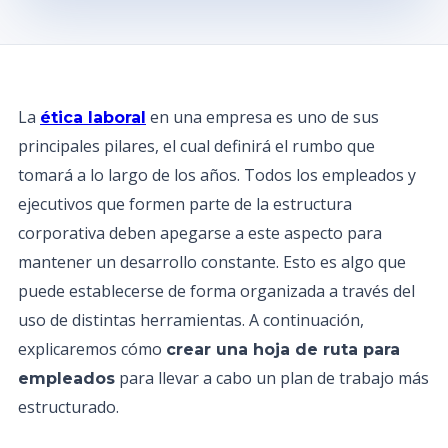
La
en una empresa es uno de sus
ética laboral
principales pilares, el cual definirá el rumbo que
tomará a lo largo de los años. Todos los empleados y
ejecutivos que formen parte de la estructura
corporativa deben apegarse a este aspecto para
mantener un desarrollo constante. Esto es algo que
puede establecerse de forma organizada a través del
uso de distintas herramientas. A continuación,
explicaremos cómo
crear una hoja de ruta para
para llevar a cabo un plan de trabajo más
empleados
estructurado.