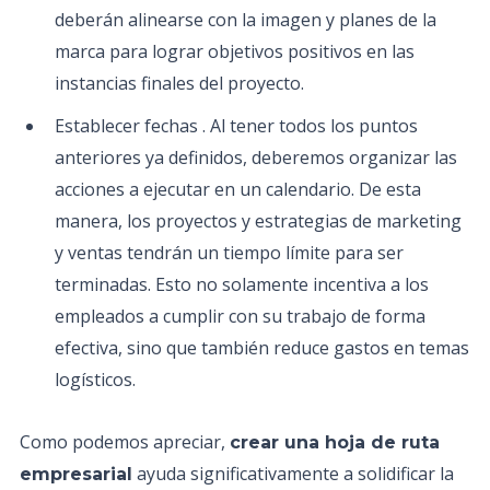
deberán alinearse con la imagen y planes de la
marca para lograr objetivos positivos en las
instancias finales del proyecto.
Establecer fechas . Al tener todos los puntos
anteriores ya definidos, deberemos organizar las
acciones a ejecutar en un calendario. De esta
manera, los proyectos y estrategias de marketing
y ventas tendrán un tiempo límite para ser
terminadas. Esto no solamente incentiva a los
empleados a cumplir con su trabajo de forma
efectiva, sino que también reduce gastos en temas
logísticos.
Como podemos apreciar,
crear una hoja de ruta
ayuda significativamente a solidificar la
empresarial