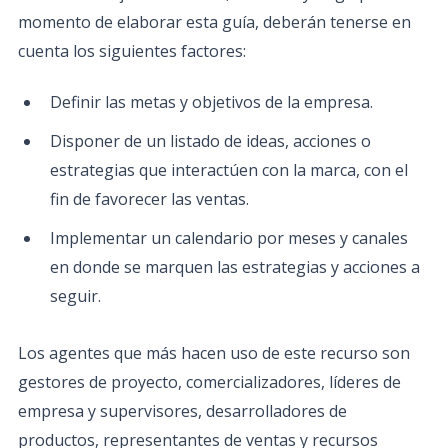
momento de elaborar esta guía, deberán tenerse en
cuenta los siguientes factores:
Definir las metas y objetivos de la empresa.
Disponer de un listado de ideas, acciones o
estrategias que interactúen con la marca, con el
fin de favorecer las ventas.
Implementar un calendario por meses y canales
en donde se marquen las estrategias y acciones a
seguir.
Los agentes que más hacen uso de este recurso son
gestores de proyecto, comercializadores, líderes de
empresa y supervisores, desarrolladores de
productos, representantes de ventas y recursos