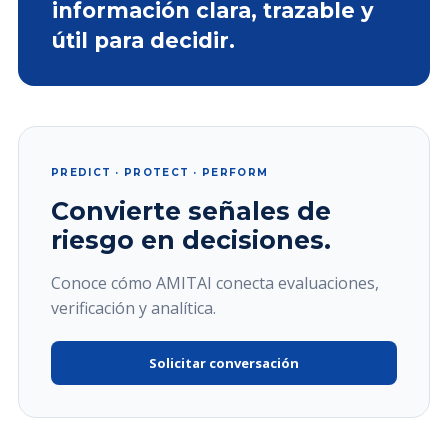
información clara, trazable y
útil para decidir.
PREDICT · PROTECT · PERFORM
Convierte señales de
riesgo en decisiones.
Conoce cómo AMITAI conecta evaluaciones,
verificación y analítica.
Solicitar conversación