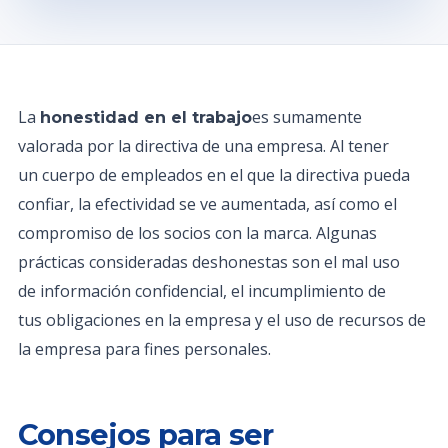
La
es sumamente
honestidad en el trabajo
valorada por la directiva de una empresa. Al tener
un cuerpo de empleados en el que la directiva pueda
confiar, la efectividad se ve aumentada, así como el
compromiso de los socios con la marca. Algunas
prácticas consideradas deshonestas son el mal uso
de información confidencial, el incumplimiento de
tus obligaciones en la empresa y el uso de recursos de
la empresa para fines personales.
Consejos para ser