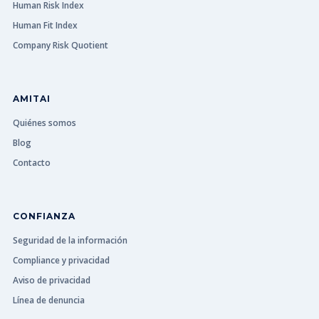
Human Risk Index
Human Fit Index
Company Risk Quotient
AMITAI
Quiénes somos
Blog
Contacto
CONFIANZA
Seguridad de la información
Compliance y privacidad
Aviso de privacidad
Línea de denuncia