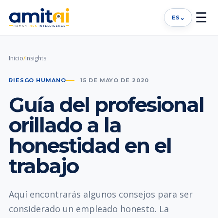
☰
⌄
ES
Inicio
/
Insights
RIESGO HUMANO
15 DE MAYO DE 2020
Guía del profesional
orillado a la
honestidad en el
trabajo
Aquí encontrarás algunos consejos para ser
considerado un empleado honesto. La