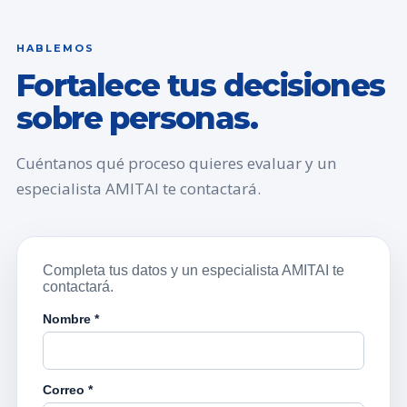
HABLEMOS
Fortalece tus decisiones
sobre personas.
Cuéntanos qué proceso quieres evaluar y un
especialista AMITAI te contactará.