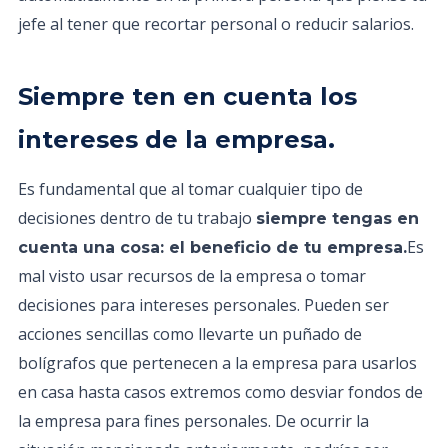
jefe al tener que recortar personal o reducir salarios.
Siempre ten en cuenta los
intereses de la empresa.
Es fundamental que al tomar cualquier tipo de
decisiones dentro de tu trabajo
siempre tengas en
Es
cuenta una cosa: el beneficio de tu empresa.
mal visto usar recursos de la empresa o tomar
decisiones para intereses personales. Pueden ser
acciones sencillas como llevarte un puñado de
bolígrafos que pertenecen a la empresa para usarlos
en casa hasta casos extremos como desviar fondos de
la empresa para fines personales. De ocurrir la