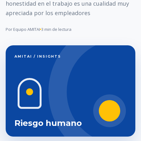
honestidad en el trabajo es una cualidad muy
apreciada por los empleadores
Por Equipo AMITAI
3 min de lectura
AMITAI / INSIGHTS
Riesgo humano