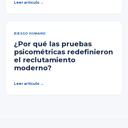
Leer artículo →
RIESGO HUMANO
¿Por qué las pruebas
psicométricas redefinieron
el reclutamiento
moderno?
Leer artículo →