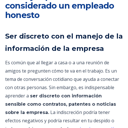
considerado un empleado
honesto
Ser discreto con el manejo de la
información de la empresa
Es común que al llegar a casa o a una reunión de
amigos te pregunten cómo te va en el trabajo. Es un
tema de conversación cotidiano que ayuda a conectar
con otras personas. Sin embargo, es indispensable
aprender a
ser discreto con información
sensible como contratos, patentes o noticias
La indiscreción podría tener
sobre la empresa.
efectos negativos y podría resultar en tu despido o