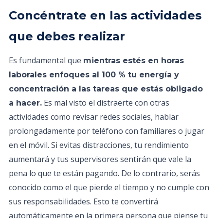
Concéntrate en las actividades
que debes realizar
Es fundamental que
mientras estés en horas
laborales enfoques al 100 % tu energía y
concentración a las tareas que estás obligado
Es mal visto el distraerte con otras
a hacer.
actividades como revisar redes sociales, hablar
prolongadamente por teléfono con familiares o jugar
en el móvil. Si evitas distracciones, tu rendimiento
aumentará y tus supervisores sentirán que vale la
pena lo que te están pagando. De lo contrario, serás
conocido como el que pierde el tiempo y no cumple con
sus responsabilidades. Esto te convertirá
automáticamente en la primera persona que piense tu