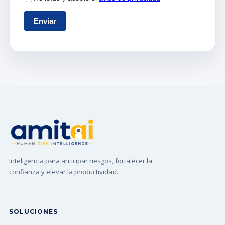
Inteligencia para anticipar riesgos, fortalecer la
confianza y elevar la productividad.
SOLUCIONES