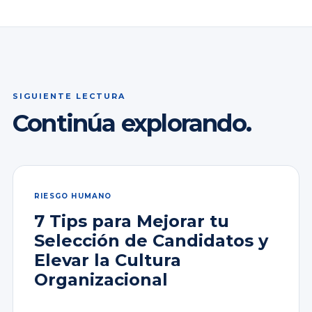
SIGUIENTE LECTURA
Continúa explorando.
RIESGO HUMANO
7 Tips para Mejorar tu
Selección de Candidatos y
Elevar la Cultura
Organizacional