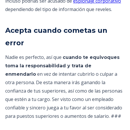
incluso podrías ser acusado de
espionaje corporativo
dependiendo del tipo de información que reveles.
Acepta cuando cometas un
error
Nadie es perfecto, así que
cuando te equivoques
toma la responsabilidad y trata de
en vez de intentar cubrirlo o culpar a
enmendarlo
otra persona. De esta manera irás ganando la
confianza de tus superiores, así como de las personas
que estén a tu cargo. Ser visto como un empleado
confiable y sincero juega a tu favor al ser considerado
para puestos superiores o aumentos de salario. ###