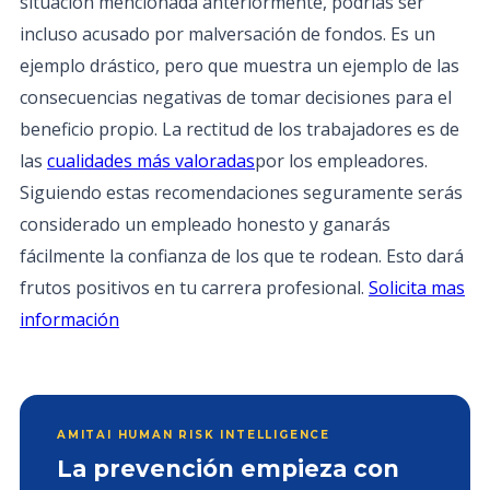
situación mencionada anteriormente, podrías ser
incluso acusado por malversación de fondos. Es un
ejemplo drástico, pero que muestra un ejemplo de las
consecuencias negativas de tomar decisiones para el
beneficio propio. La rectitud de los trabajadores es de
las
cualidades más valoradas
por los empleadores.
Siguiendo estas recomendaciones seguramente serás
considerado un empleado honesto y ganarás
fácilmente la confianza de los que te rodean. Esto dará
frutos positivos en tu carrera profesional.
Solicita mas
información
AMITAI HUMAN RISK INTELLIGENCE
La prevención empieza con