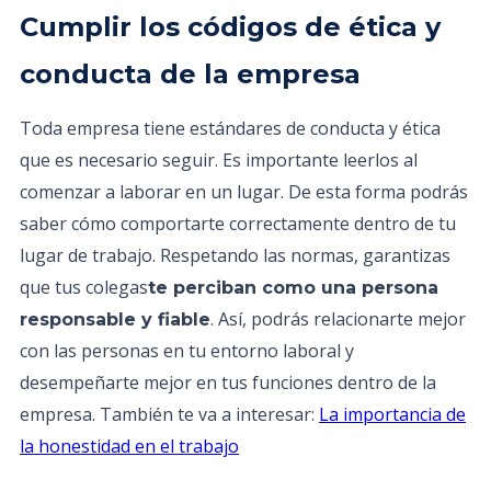
Cumplir los códigos de ética y
conducta de la empresa
Toda empresa tiene estándares de conducta y ética
que es necesario seguir. Es importante leerlos al
comenzar a laborar en un lugar. De esta forma podrás
saber cómo comportarte correctamente dentro de tu
lugar de trabajo. Respetando las normas, garantizas
que tus colegas
te perciban como una persona
. Así, podrás relacionarte mejor
responsable y fiable
con las personas en tu entorno laboral y
desempeñarte mejor en tus funciones dentro de la
empresa. También te va a interesar:
La importancia de
la honestidad en el trabajo