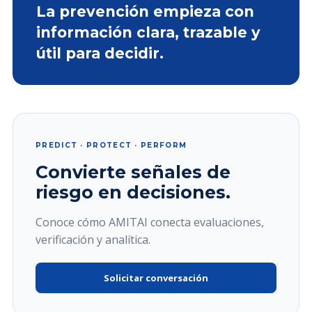
La prevención empieza con
información clara, trazable y
útil para decidir.
PREDICT · PROTECT · PERFORM
Convierte señales de
riesgo en decisiones.
Conoce cómo AMITAI conecta evaluaciones,
verificación y analítica.
Solicitar conversación