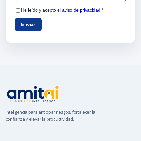
Inteligencia para anticipar riesgos, fortalecer la
confianza y elevar la productividad.