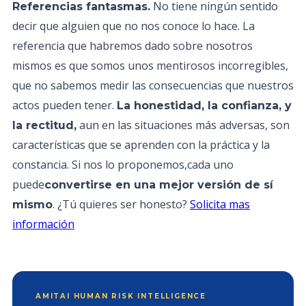
No tiene ningún sentido
Referencias fantasmas.
decir que alguien que no nos conoce lo hace. La
referencia que habremos dado sobre nosotros
mismos es que somos unos mentirosos incorregibles,
que no sabemos medir las consecuencias que nuestros
actos pueden tener.
La honestidad, la confianza, y
aun en las situaciones más adversas, son
la rectitud,
características que se aprenden con la práctica y la
constancia. Si nos lo proponemos,cada uno
puede
convertirse en una mejor versión de sí
. ¿Tú quieres ser honesto?
Solicita mas
mismo
información
AMITAI HUMAN RISK INTELLIGENCE