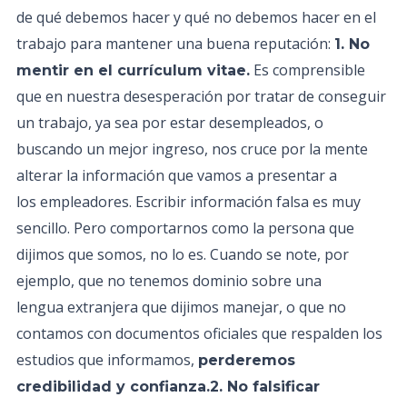
de qué debemos hacer y qué no debemos hacer en el
trabajo para mantener una buena reputación:
1. No
Es comprensible
mentir en el currículum vitae.
que en nuestra desesperación por tratar de conseguir
un trabajo, ya sea por estar desempleados, o
buscando un mejor ingreso, nos cruce por la mente
alterar la información que vamos a presentar a
los empleadores. Escribir información falsa es muy
sencillo. Pero comportarnos como la persona que
dijimos que somos, no lo es. Cuando se note, por
ejemplo, que no tenemos dominio sobre una
lengua extranjera que dijimos manejar, o que no
contamos con documentos oficiales que respalden los
estudios que informamos,
perderemos
credibilidad y confianza.2. No falsificar