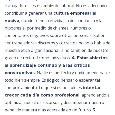
trabajadores, es el ambiente laboral. No es adecuado
contribuir a generar una
cultura empresarial
, donde reine la envidia, la desconfianza y la
nociva
hipocresía, por medio de chismes, rumores o
comentarios negativos sobre otras personas. Saber
ser trabajadores discretos y correctos no solo habla de
nuestra ética organizacional, sino también de nuestro
grado de rectitud como individuos.
4. Estar abiertos
al aprendizaje continuo y a las críticas
Nadie es perfecto y nadie puede hacer
constructivas.
todo bien siempre. Es ilógico pensar o esperar tal
comportamiento. Lo que sí es posible es
intentar
, aprendiendo a
crecer cada día como profesional
optimizar nuestros recursos y desempeñar nuestro
papel de manera más adecuada en un futuro.
5.