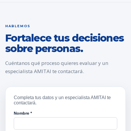
HABLEMOS
Fortalece tus decisiones
sobre personas.
Cuéntanos qué proceso quieres evaluar y un
especialista AMITAI te contactará.