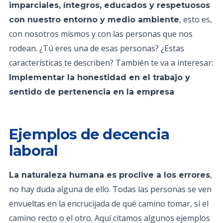
imparciales, íntegros, educados y respetuosos
, esto es,
con nuestro entorno y medio ambiente
con nosotros mismos y con las personas que nos
rodean. ¿Tú eres una de esas personas? ¿Estas
características te describen? También te va a interesar:
Implementar la honestidad en el trabajo y
sentido de pertenencia en la empresa
Ejemplos de decencia
laboral
,
La naturaleza humana es proclive a los errores
no hay duda alguna de ello. Todas las personas se ven
envueltas en la encrucijada de qué camino tomar, si el
camino recto o el otro. Aquí citamos algunos ejemplos