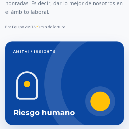
honradas. Es decir, dar lo mejor de nosotros en
el ámbito laboral.
Por Equipo AMITAI
3 min de lectura
AMITAI / INSIGHTS
Riesgo humano