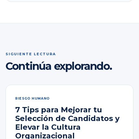
SIGUIENTE LECTURA
Continúa explorando.
RIESGO HUMANO
7 Tips para Mejorar tu
Selección de Candidatos y
Elevar la Cultura
Organizacional