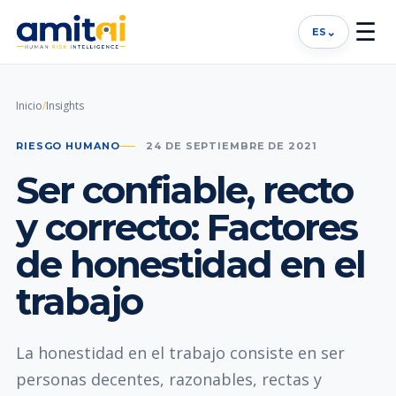
☰
⌄
ES
Inicio
/
Insights
RIESGO HUMANO
24 DE SEPTIEMBRE DE 2021
Ser confiable, recto
y correcto: Factores
de honestidad en el
trabajo
La honestidad en el trabajo consiste en ser
personas decentes, razonables, rectas y