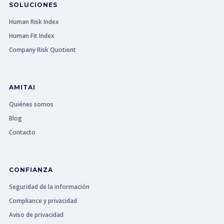
SOLUCIONES
Human Risk Index
Human Fit Index
Company Risk Quotient
AMITAI
Quiénes somos
Blog
Contacto
CONFIANZA
Seguridad de la información
Compliance y privacidad
Aviso de privacidad