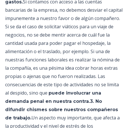
Si contamos con acceso a las cuentas
gastos.
bancarias de la empresa, no debemos desviar el capital
impunemente a nuestro favor o de algún compañero.
Si se da el caso de solicitar viáticos para un viaje de
negocios, no se debe mentir acerca de cuál fue la
cantidad usada para poder pagar el hospedaje, la
alimentación o el traslado, por ejemplo. Si una de
nuestras funciones laborales es realizar la nómina de
la compañía, es una pésima idea cobrar horas extras
propias o ajenas que no fueron realizadas. Las
consecuencias de este tipo de actividades no se limita
al despido, sino que
puede involucrar una
demanda penal en nuestra contra.3. No
difundir chismes sobre nuestros compañeros
Un aspecto muy importante, que afecta a
de trabajo.
la productividad y el nivel de estrés de los