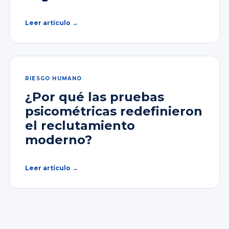
Leer artículo →
RIESGO HUMANO
¿Por qué las pruebas
psicométricas redefinieron
el reclutamiento
moderno?
Leer artículo →