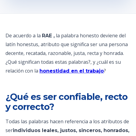
De acuerdo a la
la palabra honesto deviene del
RAE ,
latín honestus, atributo que significa ser una persona
decente, recatada, razonable, justa, recta y honrada.
¿Qué significan todas estas palabras?, y ¿cuál es su
relación con la
?
honestidad en el trabajo
¿Qué es ser confiable, recto
y correcto?
Todas las palabras hacen referencia a los atributos de
ser
individuos leales, justos, sinceros, honrados,