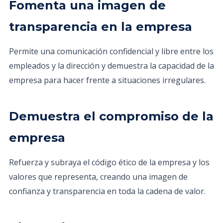
Fomenta una imagen de
transparencia en la empresa
Permite una comunicación confidencial y libre entre los
empleados y la dirección y demuestra la capacidad de la
empresa para hacer frente a situaciones irregulares.
Demuestra el compromiso de la
empresa
Refuerza y subraya el código ético de la empresa y los
valores que representa, creando una imagen de
confianza y transparencia en toda la cadena de valor.