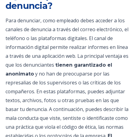
denuncia?
Para denunciar, como empleado debes acceder a los
canales de denuncia a través del correo electrónico, el
teléfono o las plataformas digitales. El canal de
información digital permite realizar informes en línea
a través de una aplicación web. La principal ventaja es
que los denunciantes
tienen garantizado el
y no han de preocuparse por las
anonimato
represalias de los supervisores o las críticas de los
compañeros. En estas plataformas, puedes adjuntar
textos, archivos, fotos u otras pruebas en las que
basar tu denuncia. A continuación, puedes describir la
mala conducta que viste, sentiste o identificaste como
una práctica que viola el código de ética, las normas
establecidas o los protocolos de la empresa.
El