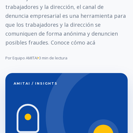
trabajadores y la dirección, el canal de
denuncia empresarial es una herramienta para
que los trabajadores y la dirección se
comuniquen de forma anónima y denuncien
posibles fraudes. Conoce cómo acá
Por Equipo AMITAI
3 min de lectura
AMITAI / INSIGHTS