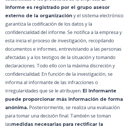
informe es registrado por el grupo asesor
y el sistema electrónico
externo de la organización
garantiza la codificación de los datos y la
confidencialidad del informe. Se notifica a la empresa y
esta inicia el proceso de investigación, recopilando
documentos e informes, entrevistando a las personas
afectadas y a los testigos de la situación y tomando
declaraciones. Todo ello con la máxima discreción y
confidencialidad. En función de la investigación, se
informa al informante de las infracciones o
irregularidades que se le atribuyen.
El informante
puede proporcionar más información de forma
Posteriormente, se realiza una evaluación
anónima.
para tomar una decisión final. También se toman
las
medidas necesarias para rectificar la