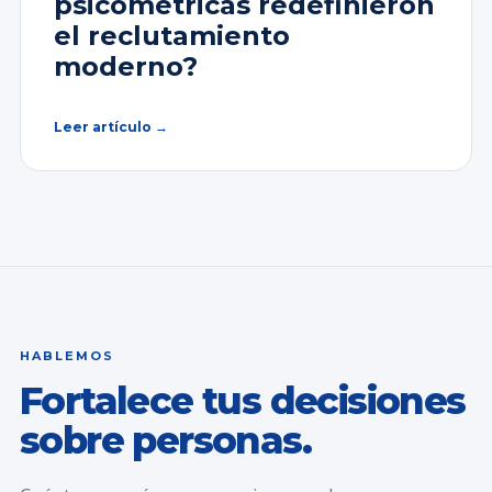
psicométricas redefinieron
el reclutamiento
moderno?
Leer artículo →
HABLEMOS
Fortalece tus decisiones
sobre personas.