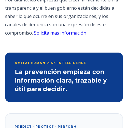
transparencia y el buen gobierno están decididas a
saber lo que ocurre en sus organizaciones, y los
canales de denuncia son una expresión de este
compromiso.
Solicita mas información
AMITAI HUMAN RISK INTELLIGENCE
La prevención empieza con
información clara, trazable y
útil para decidir.
PREDICT · PROTECT · PERFORM