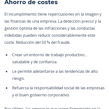
Ahorro de costes
El incumplimiento tiene repercusiones en la imagen y
las finanzas de una empresa. La detección precoz y la
gestión óptima de las infracciones y las conductas
indebidas pueden reducir considerablemente este
coste. Reducción del 50 % del fraude.
Crear un entorno de trabajo productivo ,
saludable y de confianza.
Le permite adelantarse a las tendencias de alto
riesgo.
Refuerza la responsabilidad social de las empresas
y el buen gobierno corporativo.
Por último, las empresas que creen firmemente en la