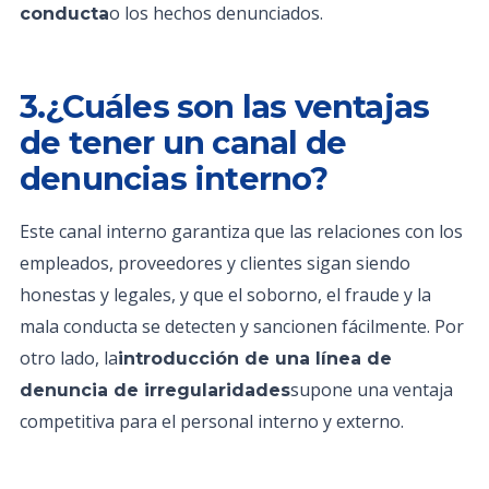
o los hechos denunciados.
conducta
3.¿Cuáles son las ventajas
de tener un canal de
denuncias interno?
Este canal interno garantiza que las relaciones con los
empleados, proveedores y clientes sigan siendo
honestas y legales, y que el soborno, el fraude y la
mala conducta se detecten y sancionen fácilmente. Por
otro lado, la
introducción de una línea de
supone una ventaja
denuncia de irregularidades
competitiva para el personal interno y externo.