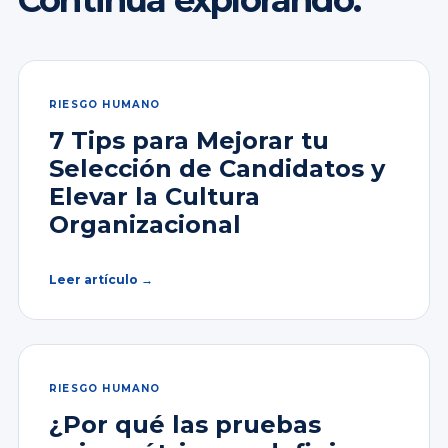
Continúa explorando.
RIESGO HUMANO
7 Tips para Mejorar tu
Selección de Candidatos y
Elevar la Cultura
Organizacional
Leer artículo →
RIESGO HUMANO
¿Por qué las pruebas