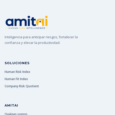
Inteligencia para anticipar riesgos, fortalecer la
confianza y elevar la productividad.
SOLUCIONES
Human Risk Index
Human Fit Index
Company Risk Quotient
AMITAI
Quiénes somos