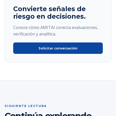
Convierte señales de
riesgo en decisiones.
Conoce cómo AMITAI conecta evaluaciones,
verificación y analítica.
Solicitar conversación
SIGUIENTE LECTURA