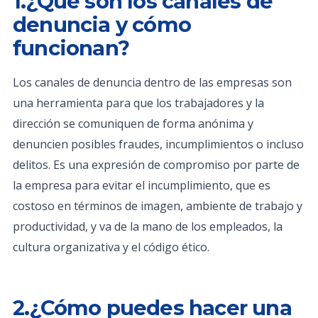
1.¿Qué son los canales de
denuncia y cómo
funcionan?
Los canales de denuncia dentro de las empresas son
una herramienta para que los trabajadores y la
dirección se comuniquen de forma anónima y
denuncien posibles fraudes, incumplimientos o incluso
delitos. Es una expresión de compromiso por parte de
la empresa para evitar el incumplimiento, que es
costoso en términos de imagen, ambiente de trabajo y
productividad, y va de la mano de los empleados, la
cultura organizativa y el código ético.
2.¿Cómo puedes hacer una