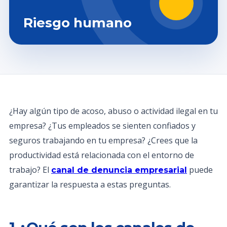
Riesgo humano
¿Hay algún tipo de acoso, abuso o actividad ilegal en tu
empresa? ¿Tus empleados se sienten confiados y
seguros trabajando en tu empresa? ¿Crees que la
productividad está relacionada con el entorno de
trabajo? El
puede
canal de denuncia empresarial
garantizar la respuesta a estas preguntas.