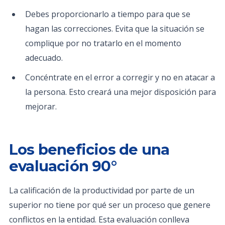
Debes proporcionarlo a tiempo para que se
hagan las correcciones. Evita que la situación se
complique por no tratarlo en el momento
adecuado.
Concéntrate en el error a corregir y no en atacar a
la persona. Esto creará una mejor disposición para
mejorar.
Los beneficios de una
evaluación 90°
La calificación de la productividad por parte de un
superior no tiene por qué ser un proceso que genere
conflictos en la entidad. Esta evaluación conlleva