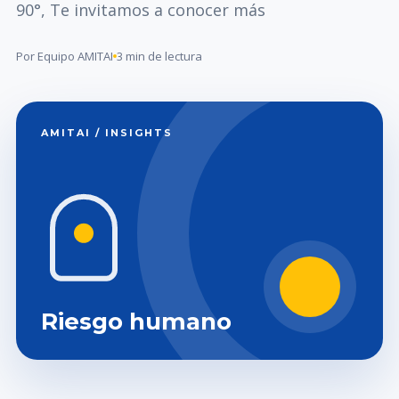
90°, Te invitamos a conocer más
Por Equipo AMITAI
3 min de lectura
AMITAI / INSIGHTS
Riesgo humano