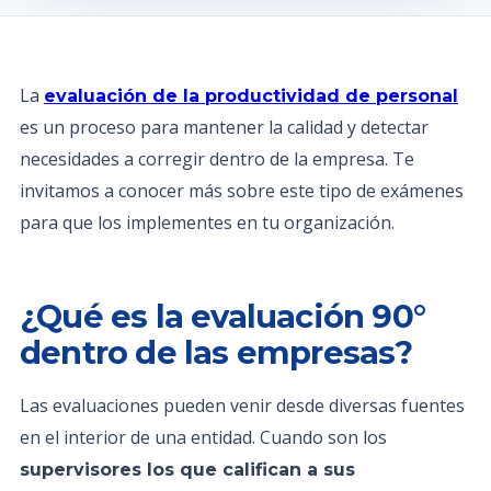
La
evaluación de la productividad de personal
es un proceso para mantener la calidad y detectar
necesidades a corregir dentro de la empresa. Te
invitamos a conocer más sobre este tipo de exámenes
para que los implementes en tu organización.
¿Qué es la evaluación 90°
dentro de las empresas?
Las evaluaciones pueden venir desde diversas fuentes
en el interior de una entidad. Cuando son los
supervisores los que califican a sus