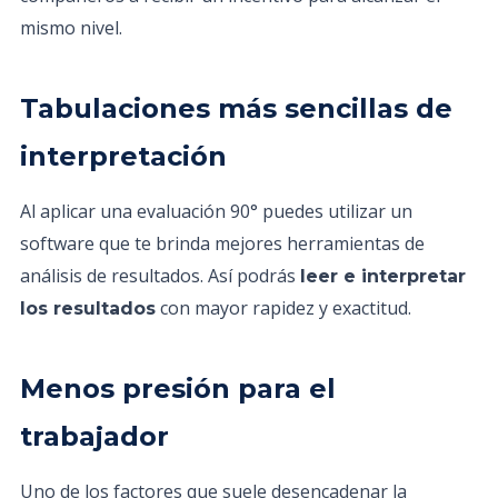
mismo nivel.
Tabulaciones más sencillas de
interpretación
Al aplicar una evaluación 90° puedes utilizar un
software que te brinda mejores herramientas de
análisis de resultados. Así podrás
leer e interpretar
con mayor rapidez y exactitud.
los resultados
Menos presión para el
trabajador
Uno de los factores que suele desencadenar la