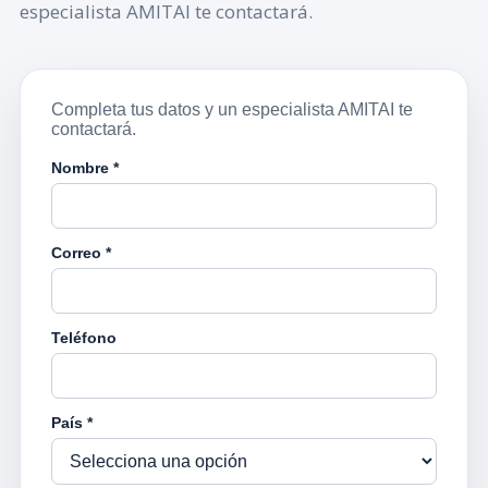
especialista AMITAI te contactará.