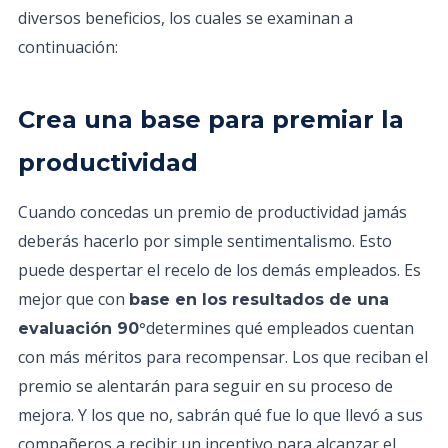
diversos beneficios, los cuales se examinan a
continuación:
Crea una base para premiar la
productividad
Cuando concedas un premio de productividad jamás
deberás hacerlo por simple sentimentalismo. Esto
puede despertar el recelo de los demás empleados. Es
mejor que con
base en los resultados de una
determines qué empleados cuentan
evaluación 90°
con más méritos para recompensar. Los que reciban el
premio se alentarán para seguir en su proceso de
mejora. Y los que no, sabrán qué fue lo que llevó a sus
compañeros a recibir un incentivo para alcanzar el