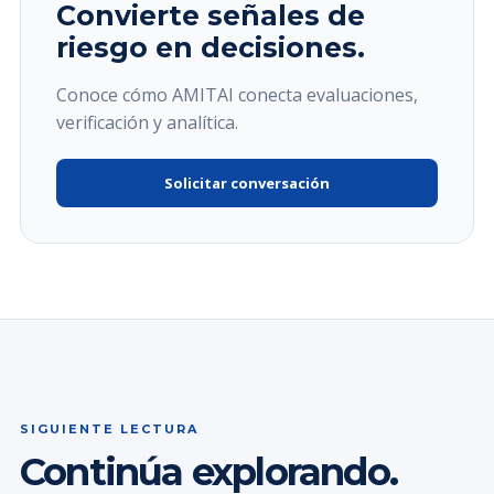
Convierte señales de
riesgo en decisiones.
Conoce cómo AMITAI conecta evaluaciones,
verificación y analítica.
Solicitar conversación
SIGUIENTE LECTURA
Continúa explorando.