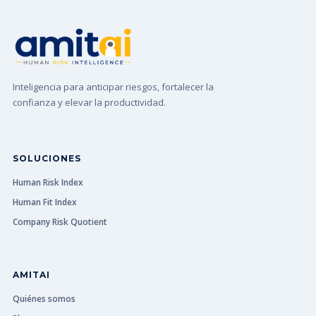
Inteligencia para anticipar riesgos, fortalecer la
confianza y elevar la productividad.
SOLUCIONES
Human Risk Index
Human Fit Index
Company Risk Quotient
AMITAI
Quiénes somos