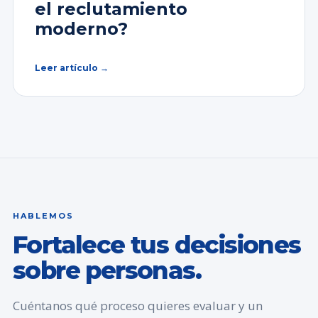
el reclutamiento
moderno?
Leer artículo →
HABLEMOS
Fortalece tus decisiones
sobre personas.
Cuéntanos qué proceso quieres evaluar y un