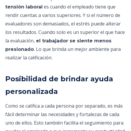
es cuando el empleado tiene que
tensión laboral
rendir cuentas a varios superiores. Y si el número de
evaluadores son demasiados, el estrés puede alterar
los resultados. Cuando solo es un superior el que hace
la evaluación,
el trabajador se siente menos
. Lo que brinda un mejor ambiente para
presionado
realizar la calificación.
Posibilidad de brindar ayuda
personalizada
Como se califica a cada persona por separado, es más
fácil determinar las necesidades y fortalezas de cada
uno de ellos. Esto también facilita el seguimiento para