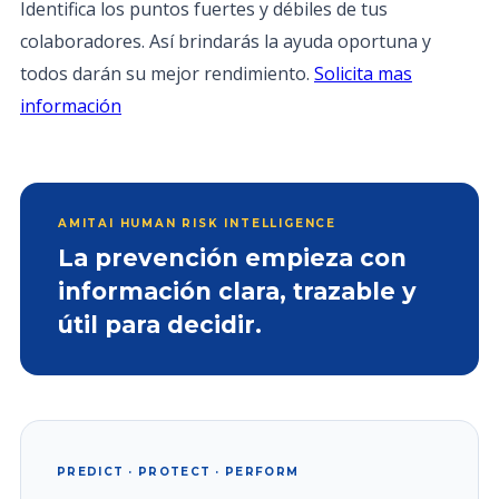
Identifica los puntos fuertes y débiles de tus
colaboradores. Así brindarás la ayuda oportuna y
todos darán su mejor rendimiento.
Solicita mas
información
AMITAI HUMAN RISK INTELLIGENCE
La prevención empieza con
información clara, trazable y
útil para decidir.
PREDICT · PROTECT · PERFORM