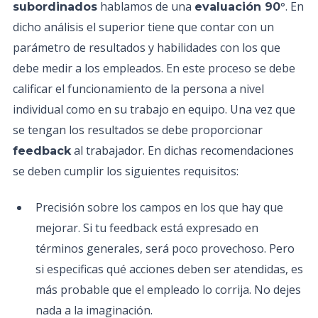
hablamos de una
. En
subordinados
evaluación 90°
dicho análisis el superior tiene que contar con un
parámetro de resultados y habilidades con los que
debe medir a los empleados. En este proceso se debe
calificar el funcionamiento de la persona a nivel
individual como en su trabajo en equipo. Una vez que
se tengan los resultados se debe proporcionar
al trabajador. En dichas recomendaciones
feedback
se deben cumplir los siguientes requisitos:
Precisión sobre los campos en los que hay que
mejorar. Si tu feedback está expresado en
términos generales, será poco provechoso. Pero
si especificas qué acciones deben ser atendidas, es
más probable que el empleado lo corrija. No dejes
nada a la imaginación.