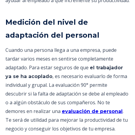
ayudar al empleado a que incremente su productividad.
Medición del nivel de
adaptación del personal
Cuando una persona llega a una empresa, puede
tardar varios meses en sentirse completamente
adaptado. Para estar seguros de que
el trabajador
, es necesario evaluarlo de forma
ya se ha acoplado
individual y grupal. La evaluación 90° permite
descubrir si la falta de adaptación se debe al empleado
o a algún obstáculo de sus compañeros. No te
demores en realizar una
.
evaluación de personal
Te será de utilidad para mejorar la productividad de tu
negocio y conseguir los objetivos de tu empresa.