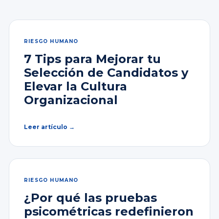
RIESGO HUMANO
7 Tips para Mejorar tu
Selección de Candidatos y
Elevar la Cultura
Organizacional
Leer artículo →
RIESGO HUMANO
¿Por qué las pruebas
psicométricas redefinieron