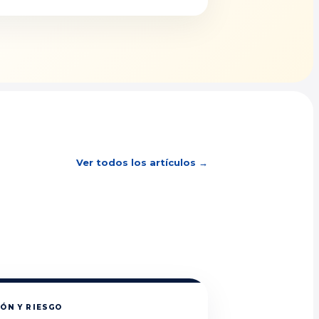
Ver todos los artículos →
ÓN Y RIESGO