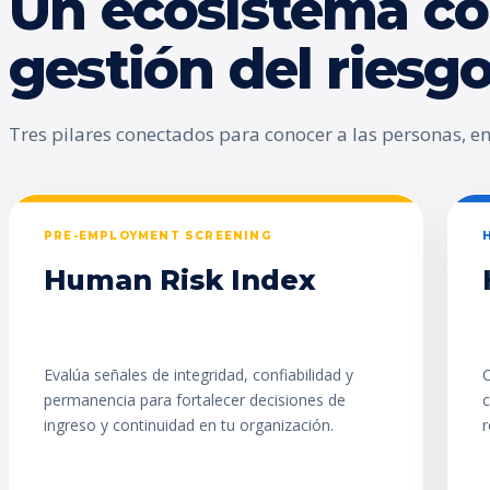
Un ecosistema co
gestión del ries
Tres pilares conectados para conocer a las personas, enc
PRE-EMPLOYMENT SCREENING
Human Risk Index
Evalúa señales de integridad, confiabilidad y
C
permanencia para fortalecer decisiones de
c
ingreso y continuidad en tu organización.
r