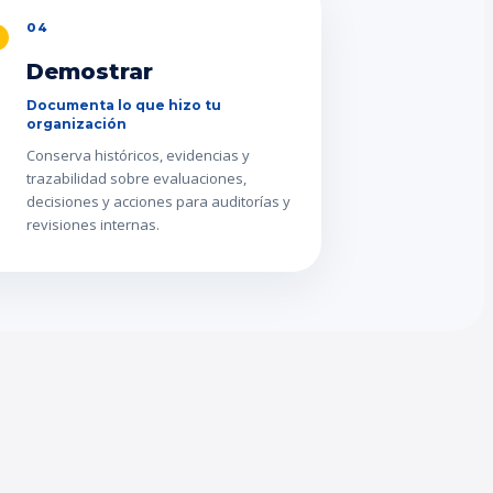
04
Demostrar
Documenta lo que hizo tu
organización
Conserva históricos, evidencias y
trazabilidad sobre evaluaciones,
decisiones y acciones para auditorías y
revisiones internas.