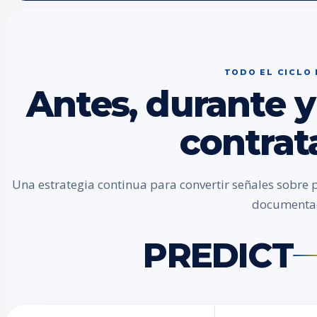
TODO EL CICLO
Antes, durante y
contrat
Una estrategia continua para convertir señales sobre 
documenta
PREDICT