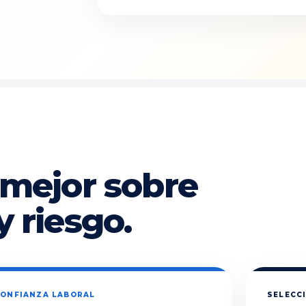
 mejor sobre
y riesgo.
ONFIANZA LABORAL
SELECCI