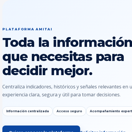
PLATAFORMA AMITAI
Toda la informació
que necesitas para
decidir mejor.
Centraliza indicadores, históricos y señales relevantes en 
experiencia clara, segura y útil para tomar decisiones.
Información centralizada
Acceso seguro
Acompañamiento exper