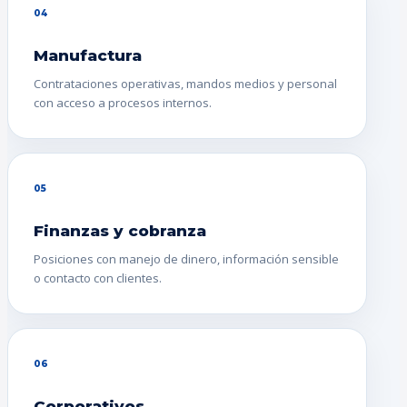
04
Manufactura
Contrataciones operativas, mandos medios y personal
con acceso a procesos internos.
05
Finanzas y cobranza
Posiciones con manejo de dinero, información sensible
o contacto con clientes.
06
Corporativos