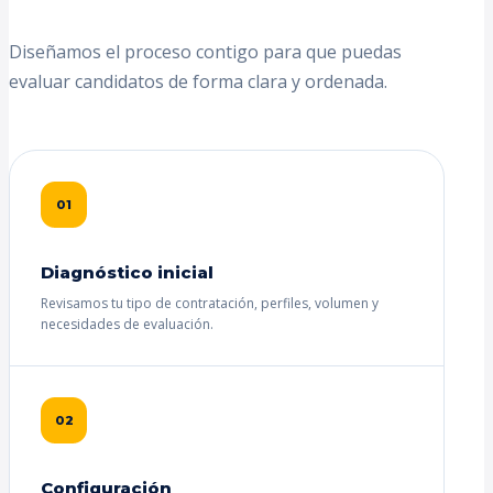
Diseñamos el proceso contigo para que puedas
evaluar candidatos de forma clara y ordenada.
01
Diagnóstico inicial
Revisamos tu tipo de contratación, perfiles, volumen y
necesidades de evaluación.
02
Configuración