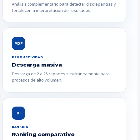
Análisis complementario para detectar discrepancias y
fortalecer la interpretación de resultados.
PDF
PRODUCTIVIDAD
Descarga masiva
Descarga de 2 a 25 reportes simultáneamente para
procesos de alto volumen.
BI
RANKING
Ranking comparativo