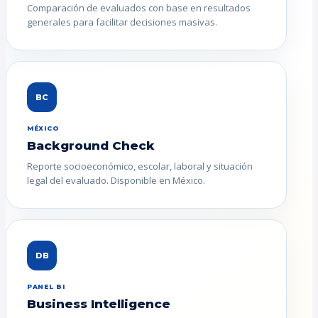
Comparación de evaluados con base en resultados
generales para facilitar decisiones masivas.
BC
MÉXICO
Background Check
Reporte socioeconómico, escolar, laboral y situación
legal del evaluado. Disponible en México.
DB
PANEL BI
Business Intelligence