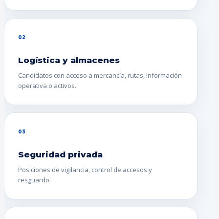
02
Logística y almacenes
Candidatos con acceso a mercancía, rutas, información
operativa o activos.
03
Seguridad privada
Posiciones de vigilancia, control de accesos y
resguardo.