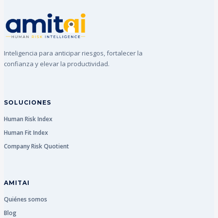
Inteligencia para anticipar riesgos, fortalecer la
confianza y elevar la productividad.
SOLUCIONES
Human Risk Index
Human Fit Index
Company Risk Quotient
AMITAI
Quiénes somos
Blog