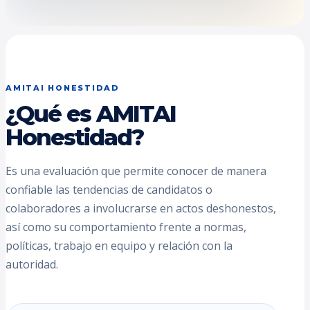
AMITAI HONESTIDAD
¿Qué es AMITAI
Honestidad?
Es una evaluación que permite conocer de manera
confiable las tendencias de candidatos o
colaboradores a involucrarse en actos deshonestos,
así como su comportamiento frente a normas,
políticas, trabajo en equipo y relación con la
autoridad.