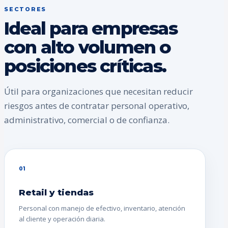
SECTORES
Ideal para empresas
con alto volumen o
posiciones críticas.
Útil para organizaciones que necesitan reducir
riesgos antes de contratar personal operativo,
administrativo, comercial o de confianza.
01
Retail y tiendas
Personal con manejo de efectivo, inventario, atención
al cliente y operación diaria.