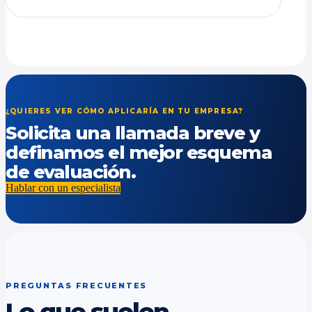
¿QUIERES VER CÓMO APLICARÍA EN TU EMPRESA?
Solicita una llamada breve y
definamos el mejor esquema
de evaluación.
Hablar con un especialista
PREGUNTAS FRECUENTES
Lo que suelen