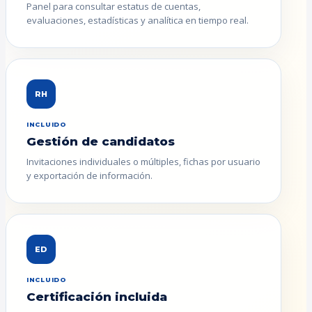
Panel para consultar estatus de cuentas,
evaluaciones, estadísticas y analítica en tiempo real.
RH
INCLUIDO
Gestión de candidatos
Invitaciones individuales o múltiples, fichas por usuario
y exportación de información.
ED
INCLUIDO
Certificación incluida