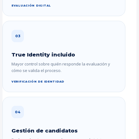
EVALUACIÓN DIGITAL
03
True Identity incluido
Mayor control sobre quién responde la evaluación y
cómo se valida el proceso.
VERIFICACIÓN DE IDENTIDAD
04
Gestión de candidatos