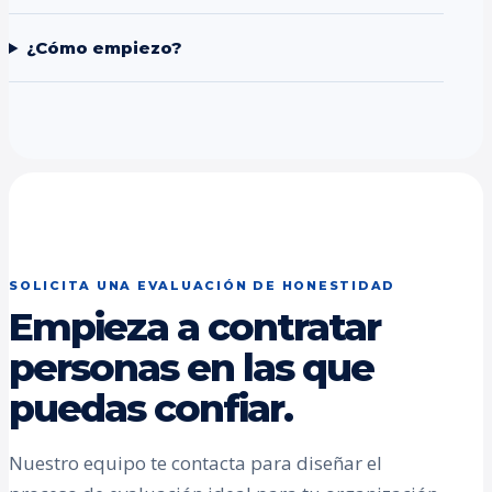
¿Cómo empiezo?
SOLICITA UNA EVALUACIÓN DE HONESTIDAD
Empieza a contratar
personas en las que
puedas confiar.
Nuestro equipo te contacta para diseñar el