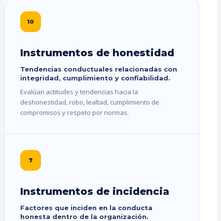
10
Instrumentos de honestidad
Tendencias conductuales relacionadas con
integridad, cumplimiento y confiabilidad.
Evalúan actitudes y tendencias hacia la
deshonestidad, robo, lealtad, cumplimiento de
compromisos y respeto por normas.
7
Instrumentos de incidencia
Factores que inciden en la conducta
honesta dentro de la organización.