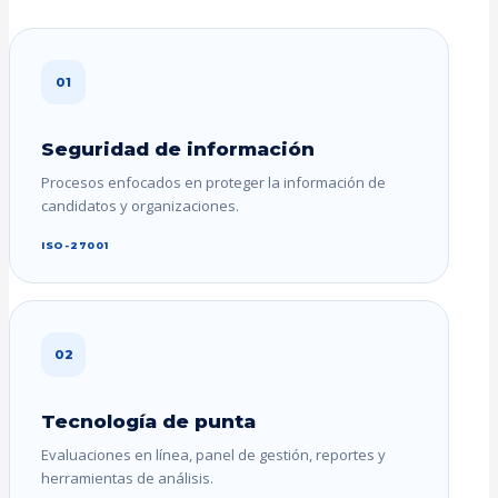
01
Seguridad de información
Procesos enfocados en proteger la información de
candidatos y organizaciones.
ISO-27001
02
Tecnología de punta
Evaluaciones en línea, panel de gestión, reportes y
herramientas de análisis.