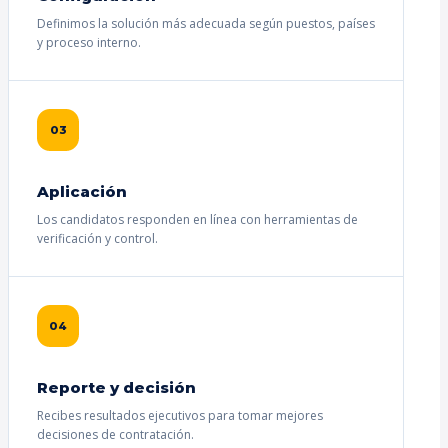
Definimos la solución más adecuada según puestos, países
y proceso interno.
03
Aplicación
Los candidatos responden en línea con herramientas de
verificación y control.
04
Reporte y decisión
Recibes resultados ejecutivos para tomar mejores
decisiones de contratación.