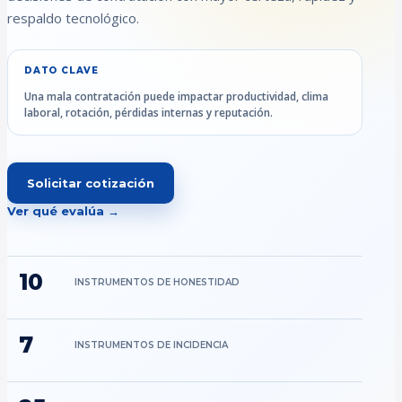
respaldo tecnológico.
DATO CLAVE
Una mala contratación puede impactar productividad, clima
laboral, rotación, pérdidas internas y reputación.
Solicitar cotización
Ver qué evalúa →
10
INSTRUMENTOS DE HONESTIDAD
7
INSTRUMENTOS DE INCIDENCIA