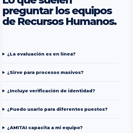
preguntar los equipos
de Recursos Humanos.
¿La evaluación es en línea?
¿Sirve para procesos masivos?
¿Incluye verificación de identidad?
¿Puedo usarlo para diferentes puestos?
¿AMITAI capacita a mi equipo?