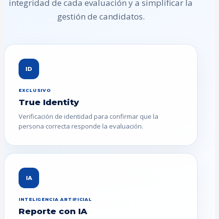
integridad de cada evaluación y a simplificar la
gestión de candidatos.
ID
EXCLUSIVO
True Identity
Verificación de identidad para confirmar que la
persona correcta responde la evaluación.
IA
INTELIGENCIA ARTIFICIAL
Reporte con IA