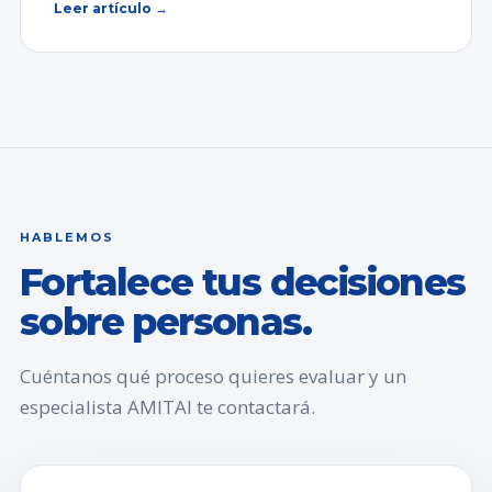
Leer artículo →
HABLEMOS
Fortalece tus decisiones
sobre personas.
Cuéntanos qué proceso quieres evaluar y un
especialista AMITAI te contactará.