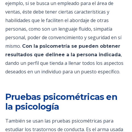
ejemplo, si se busca un empleado para el área de
ventas, éste debe tener ciertas características y
habilidades que le faciliten el abordaje de otras
personas, como son un lenguaje fluido, simpatía
personal, poder de convencimiento y seguridad en sí
mismo.
Con la psicometría se pueden obtener
,
resultados que delinee a la persona indicada
dando un perfil que tienda a llenar todos los aspectos
deseados en un individuo para un puesto específico.
Pruebas psicométricas en
la psicología
También se usan las pruebas psicométricas para
estudiar los trastornos de conducta. Es el arma usada