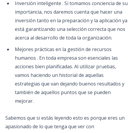
Inversión inteligente . Si tomamos conciencia de su
importancia, nos daremos cuenta que hacer una
inversión tanto en la preparación y la aplicación ya
está garantizando una selección correcta que nos
acerca al desarrollo de toda la organización.
Mejores prácticas en la gestión de recursos
humanos . En toda empresa son esenciales las
acciones bien planificadas. Al utilizar pruebas,
vamos haciendo un historial de aquellas
estrategias que van dejando buenos resultados y
también de aquellos puntos que se pueden
mejorar.
Sabemos que si estás leyendo esto es porque eres un
apasionado de lo que tenga que ver con