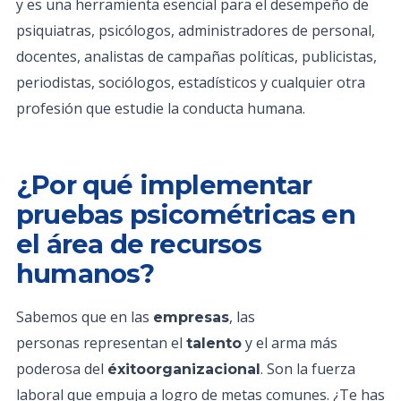
y es una herramienta esencial para el desempeño de
psiquiatras, psicólogos, administradores de personal,
docentes, analistas de campañas políticas, publicistas,
periodistas, sociólogos, estadísticos y cualquier otra
profesión que estudie la conducta humana.
¿Por qué implementar
pruebas psicométricas en
el área de recursos
humanos?
Sabemos que en las
, las
empresas
personas representan el
y el arma más
talento
poderosa del
. Son la fuerza
éxitoorganizacional
laboral que empuja a logro de metas comunes. ¿Te has