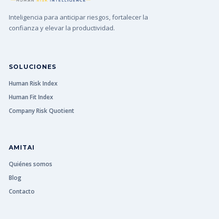
Inteligencia para anticipar riesgos, fortalecer la
confianza y elevar la productividad.
SOLUCIONES
Human Risk Index
Human Fit Index
Company Risk Quotient
AMITAI
Quiénes somos
Blog
Contacto