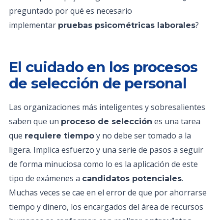
preguntado por qué es necesario
implementar
?
pruebas psicométricas laborales
El cuidado en los procesos
de selección de personal
Las organizaciones más inteligentes y sobresalientes
saben que un
es una tarea
proceso de selección
que
y no debe ser tomado a la
requiere tiempo
ligera. Implica esfuerzo y una serie de pasos a seguir
de forma minuciosa como lo es la aplicación de este
tipo de exámenes a
.
candidatos potenciales
Muchas veces se cae en el error de que por ahorrarse
tiempo y dinero, los encargados del área de recursos