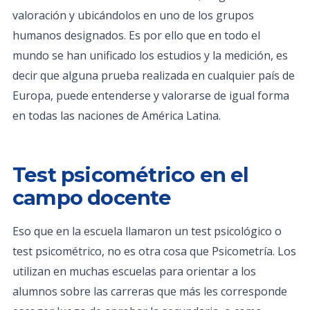
valoración y ubicándolos en uno de los grupos
humanos designados. Es por ello que en todo el
mundo se han unificado los estudios y la medición, es
decir que alguna prueba realizada en cualquier país de
Europa, puede entenderse y valorarse de igual forma
en todas las naciones de América Latina.
Test psicométrico en el
campo docente
Eso que en la escuela llamaron un test psicológico o
test psicométrico, no es otra cosa que Psicometría. Los
utilizan en muchas escuelas para orientar a los
alumnos sobre las carreras que más les corresponde