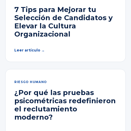
7 Tips para Mejorar tu
Selección de Candidatos y
Elevar la Cultura
Organizacional
Leer artículo →
RIESGO HUMANO
¿Por qué las pruebas
psicométricas redefinieron
el reclutamiento
moderno?