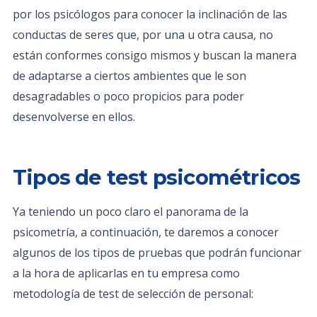
por los psicólogos para conocer la inclinación de las
conductas de seres que, por una u otra causa, no
están conformes consigo mismos y buscan la manera
de adaptarse a ciertos ambientes que le son
desagradables o poco propicios para poder
desenvolverse en ellos.
Tipos de test psicométricos
Ya teniendo un poco claro el panorama de la
psicometría, a continuación, te daremos a conocer
algunos de los tipos de pruebas que podrán funcionar
a la hora de aplicarlas en tu empresa como
metodología de test de selección de personal: