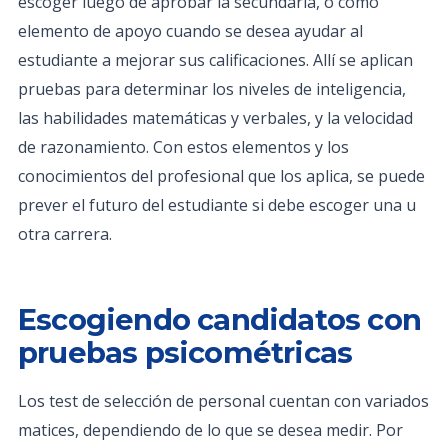
escoger luego de aprobar la secundaria, o como
elemento de apoyo cuando se desea ayudar al
estudiante a mejorar sus calificaciones. Allí se aplican
pruebas para determinar los niveles de inteligencia,
las habilidades matemáticas y verbales, y la velocidad
de razonamiento. Con estos elementos y los
conocimientos del profesional que los aplica, se puede
prever el futuro del estudiante si debe escoger una u
otra carrera.
Escogiendo candidatos con
pruebas psicométricas
Los test de selección de personal cuentan con variados
matices, dependiendo de lo que se desea medir. Por