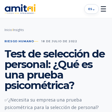
☰
⌄
ES
Inicio
/
Insights
RIESGO HUMANO
18 DE JULIO DE 2022
Test de selección de
personal: ¿Qué es
una prueba
psicométrica?
✅¿Necesita su empresa una prueba
psicométrica para la selección de personal?