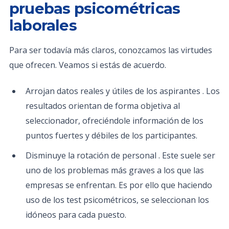
pruebas psicométricas
laborales
Para ser todavía más claros, conozcamos las virtudes
que ofrecen. Veamos si estás de acuerdo.
Arrojan datos reales y útiles de los aspirantes . Los
resultados orientan de forma objetiva al
seleccionador, ofreciéndole información de los
puntos fuertes y débiles de los participantes.
Disminuye la rotación de personal . Este suele ser
uno de los problemas más graves a los que las
empresas se enfrentan. Es por ello que haciendo
uso de los test psicométricos, se seleccionan los
idóneos para cada puesto.