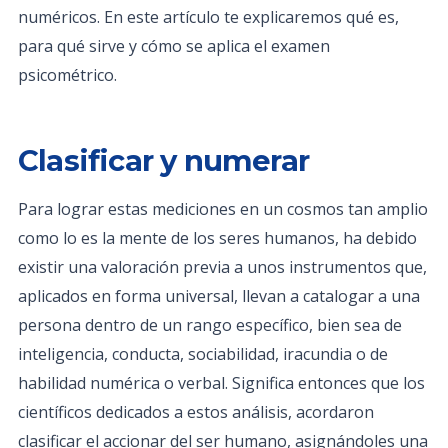
numéricos. En este artículo te explicaremos qué es,
para qué sirve y cómo se aplica el examen
psicométrico.
Clasificar y numerar
Para lograr estas mediciones en un cosmos tan amplio
como lo es la mente de los seres humanos, ha debido
existir una valoración previa a unos instrumentos que,
aplicados en forma universal, llevan a catalogar a una
persona dentro de un rango específico, bien sea de
inteligencia, conducta, sociabilidad, iracundia o de
habilidad numérica o verbal. Significa entonces que los
científicos dedicados a estos análisis, acordaron
clasificar el accionar del ser humano, asignándoles una