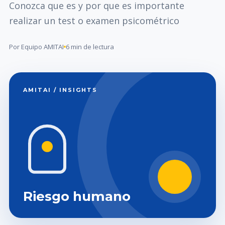
Conozca que es y por que es importante
realizar un test o examen psicométrico
Por Equipo AMITAI
6 min de lectura
AMITAI / INSIGHTS
Riesgo humano