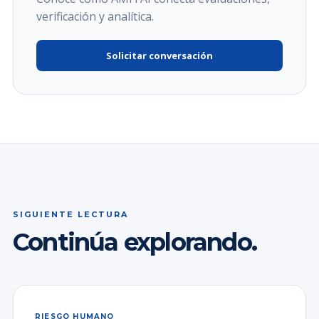
verificación y analítica.
Solicitar conversación
SIGUIENTE LECTURA
Continúa explorando.
RIESGO HUMANO