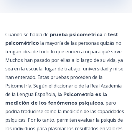
Cuando se habla de
o
prueba psicométrica
test
la mayoría de las personas quizás no
psicométrico
tengan idea de todo lo que encierra ni para qué sirve.
Muchos han pasado por ellas a lo largo de su vida, ya
sea en la escuela, lugar de trabajo, universidad y ni se
han enterado. Estas pruebas proceden de la
Psicometría. Según el diccionario de la Real Academia
de la Lengua Española,
la Psicometría es la
, pero
medición de los fenómenos psíquicos
podría traducirse como la medición de las capacidades
psíquicas. Por lo tanto, permiten evaluar la psiquis de
los individuos para plasmar los resultados en valores