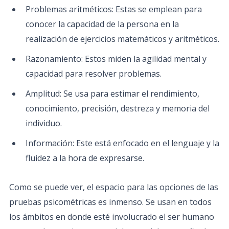
Problemas aritméticos: Estas se emplean para
conocer la capacidad de la persona en la
realización de ejercicios matemáticos y aritméticos.
Razonamiento: Estos miden la agilidad mental y
capacidad para resolver problemas.
Amplitud: Se usa para estimar el rendimiento,
conocimiento, precisión, destreza y memoria del
individuo.
Información: Este está enfocado en el lenguaje y la
fluidez a la hora de expresarse.
Como se puede ver, el espacio para las opciones de las
pruebas psicométricas es inmenso. Se usan en todos
los ámbitos en donde esté involucrado el ser humano