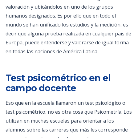
valoración y ubicándolos en uno de los grupos
humanos designados. Es por ello que en todo el
mundo se han unificado los estudios y la medición, es
decir que alguna prueba realizada en cualquier país de
Europa, puede entenderse y valorarse de igual forma
en todas las naciones de América Latina.
Test psicométrico en el
campo docente
Eso que en la escuela llamaron un test psicológico o
test psicométrico, no es otra cosa que Psicometría. Los
utilizan en muchas escuelas para orientar a los
alumnos sobre las carreras que más les corresponde