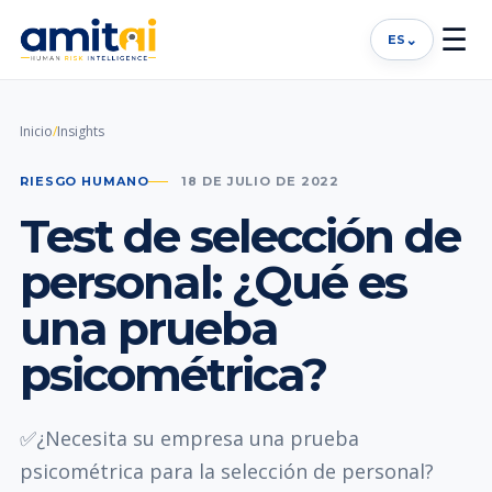
☰
⌄
ES
Inicio
/
Insights
RIESGO HUMANO
18 DE JULIO DE 2022
Test de selección de
personal: ¿Qué es
una prueba
psicométrica?
✅¿Necesita su empresa una prueba
psicométrica para la selección de personal?