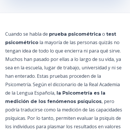
Cuando se habla de
o
prueba psicométrica
test
la mayoría de las personas quizás no
psicométrico
tengan idea de todo lo que encierra ni para qué sirve.
Muchos han pasado por ellas a lo largo de su vida, ya
sea en la escuela, lugar de trabajo, universidad y ni se
han enterado. Estas pruebas proceden de la
Psicometría. Según el diccionario de la Real Academia
de la Lengua Española,
la Psicometría es la
, pero
medición de los fenómenos psíquicos
podría traducirse como la medición de las capacidades
psíquicas. Por lo tanto, permiten evaluar la psiquis de
los individuos para plasmar los resultados en valores