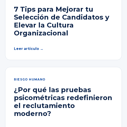
7 Tips para Mejorar tu
Selección de Candidatos y
Elevar la Cultura
Organizacional
Leer artículo →
RIESGO HUMANO
¿Por qué las pruebas
psicométricas redefinieron
el reclutamiento
moderno?