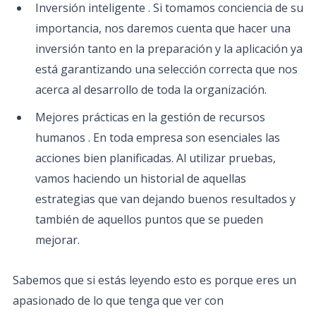
Inversión inteligente . Si tomamos conciencia de su
importancia, nos daremos cuenta que hacer una
inversión tanto en la preparación y la aplicación ya
está garantizando una selección correcta que nos
acerca al desarrollo de toda la organización.
Mejores prácticas en la gestión de recursos
humanos . En toda empresa son esenciales las
acciones bien planificadas. Al utilizar pruebas,
vamos haciendo un historial de aquellas
estrategias que van dejando buenos resultados y
también de aquellos puntos que se pueden
mejorar.
Sabemos que si estás leyendo esto es porque eres un
apasionado de lo que tenga que ver con