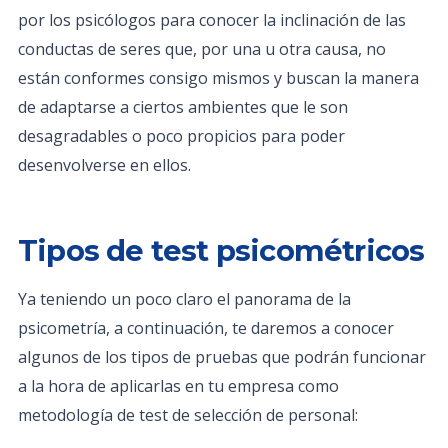
por los psicólogos para conocer la inclinación de las
conductas de seres que, por una u otra causa, no
están conformes consigo mismos y buscan la manera
de adaptarse a ciertos ambientes que le son
desagradables o poco propicios para poder
desenvolverse en ellos.
Tipos de test psicométricos
Ya teniendo un poco claro el panorama de la
psicometría, a continuación, te daremos a conocer
algunos de los tipos de pruebas que podrán funcionar
a la hora de aplicarlas en tu empresa como
metodología de test de selección de personal: