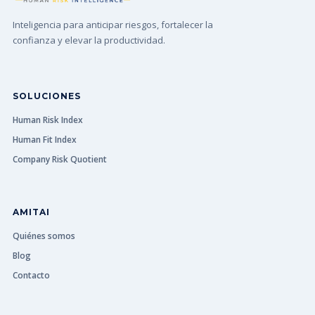
Inteligencia para anticipar riesgos, fortalecer la
confianza y elevar la productividad.
SOLUCIONES
Human Risk Index
Human Fit Index
Company Risk Quotient
AMITAI
Quiénes somos
Blog
Contacto