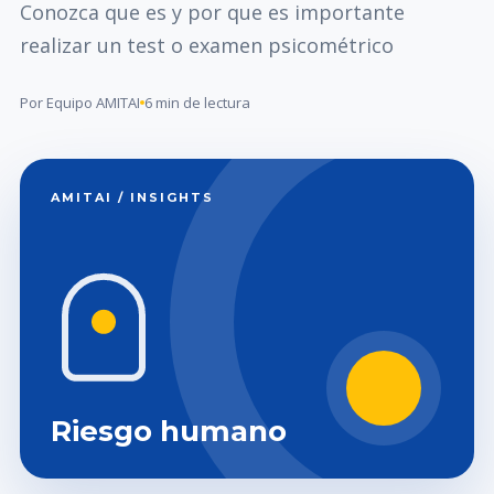
Conozca que es y por que es importante
realizar un test o examen psicométrico
Por Equipo AMITAI
6 min de lectura
AMITAI / INSIGHTS
Riesgo humano