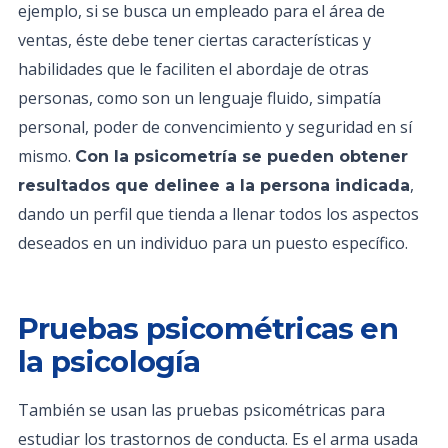
ejemplo, si se busca un empleado para el área de
ventas, éste debe tener ciertas características y
habilidades que le faciliten el abordaje de otras
personas, como son un lenguaje fluido, simpatía
personal, poder de convencimiento y seguridad en sí
mismo.
Con la psicometría se pueden obtener
,
resultados que delinee a la persona indicada
dando un perfil que tienda a llenar todos los aspectos
deseados en un individuo para un puesto específico.
Pruebas psicométricas en
la psicología
También se usan las pruebas psicométricas para
estudiar los trastornos de conducta. Es el arma usada