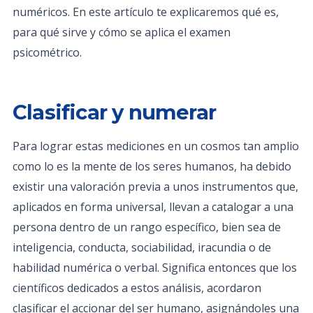
numéricos. En este artículo te explicaremos qué es,
para qué sirve y cómo se aplica el examen
psicométrico.
Clasificar y numerar
Para lograr estas mediciones en un cosmos tan amplio
como lo es la mente de los seres humanos, ha debido
existir una valoración previa a unos instrumentos que,
aplicados en forma universal, llevan a catalogar a una
persona dentro de un rango específico, bien sea de
inteligencia, conducta, sociabilidad, iracundia o de
habilidad numérica o verbal. Significa entonces que los
científicos dedicados a estos análisis, acordaron
clasificar el accionar del ser humano, asignándoles una