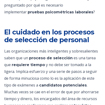
preguntado por qué es necesario
implementar
?
pruebas psicométricas laborales
El cuidado en los procesos
de selección de personal
Las organizaciones más inteligentes y sobresalientes
saben que un
es una tarea
proceso de selección
que
y no debe ser tomado a la
requiere tiempo
ligera. Implica esfuerzo y una serie de pasos a seguir
de forma minuciosa como lo es la aplicación de este
tipo de exámenes a
.
candidatos potenciales
Muchas veces se cae en el error de que por ahorrarse
tiempo y dinero, los encargados del área de recursos