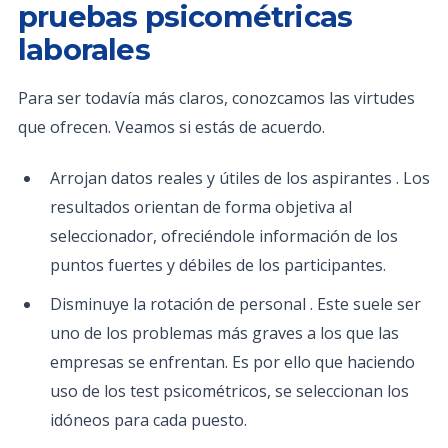
pruebas psicométricas
laborales
Para ser todavía más claros, conozcamos las virtudes
que ofrecen. Veamos si estás de acuerdo.
Arrojan datos reales y útiles de los aspirantes . Los
resultados orientan de forma objetiva al
seleccionador, ofreciéndole información de los
puntos fuertes y débiles de los participantes.
Disminuye la rotación de personal . Este suele ser
uno de los problemas más graves a los que las
empresas se enfrentan. Es por ello que haciendo
uso de los test psicométricos, se seleccionan los
idóneos para cada puesto.