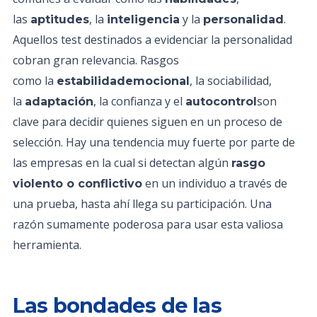
las
, la
y la
.
aptitudes
inteligencia
personalidad
Aquellos test destinados a evidenciar la personalidad
cobran gran relevancia. Rasgos
como la
, la sociabilidad,
estabilidademocional
la
, la confianza y el
son
adaptación
autocontrol
clave para decidir quienes siguen en un proceso de
selección. Hay una tendencia muy fuerte por parte de
las empresas en la cual si detectan algún
rasgo
en un individuo a través de
violento o conflictivo
una prueba, hasta ahí llega su participación. Una
razón sumamente poderosa para usar esta valiosa
herramienta.
Las bondades de las