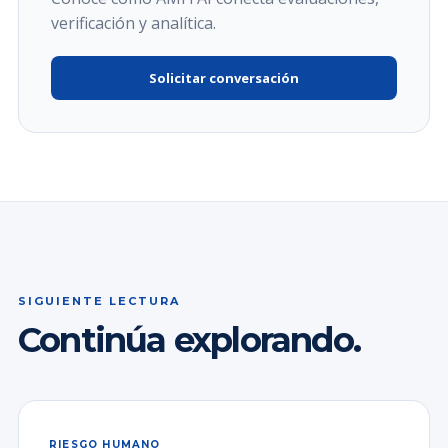
verificación y analítica.
Solicitar conversación
SIGUIENTE LECTURA
Continúa explorando.
RIESGO HUMANO