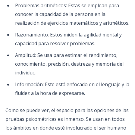
Problemas aritméticos: Estas se emplean para
conocer la capacidad de la persona en la
realización de ejercicios matemáticos y aritméticos.
Razonamiento: Estos miden la agilidad mental y
capacidad para resolver problemas.
Amplitud: Se usa para estimar el rendimiento,
conocimiento, precisión, destreza y memoria del
individuo.
Información: Este está enfocado en el lenguaje y la
fluidez a la hora de expresarse.
Como se puede ver, el espacio para las opciones de las
pruebas psicométricas es inmenso. Se usan en todos
los ámbitos en donde esté involucrado el ser humano