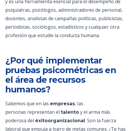
y es una herramienta esencial para el desempeño de
psiquiatras, psicólogos, administradores de personal,
docentes, analistas de campañas políticas, publicistas,
periodistas, sociólogos, estadísticos y cualquier otra
profesión que estudie la conducta humana.
¿Por qué implementar
pruebas psicométricas en
el área de recursos
humanos?
Sabemos que en las
, las
empresas
personas representan el
y el arma más
talento
poderosa del
. Son la fuerza
éxitoorganizacional
laboral que empuja a logro de metas comunes. ¿Te has