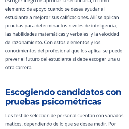
escoger luego de aprobar la secundaria, o como
elemento de apoyo cuando se desea ayudar al
estudiante a mejorar sus calificaciones. Allí se aplican
pruebas para determinar los niveles de inteligencia,
las habilidades matemáticas y verbales, y la velocidad
de razonamiento. Con estos elementos y los
conocimientos del profesional que los aplica, se puede
prever el futuro del estudiante si debe escoger una u
otra carrera.
Escogiendo candidatos con
pruebas psicométricas
Los test de selección de personal cuentan con variados
matices, dependiendo de lo que se desea medir. Por