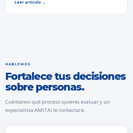
Leer artículo →
HABLEMOS
Fortalece tus decisiones
sobre personas.
Cuéntanos qué proceso quieres evaluar y un
especialista AMITAI te contactará.