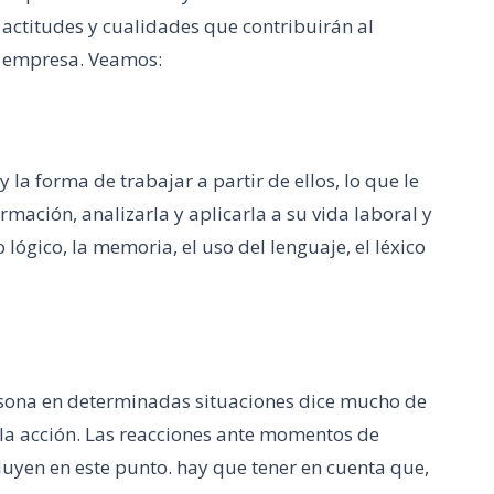
 actitudes y cualidades que contribuirán al
u empresa. Veamos:
 la forma de trabajar a partir de ellos, lo que le
rmación, analizarla y aplicarla a su vida laboral y
ógico, la memoria, el uso del lenguaje, el léxico
rsona en determinadas situaciones dice mucho de
 la acción. Las reacciones ante momentos de
ncluyen en este punto. hay que tener en cuenta que,