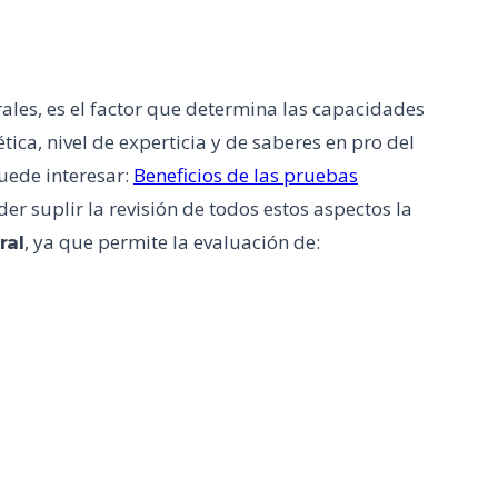
ales, es el factor que determina las capacidades
ica, nivel de experticia y de saberes en pro del
puede interesar:
Beneficios de las pruebas
r suplir la revisión de todos estos aspectos la
, ya que permite la evaluación de:
ral