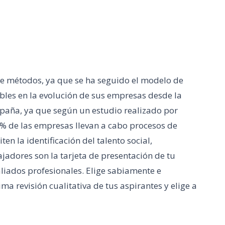
de métodos, ya que se ha seguido el modelo de
ables en la evolución de sus empresas desde la
España, ya que según un estudio realizado por
5% de las empresas llevan a cabo procesos de
n la identificación del talento social,
jadores son la tarjeta de presentación de tu
liados profesionales. Elige sabiamente e
a revisión cualitativa de tus aspirantes y elige a