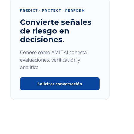
PREDICT · PROTECT · PERFORM
Convierte señales
de riesgo en
decisiones.
Conoce cómo AMITAI conecta
evaluaciones, verificación y
analítica.
Solicitar conversación