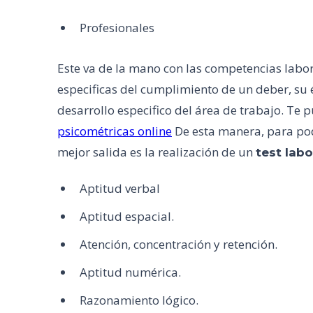
Profesionales
Este va de la mano con las competencias labor
especificas del cumplimiento de un deber, su ét
desarrollo especifico del área de trabajo. Te 
psicométricas online
De esta manera, para pode
mejor salida es la realización de un
test labo
Aptitud verbal
Aptitud espacial.
Atención, concentración y retención.
Aptitud numérica.
Razonamiento lógico.