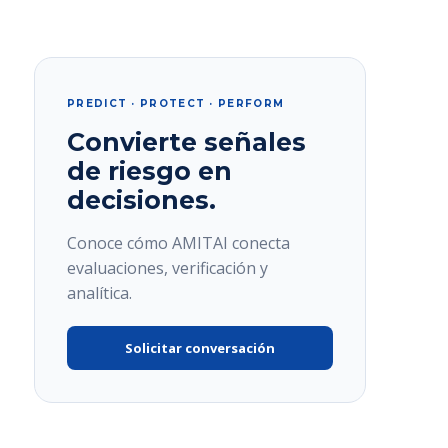
PREDICT · PROTECT · PERFORM
Convierte señales
de riesgo en
decisiones.
Conoce cómo AMITAI conecta
evaluaciones, verificación y
analítica.
Solicitar conversación