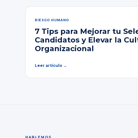
RIESGO HUMANO
7 Tips para Mejorar tu Sel
Candidatos y Elevar la Cul
Organizacional
Leer artículo →
HABLEMOS