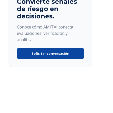
Convierte señales
de riesgo en
decisiones.
Conoce cómo AMITAI conecta
evaluaciones, verificación y
analítica.
Solicitar conversación