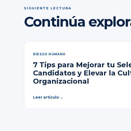
SIGUIENTE LECTURA
Continúa explo
RIESGO HUMANO
7 Tips para Mejorar tu Sel
Candidatos y Elevar la Cul
Organizacional
Leer artículo →