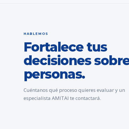
HABLEMOS
Fortalece tus
decisiones sobr
personas.
Cuéntanos qué proceso quieres evaluar y un
especialista AMITAI te contactará.