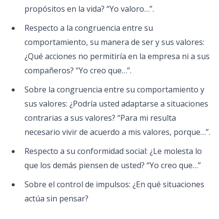
propósitos en la vida? “Yo valoro…”.
Respecto a la congruencia entre su
comportamiento, su manera de ser y sus valores:
¿Qué acciones no permitiría en la empresa ni a sus
compañeros? “Yo creo que…”.
Sobre la congruencia entre su comportamiento y
sus valores: ¿Podría usted adaptarse a situaciones
contrarias a sus valores? “Para mi resulta
necesario vivir de acuerdo a mis valores, porque…”.
Respecto a su conformidad social: ¿Le molesta lo
que los demás piensen de usted? “Yo creo que…”
Sobre el control de impulsos: ¿En qué situaciones
actúa sin pensar?