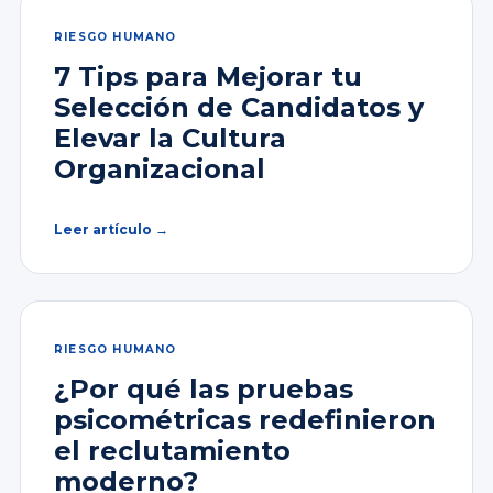
RIESGO HUMANO
7 Tips para Mejorar tu
Selección de Candidatos y
Elevar la Cultura
Organizacional
Leer artículo →
RIESGO HUMANO
¿Por qué las pruebas
psicométricas redefinieron
el reclutamiento
moderno?