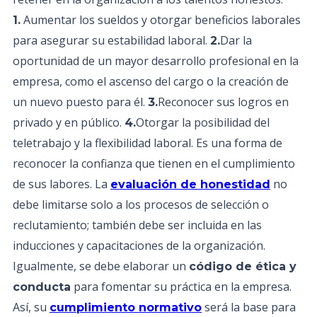
Aumentar los sueldos y otorgar beneficios laborales
1.
para asegurar su estabilidad laboral.
Dar la
2.
oportunidad de un mayor desarrollo profesional en la
empresa, como el ascenso del cargo o la creación de
un nuevo puesto para él.
Reconocer sus logros en
3.
privado y en público.
Otorgar la posibilidad del
4.
teletrabajo y la flexibilidad laboral. Es una forma de
reconocer la confianza que tienen en el cumplimiento
de sus labores. La
no
evaluación de honestidad
debe limitarse solo a los procesos de selección o
reclutamiento; también debe ser incluida en las
inducciones y capacitaciones de la organización.
Igualmente, se debe elaborar un
código de ética y
para fomentar su práctica en la empresa.
conducta
Así, su
será la base para
cumplimiento normativo