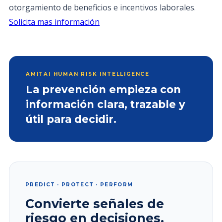
otorgamiento de beneficios e incentivos laborales.
Solicita mas información
AMITAI HUMAN RISK INTELLIGENCE
La prevención empieza con
información clara, trazable y
útil para decidir.
PREDICT · PROTECT · PERFORM
Convierte señales de
riesgo en decisiones.