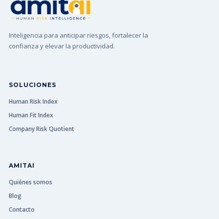
Inteligencia para anticipar riesgos, fortalecer la
confianza y elevar la productividad.
SOLUCIONES
Human Risk Index
Human Fit Index
Company Risk Quotient
AMITAI
Quiénes somos
Blog
Contacto