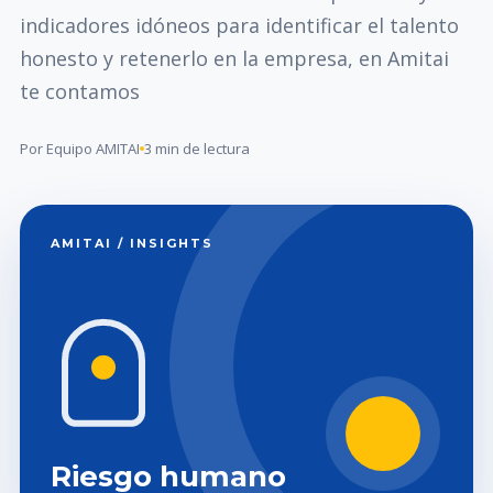
indicadores idóneos para identificar el talento
honesto y retenerlo en la empresa, en Amitai
te contamos
Por Equipo AMITAI
3 min de lectura
AMITAI / INSIGHTS
Riesgo humano