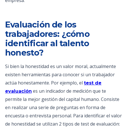
empresa.
Evaluación de los
trabajadores: ¿cómo
identificar al talento
honesto?
Si bien la honestidad es un valor moral, actualmente
existen herramientas para conocer si un trabajador
actúa honestamente. Por ejemplo, el
test de
es un indicador de medición que te
evaluación
permite la mejor gestión del capital humano. Consiste
en realizar una serie de preguntas en forma de
encuesta o entrevista personal. Para identificar el valor
de honestidad se utilizan 2 tipos de test de evaluación: