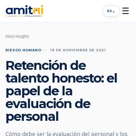
☰
⌄
ES
Inicio
/
Insights
RIESGO HUMANO
18 DE NOVIEMBRE DE 2021
Retención de
talento honesto: el
papel de la
evaluación de
personal
Cómo debe ser la evaluación del personal y los