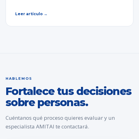
Leer artículo →
HABLEMOS
Fortalece tus decisiones
sobre personas.
Cuéntanos qué proceso quieres evaluar y un
especialista AMITAI te contactará.