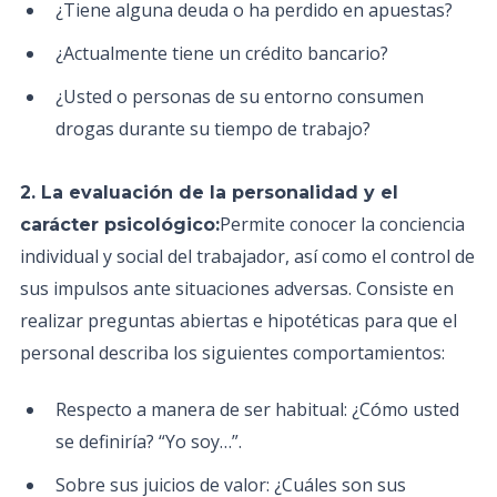
¿Tiene alguna deuda o ha perdido en apuestas?
¿Actualmente tiene un crédito bancario?
¿Usted o personas de su entorno consumen
drogas durante su tiempo de trabajo?
2. La evaluación de la personalidad y el
Permite conocer la conciencia
carácter psicológico:
individual y social del trabajador, así como el control de
sus impulsos ante situaciones adversas. Consiste en
realizar preguntas abiertas e hipotéticas para que el
personal describa los siguientes comportamientos:
Respecto a manera de ser habitual: ¿Cómo usted
se definiría? “Yo soy…”.
Sobre sus juicios de valor: ¿Cuáles son sus