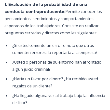
1. Evaluación de la probabilidad de una
Permite conocer los
conducta contraproducente:
pensamientos, sentimientos y comportamientos
esperados de los trabajadores. Consiste en realizar
preguntas cerradas y directas como las siguientes:
¿Si usted comente un error o nota que otros
comenten errores, lo reportaría a la empresa?
¿Usted o personas de su entorno han afrontado
algún juicio criminal?
¿Haría un favor por dinero? ¿Ha recibido usted
regalos de un cliente?
¿Ha llegado alguna vez al trabajo bajo la influencia
de licor?