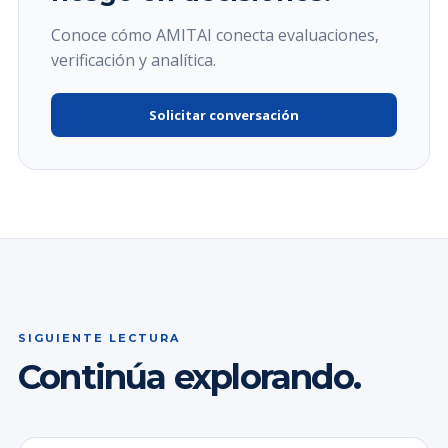
Conoce cómo AMITAI conecta evaluaciones,
verificación y analítica.
Solicitar conversación
SIGUIENTE LECTURA
Continúa explorando.