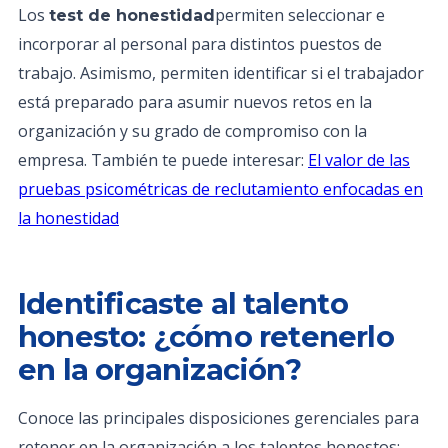
Los
permiten seleccionar e
test de honestidad
incorporar al personal para distintos puestos de
trabajo. Asimismo, permiten identificar si el trabajador
está preparado para asumir nuevos retos en la
organización y su grado de compromiso con la
empresa. También te puede interesar:
El valor de las
pruebas psicométricas de reclutamiento enfocadas en
la honestidad
Identificaste al talento
honesto: ¿cómo retenerlo
en la organización?
Conoce las principales disposiciones gerenciales para
retener en la organización a los talentos honestos: