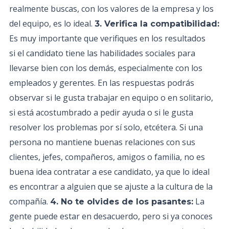
realmente buscas, con los valores de la empresa y los
del equipo, es lo ideal.
3. Verifica la compatibilidad:
Es muy importante que verifiques en los resultados
si el candidato tiene las habilidades sociales para
llevarse bien con los demás, especialmente con los
empleados y gerentes. En las respuestas podrás
observar si le gusta trabajar en equipo o en solitario,
si está acostumbrado a pedir ayuda o si le gusta
resolver los problemas por sí solo, etcétera. Si una
persona no mantiene buenas relaciones con sus
clientes, jefes, compañeros, amigos o familia, no es
buena idea contratar a ese candidato, ya que lo ideal
es encontrar a alguien que se ajuste a la cultura de la
compañía.
La
4. No te olvides de los pasantes:
gente puede estar en desacuerdo, pero si ya conoces