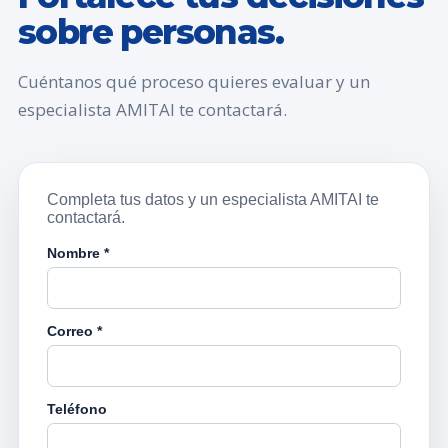
sobre personas.
Cuéntanos qué proceso quieres evaluar y un
especialista AMITAI te contactará.