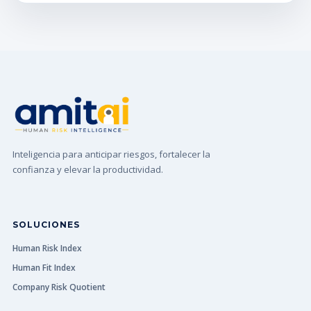
Inteligencia para anticipar riesgos, fortalecer la
confianza y elevar la productividad.
SOLUCIONES
Human Risk Index
Human Fit Index
Company Risk Quotient