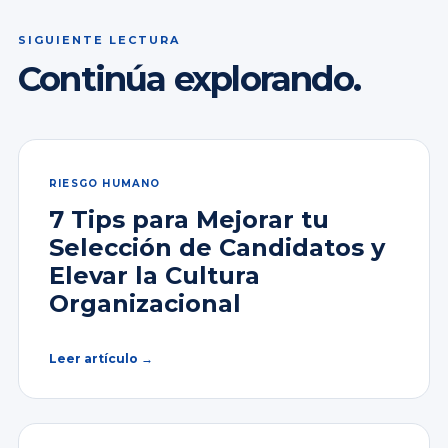
SIGUIENTE LECTURA
Continúa explorando.
RIESGO HUMANO
7 Tips para Mejorar tu
Selección de Candidatos y
Elevar la Cultura
Organizacional
Leer artículo →