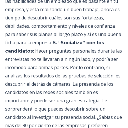
las habilidades de un empleado que es pasante en tu
empresa, y está realizando un buen trabajo, ahora es
tiempo de descubrir cuáles son sus fortalezas,
debilidades, comportamiento y niveles de confianza
para saber sus planes al largo plazo y si es una buena
ficha para la empresa.
5. “Socializa” con los
Hacer preguntas personales durante las
candidatos:
entrevistas no te llevarán a ningún lado, y podría ser
incómodo para ambas partes. Por lo contrario, si
analizas los resultados de las pruebas de selección, es
descubrir el detrás de cámaras. La presencia de los
candidatos en las redes sociales también es
importante y puede ser una gran estrategia. Te
sorprenderá lo que puedes descubrir sobre un
candidato al investigar su presencia social. ¿Sabías que
más del 90 por ciento de las empresas prefieren