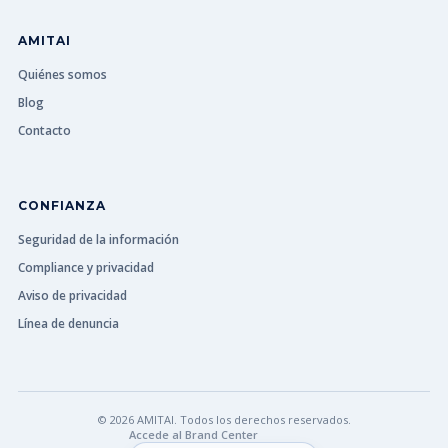
AMITAI
Quiénes somos
Blog
Contacto
CONFIANZA
Seguridad de la información
Compliance y privacidad
Aviso de privacidad
Línea de denuncia
© 2026 AMITAI. Todos los derechos reservados.
Accede al Brand Center