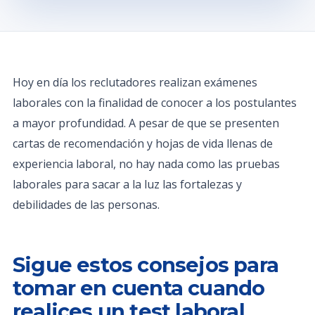
Hoy en día los reclutadores realizan exámenes
laborales con la finalidad de conocer a los postulantes
a mayor profundidad. A pesar de que se presenten
cartas de recomendación y hojas de vida llenas de
experiencia laboral, no hay nada como las pruebas
laborales para sacar a la luz las fortalezas y
debilidades de las personas.
Sigue estos consejos para
tomar en cuenta cuando
realices un test laboral