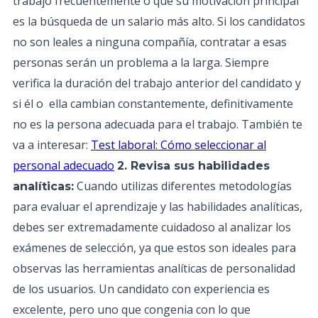
trabajo frecuentemente o que su motivación principal
es la búsqueda de un salario más alto. Si los candidatos
no son leales a ninguna compañía, contratar a esas
personas serán un problema a la larga. Siempre
verifica la duración del trabajo anterior del candidato y
si él o ella cambian constantemente, definitivamente
no es la persona adecuada para el trabajo. También te
va a interesar:
Test laboral: Cómo seleccionar al
personal adecuado
2. Revisa sus habilidades
Cuando utilizas diferentes metodologías
analíticas:
para evaluar el aprendizaje y las habilidades analíticas,
debes ser extremadamente cuidadoso al analizar los
exámenes de selección, ya que estos son ideales para
observas las herramientas analíticas de personalidad
de los usuarios. Un candidato con experiencia es
excelente, pero uno que congenia con lo que