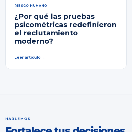
RIESGO HUMANO
¿Por qué las pruebas
psicométricas redefinieron
el reclutamiento
moderno?
Leer artículo →
HABLEMOS
Fortalece tus decisiones