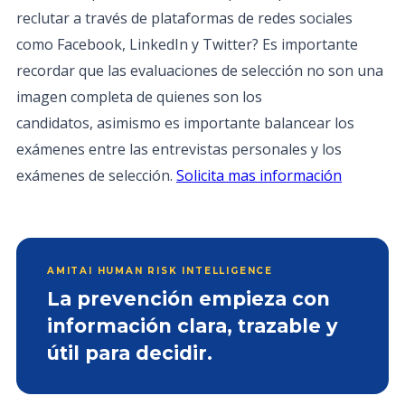
reclutar a través de plataformas de redes sociales
como Facebook, LinkedIn y Twitter? Es importante
recordar que las evaluaciones de selección no son una
imagen completa de quienes son los
candidatos, asimismo es importante balancear los
exámenes entre las entrevistas personales y los
exámenes de selección.
Solicita mas información
AMITAI HUMAN RISK INTELLIGENCE
La prevención empieza con
información clara, trazable y
útil para decidir.