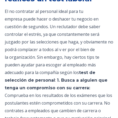
El no contratar al personal ideal para tu
empresa puede hacer o deshacer tu negocio en
cuestión de segundos. Un reclutador debe saber
controlar el estrés, ya que constantemente será
juzgado por las selecciones que haga, y obviamente no
podrá complacer a todos al v er por el bien de
la organización. Sin embargo, hay ciertos tips te
pueden ayudar para escoger al empleado más
adecuado para la compañía según los
test de
:
selección de personal
1. Busca a alguien que
tenga un compromiso con su carrera:
Comprueba en los resultados de los exámenes que los
postulantes estén comprometidos con su carrera. No
contrates a empleados que cambien de carrera o