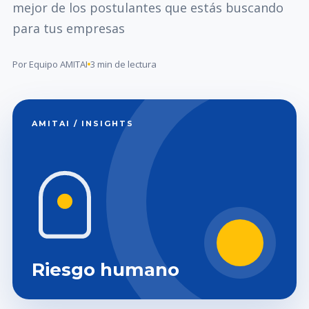
mejor de los postulantes que estás buscando
para tus empresas
Por Equipo AMITAI
3 min de lectura
AMITAI / INSIGHTS
Riesgo humano