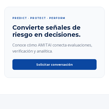
PREDICT · PROTECT · PERFORM
Convierte señales de
riesgo en decisiones.
Conoce cómo AMITAI conecta evaluaciones,
verificación y analítica.
Solicitar conversación