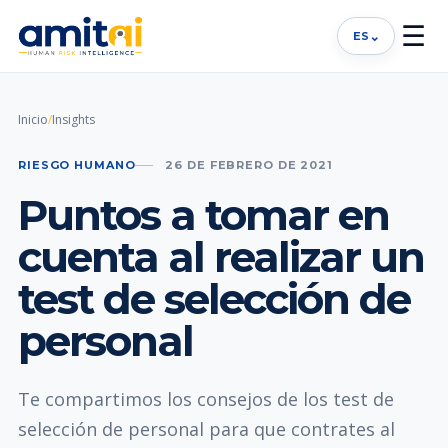
☰
⌄
ES
Inicio
/
Insights
RIESGO HUMANO
26 DE FEBRERO DE 2021
Puntos a tomar en
cuenta al realizar un
test de selección de
personal
Te compartimos los consejos de los test de
selección de personal para que contrates al