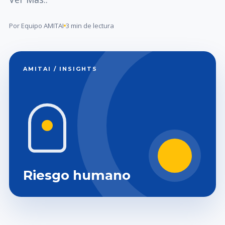
Por Equipo AMITAI
3 min de lectura
AMITAI / INSIGHTS
Riesgo humano