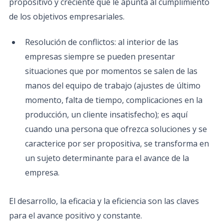
propositivo y creciente que le apunta al cumplimiento
de los objetivos empresariales.
Resolución de conflictos: al interior de las
empresas siempre se pueden presentar
situaciones que por momentos se salen de las
manos del equipo de trabajo (ajustes de último
momento, falta de tiempo, complicaciones en la
producción, un cliente insatisfecho); es aquí
cuando una persona que ofrezca soluciones y se
caracterice por ser propositiva, se transforma en
un sujeto determinante para el avance de la
empresa.
El desarrollo, la eficacia y la eficiencia son las claves
para el avance positivo y constante.