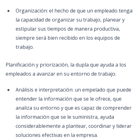
Organización: el hecho de que un empleado tenga
la capacidad de organizar su trabajo, planear y
estipular sus tiempos de manera productiva,
siempre será bien recibido en los equipos de
trabajo.
Planificación y priorización, la dupla que ayuda a los
empleados a avanzar en su entorno de trabajo.
Análisis e interpretación: un empelado que puede
entender la información que se le ofrece, que
analiza su entorno y que es capaz de comprender
la información que se le suministra, ayuda
considerablemente a plantear, coordinar y liderar
soluciones efectivas en la empresa.