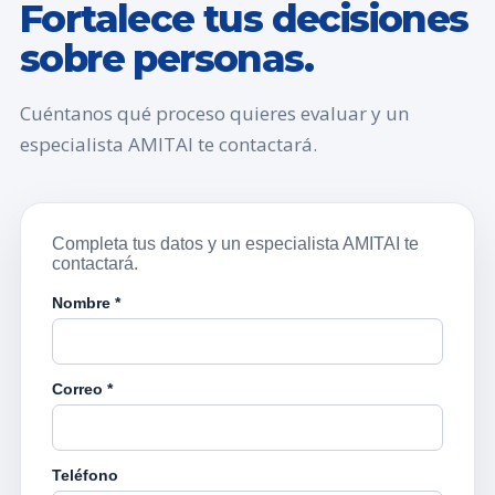
Fortalece tus decisiones
sobre personas.
Cuéntanos qué proceso quieres evaluar y un
especialista AMITAI te contactará.