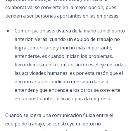
colaborativa, se convierte en la mejor opción, pues
tienden a ser personas aportantes en las empresas.
Comunicación asertiva: va de la mano con el punto
anterior. Verás, cuando un equipo de trabajo no
logra comunicarse y mucho más importante,
entenderse, es cuando inician los problemas.
Recordemos que la comunicación es el eje de todas
las actividades humanas, es por esta razón que el
encontrar a un candidato que sepa darse a
entender y que entienda a los otros se convierte
en un postulante calificado para la empresa.
Cuando se logra una comunicación fluida entre el
equipo de trabajo, se construye un entorno