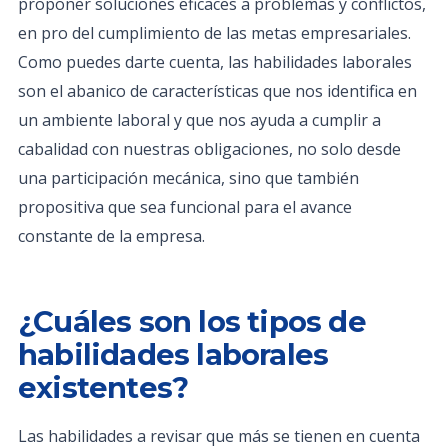
proponer soluciones eficaces a problemas y conflictos,
en pro del cumplimiento de las metas empresariales.
Como puedes darte cuenta, las habilidades laborales
son el abanico de características que nos identifica en
un ambiente laboral y que nos ayuda a cumplir a
cabalidad con nuestras obligaciones, no solo desde
una participación mecánica, sino que también
propositiva que sea funcional para el avance
constante de la empresa.
¿Cuáles son los tipos de
habilidades laborales
existentes?
Las habilidades a revisar que más se tienen en cuenta