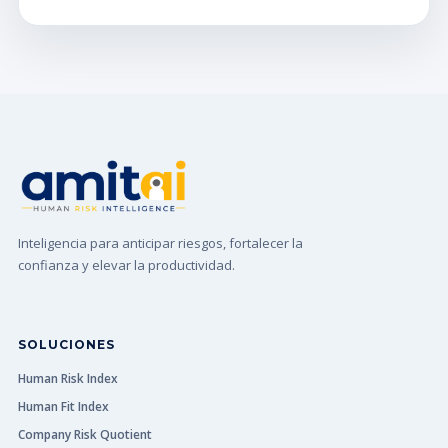
Inteligencia para anticipar riesgos, fortalecer la
confianza y elevar la productividad.
SOLUCIONES
Human Risk Index
Human Fit Index
Company Risk Quotient