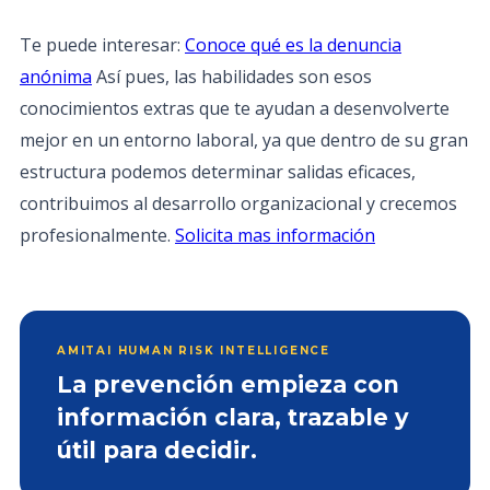
Te puede interesar:
Conoce qué es la denuncia
anónima
Así pues, las habilidades son esos
conocimientos extras que te ayudan a desenvolverte
mejor en un entorno laboral, ya que dentro de su gran
estructura podemos determinar salidas eficaces,
contribuimos al desarrollo organizacional y crecemos
profesionalmente.
Solicita mas información
AMITAI HUMAN RISK INTELLIGENCE
La prevención empieza con
información clara, trazable y
útil para decidir.