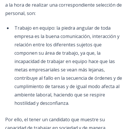
a la hora de realizar una correspondiente selección de
personal, son:
Trabajo en equipo: la piedra angular de toda
empresa es la buena comunicación, interacción y
relación entre los diferentes sujetos que
componen su área de trabajo, ya que, la
incapacidad de trabajar en equipo hace que las
metas empresariales se vean más lejanas,
contribuye al fallo en la secuencia de órdenes y de
cumplimiento de tareas y de igual modo afecta al
ambiente laboral, haciendo que se respire
hostilidad y desconfianza.
Por ello, el tener un candidato que muestre su
capacidad de trabajar en sociedad y de manera