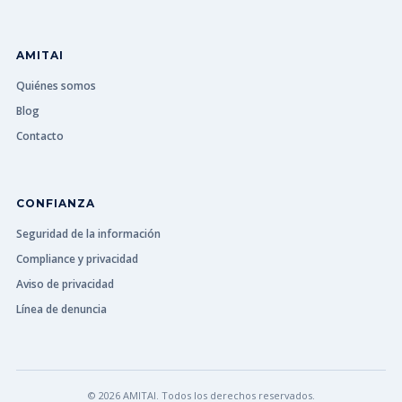
AMITAI
Quiénes somos
Blog
Contacto
CONFIANZA
Seguridad de la información
Compliance y privacidad
Aviso de privacidad
Línea de denuncia
© 2026 AMITAI. Todos los derechos reservados.