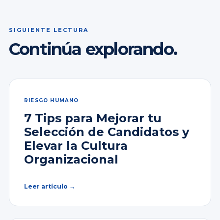
SIGUIENTE LECTURA
Continúa explorando.
RIESGO HUMANO
7 Tips para Mejorar tu
Selección de Candidatos y
Elevar la Cultura
Organizacional
Leer artículo →