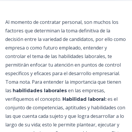
Al momento de contratar personal, son muchos los
factores que determinan la toma definitiva de la
decisión entre la variedad de candidatos, por ello como
empresa o como futuro empleado, entender y
controlar el tema de las habilidades laborales, te
permitirán enfocar tu atención en puntos de control
específicos y eficaces para el desarrollo empresarial.
Toma nota. Para entender la importancia que tienen
las
en las empresas,
habilidades laborales
verifiquemos el concepto.
es el
Habilidad laboral:
conjunto de competencias, aptitudes y habilidades con
las que cuenta cada sujeto y que logra desarrollar a lo
largo de su vida; esto le permite plantear, ejecutar y