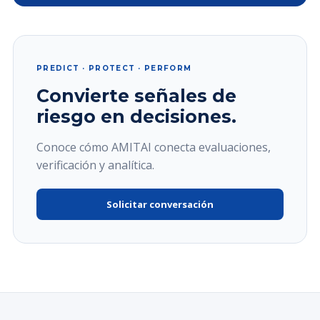
PREDICT · PROTECT · PERFORM
Convierte señales de
riesgo en decisiones.
Conoce cómo AMITAI conecta evaluaciones,
verificación y analítica.
Solicitar conversación