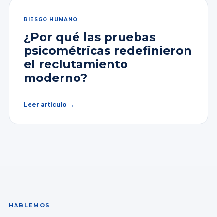
RIESGO HUMANO
¿Por qué las pruebas
psicométricas redefinieron
el reclutamiento
moderno?
Leer artículo →
HABLEMOS