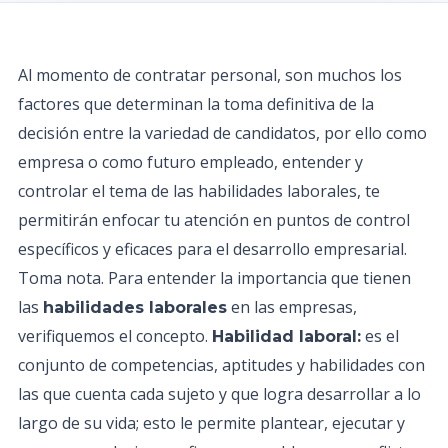
Al momento de contratar personal, son muchos los
factores que determinan la toma definitiva de la
decisión entre la variedad de candidatos, por ello como
empresa o como futuro empleado, entender y
controlar el tema de las habilidades laborales, te
permitirán enfocar tu atención en puntos de control
específicos y eficaces para el desarrollo empresarial.
Toma nota. Para entender la importancia que tienen
las
en las empresas,
habilidades laborales
verifiquemos el concepto.
es el
Habilidad laboral:
conjunto de competencias, aptitudes y habilidades con
las que cuenta cada sujeto y que logra desarrollar a lo
largo de su vida; esto le permite plantear, ejecutar y