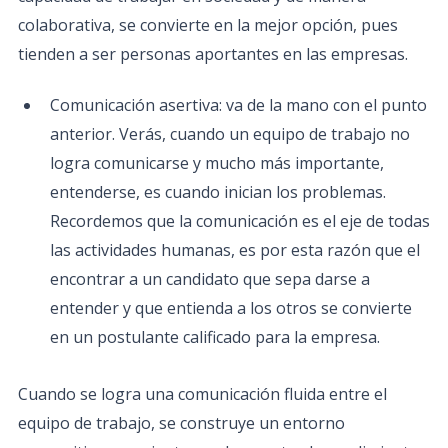
colaborativa, se convierte en la mejor opción, pues
tienden a ser personas aportantes en las empresas.
Comunicación asertiva: va de la mano con el punto
anterior. Verás, cuando un equipo de trabajo no
logra comunicarse y mucho más importante,
entenderse, es cuando inician los problemas.
Recordemos que la comunicación es el eje de todas
las actividades humanas, es por esta razón que el
encontrar a un candidato que sepa darse a
entender y que entienda a los otros se convierte
en un postulante calificado para la empresa.
Cuando se logra una comunicación fluida entre el
equipo de trabajo, se construye un entorno