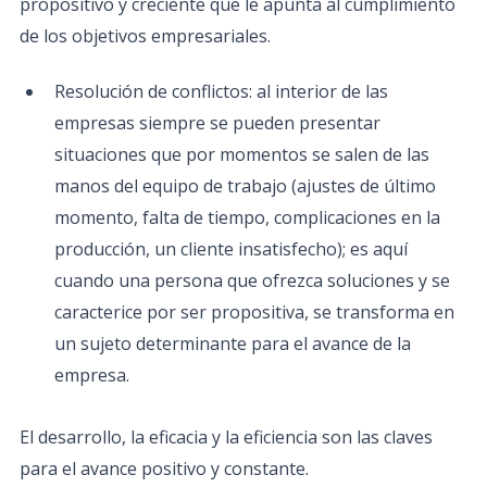
propositivo y creciente que le apunta al cumplimiento
de los objetivos empresariales.
Resolución de conflictos: al interior de las
empresas siempre se pueden presentar
situaciones que por momentos se salen de las
manos del equipo de trabajo (ajustes de último
momento, falta de tiempo, complicaciones en la
producción, un cliente insatisfecho); es aquí
cuando una persona que ofrezca soluciones y se
caracterice por ser propositiva, se transforma en
un sujeto determinante para el avance de la
empresa.
El desarrollo, la eficacia y la eficiencia son las claves
para el avance positivo y constante.