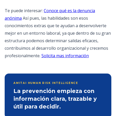
Te puede interesar:
Conoce qué es la denuncia
anónima
Así pues, las habilidades son esos
conocimientos extras que te ayudan a desenvolverte
mejor en un entorno laboral, ya que dentro de su gran
estructura podemos determinar salidas eficaces,
contribuimos al desarrollo organizacional y crecemos
profesionalmente.
Solicita mas información
AMITAI HUMAN RISK INTELLIGENCE
La prevención empieza con
información clara, trazable y
útil para decidir.