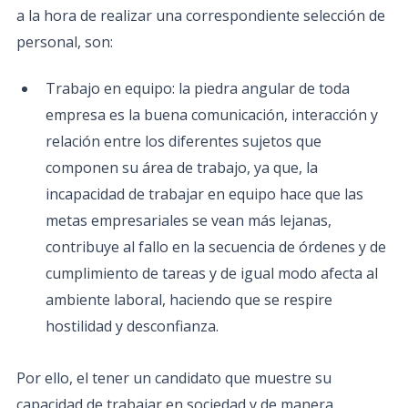
a la hora de realizar una correspondiente selección de
personal, son:
Trabajo en equipo: la piedra angular de toda
empresa es la buena comunicación, interacción y
relación entre los diferentes sujetos que
componen su área de trabajo, ya que, la
incapacidad de trabajar en equipo hace que las
metas empresariales se vean más lejanas,
contribuye al fallo en la secuencia de órdenes y de
cumplimiento de tareas y de igual modo afecta al
ambiente laboral, haciendo que se respire
hostilidad y desconfianza.
Por ello, el tener un candidato que muestre su
capacidad de trabajar en sociedad y de manera