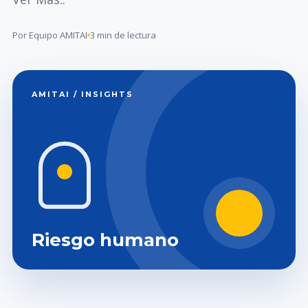
Por Equipo AMITAI
3 min de lectura
AMITAI / INSIGHTS
Riesgo humano