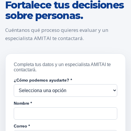
Fortalece tus decisiones
sobre personas.
Cuéntanos qué proceso quieres evaluar y un
especialista AMITAI te contactará.