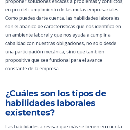
proponer soluciones eficaces a problemas y conflictos,
en pro del cumplimiento de las metas empresariales.
Como puedes darte cuenta, las habilidades laborales
son el abanico de características que nos identifica en
un ambiente laboral y que nos ayuda a cumplir a
cabalidad con nuestras obligaciones, no solo desde
una participación mecánica, sino que también
propositiva que sea funcional para el avance
constante de la empresa.
¿Cuáles son los tipos de
habilidades laborales
existentes?
Las habilidades a revisar que más se tienen en cuenta