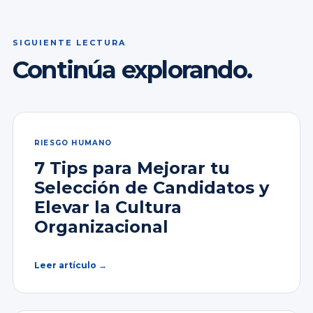
SIGUIENTE LECTURA
Continúa explorando.
RIESGO HUMANO
7 Tips para Mejorar tu
Selección de Candidatos y
Elevar la Cultura
Organizacional
Leer artículo →