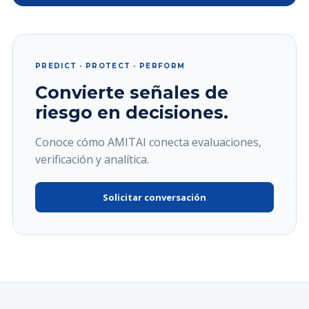
PREDICT · PROTECT · PERFORM
Convierte señales de
riesgo en decisiones.
Conoce cómo AMITAI conecta evaluaciones,
verificación y analítica.
Solicitar conversación