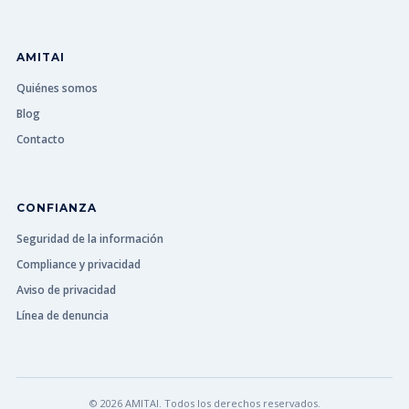
AMITAI
Quiénes somos
Blog
Contacto
CONFIANZA
Seguridad de la información
Compliance y privacidad
Aviso de privacidad
Línea de denuncia
© 2026 AMITAI. Todos los derechos reservados.