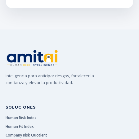
Inteligencia para anticipar riesgos, fortalecer la
confianza y elevar la productividad.
SOLUCIONES
Human Risk Index
Human Fit Index
Company Risk Quotient