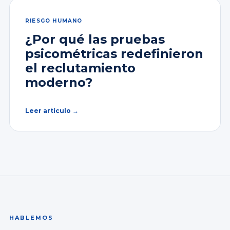
RIESGO HUMANO
¿Por qué las pruebas
psicométricas redefinieron
el reclutamiento
moderno?
Leer artículo →
HABLEMOS