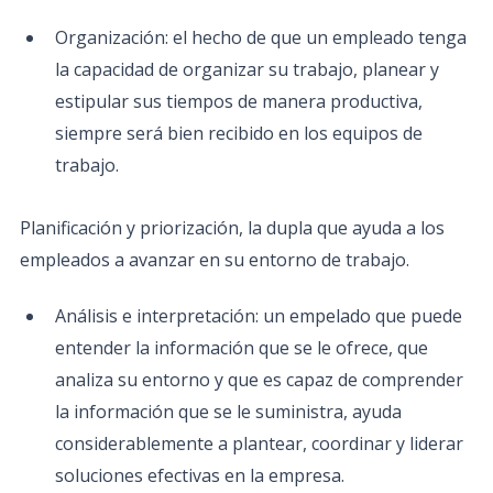
Organización: el hecho de que un empleado tenga
la capacidad de organizar su trabajo, planear y
estipular sus tiempos de manera productiva,
siempre será bien recibido en los equipos de
trabajo.
Planificación y priorización, la dupla que ayuda a los
empleados a avanzar en su entorno de trabajo.
Análisis e interpretación: un empelado que puede
entender la información que se le ofrece, que
analiza su entorno y que es capaz de comprender
la información que se le suministra, ayuda
considerablemente a plantear, coordinar y liderar
soluciones efectivas en la empresa.