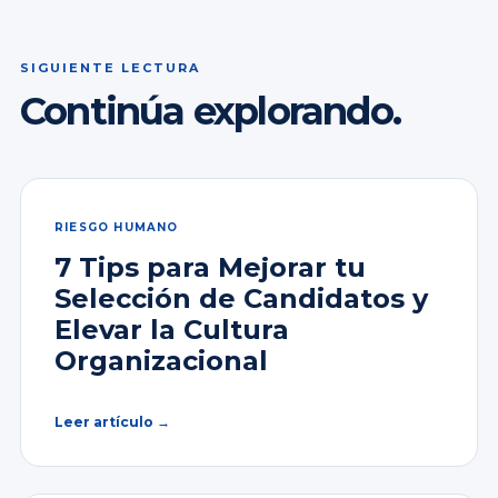
SIGUIENTE LECTURA
Continúa explorando.
RIESGO HUMANO
7 Tips para Mejorar tu
Selección de Candidatos y
Elevar la Cultura
Organizacional
Leer artículo →