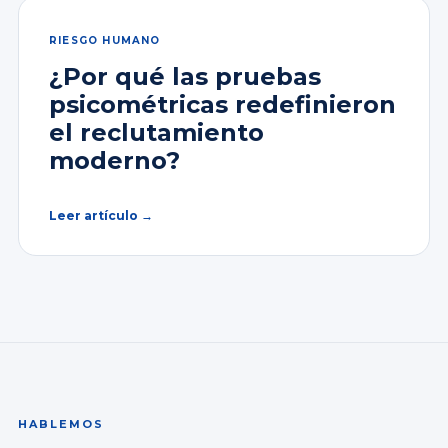
RIESGO HUMANO
¿Por qué las pruebas
psicométricas redefinieron
el reclutamiento
moderno?
Leer artículo →
HABLEMOS