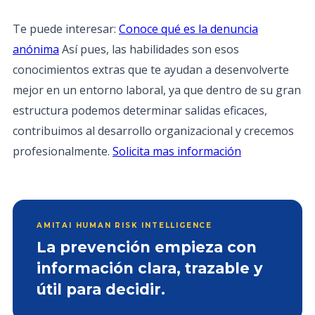
Te puede interesar:
Conoce qué es la denuncia
anónima
Así pues, las habilidades son esos
conocimientos extras que te ayudan a desenvolverte
mejor en un entorno laboral, ya que dentro de su gran
estructura podemos determinar salidas eficaces,
contribuimos al desarrollo organizacional y crecemos
profesionalmente.
Solicita mas información
AMITAI HUMAN RISK INTELLIGENCE
La prevención empieza con
información clara, trazable y
útil para decidir.