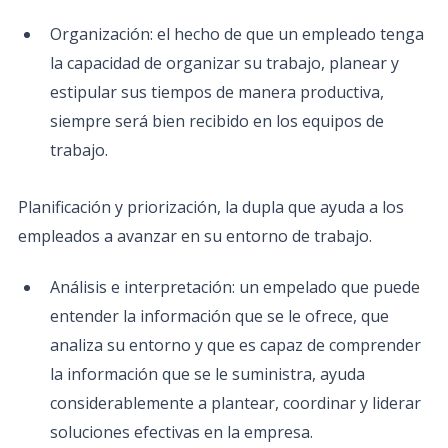
Organización: el hecho de que un empleado tenga
la capacidad de organizar su trabajo, planear y
estipular sus tiempos de manera productiva,
siempre será bien recibido en los equipos de
trabajo.
Planificación y priorización, la dupla que ayuda a los
empleados a avanzar en su entorno de trabajo.
Análisis e interpretación: un empelado que puede
entender la información que se le ofrece, que
analiza su entorno y que es capaz de comprender
la información que se le suministra, ayuda
considerablemente a plantear, coordinar y liderar
soluciones efectivas en la empresa.