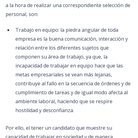
a la hora de realizar una correspondiente selección de
personal, son:
Trabajo en equipo: la piedra angular de toda
empresa es la buena comunicación, interacción y
relación entre los diferentes sujetos que
componen su área de trabajo, ya que, la
incapacidad de trabajar en equipo hace que las
metas empresariales se vean más lejanas,
contribuye al fallo en la secuencia de órdenes y de
cumplimiento de tareas y de igual modo afecta al
ambiente laboral, haciendo que se respire
hostilidad y desconfianza.
Por ello, el tener un candidato que muestre su
capacidad de trabajar en sociedad y de manera