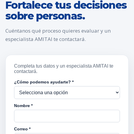
Fortalece tus decisiones
sobre personas.
Cuéntanos qué proceso quieres evaluar y un
especialista AMITAI te contactará.