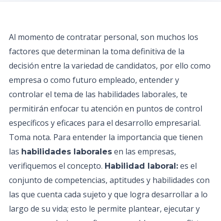
Al momento de contratar personal, son muchos los
factores que determinan la toma definitiva de la
decisión entre la variedad de candidatos, por ello como
empresa o como futuro empleado, entender y
controlar el tema de las habilidades laborales, te
permitirán enfocar tu atención en puntos de control
específicos y eficaces para el desarrollo empresarial.
Toma nota. Para entender la importancia que tienen
las
en las empresas,
habilidades laborales
verifiquemos el concepto.
es el
Habilidad laboral:
conjunto de competencias, aptitudes y habilidades con
las que cuenta cada sujeto y que logra desarrollar a lo
largo de su vida; esto le permite plantear, ejecutar y