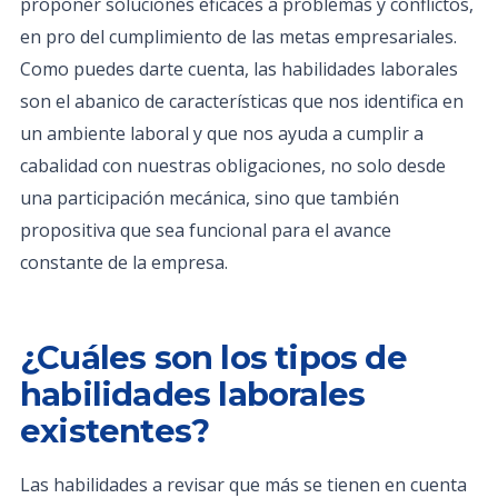
proponer soluciones eficaces a problemas y conflictos,
en pro del cumplimiento de las metas empresariales.
Como puedes darte cuenta, las habilidades laborales
son el abanico de características que nos identifica en
un ambiente laboral y que nos ayuda a cumplir a
cabalidad con nuestras obligaciones, no solo desde
una participación mecánica, sino que también
propositiva que sea funcional para el avance
constante de la empresa.
¿Cuáles son los tipos de
habilidades laborales
existentes?
Las habilidades a revisar que más se tienen en cuenta