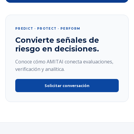
PREDICT · PROTECT · PERFORM
Convierte señales de
riesgo en decisiones.
Conoce cómo AMITAI conecta evaluaciones,
verificación y analítica.
Solicitar conversación