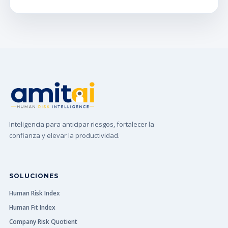
Inteligencia para anticipar riesgos, fortalecer la
confianza y elevar la productividad.
SOLUCIONES
Human Risk Index
Human Fit Index
Company Risk Quotient