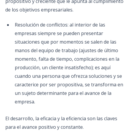
propositivo y creciente que le apunta al cumplimiento
de los objetivos empresariales.
Resolución de conflictos: al interior de las
empresas siempre se pueden presentar
situaciones que por momentos se salen de las
manos del equipo de trabajo (ajustes de último
momento, falta de tiempo, complicaciones en la
producción, un cliente insatisfecho); es aquí
cuando una persona que ofrezca soluciones y se
caracterice por ser propositiva, se transforma en
un sujeto determinante para el avance de la
empresa.
El desarrollo, la eficacia y la eficiencia son las claves
para el avance positivo y constante.