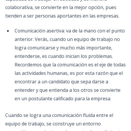
colaborativa, se convierte en la mejor opción, pues
tienden a ser personas aportantes en las empresas.
Comunicación asertiva: va de la mano con el punto
anterior. Verás, cuando un equipo de trabajo no
logra comunicarse y mucho más importante,
entenderse, es cuando inician los problemas.
Recordemos que la comunicación es el eje de todas
las actividades humanas, es por esta razón que el
encontrar a un candidato que sepa darse a
entender y que entienda a los otros se convierte
en un postulante calificado para la empresa.
Cuando se logra una comunicación fluida entre el
equipo de trabajo, se construye un entorno