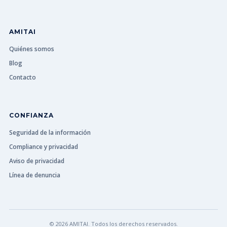
AMITAI
Quiénes somos
Blog
Contacto
CONFIANZA
Seguridad de la información
Compliance y privacidad
Aviso de privacidad
Línea de denuncia
© 2026 AMITAI. Todos los derechos reservados.