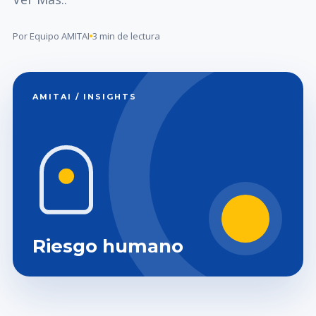
Por Equipo AMITAI
3 min de lectura
AMITAI / INSIGHTS
Riesgo humano