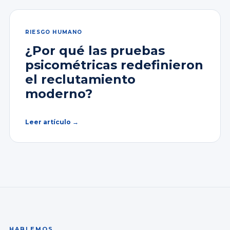
RIESGO HUMANO
¿Por qué las pruebas
psicométricas redefinieron
el reclutamiento
moderno?
Leer artículo →
HABLEMOS