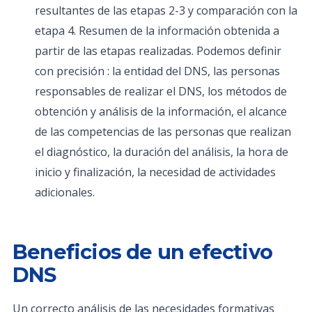
resultantes de las etapas 2-3 y comparación con la
etapa 4. Resumen de la información obtenida a
partir de las etapas realizadas. Podemos definir
con precisión : la entidad del DNS, las personas
responsables de realizar el DNS, los métodos de
obtención y análisis de la información, el alcance
de las competencias de las personas que realizan
el diagnóstico, la duración del análisis, la hora de
inicio y finalización, la necesidad de actividades
adicionales.
Beneficios de un efectivo
DNS
Un correcto análisis de las necesidades formativas