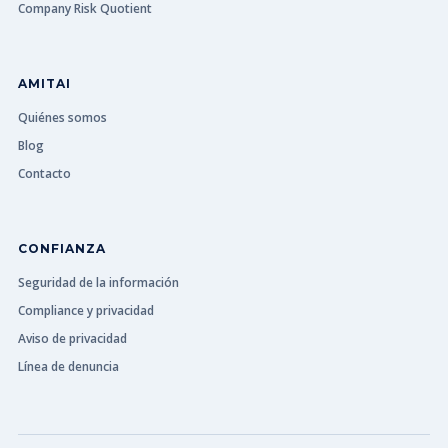
Company Risk Quotient
AMITAI
Quiénes somos
Blog
Contacto
CONFIANZA
Seguridad de la información
Compliance y privacidad
Aviso de privacidad
Línea de denuncia