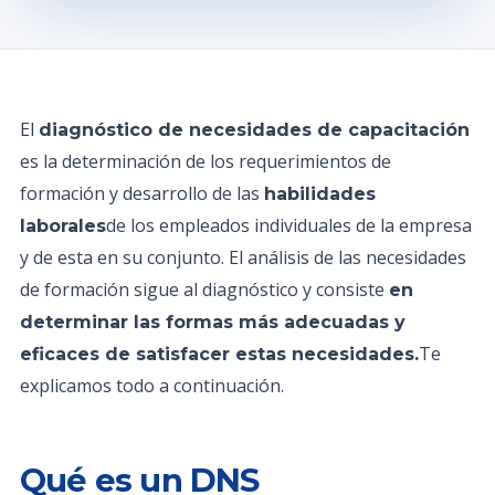
El
diagnóstico de necesidades de capacitación
es la determinación de los requerimientos de
formación y desarrollo de las
habilidades
de los empleados individuales de la empresa
laborales
y de esta en su conjunto. El análisis de las necesidades
de formación sigue al diagnóstico y consiste
en
determinar las formas más adecuadas y
Te
eficaces de satisfacer estas necesidades.
explicamos todo a continuación.
Qué es un DNS