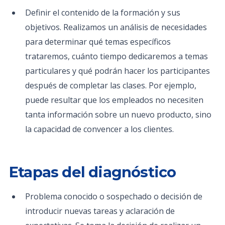
Definir el contenido de la formación y sus
objetivos. Realizamos un análisis de necesidades
para determinar qué temas específicos
trataremos, cuánto tiempo dedicaremos a temas
particulares y qué podrán hacer los participantes
después de completar las clases. Por ejemplo,
puede resultar que los empleados no necesiten
tanta información sobre un nuevo producto, sino
la capacidad de convencer a los clientes.
Etapas del diagnóstico
Problema conocido o sospechado o decisión de
introducir nuevas tareas y aclaración de