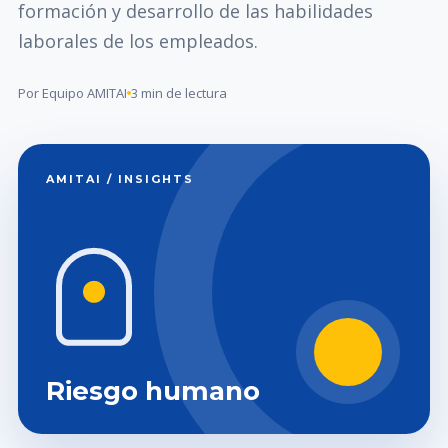
formación y desarrollo de las habilidades
laborales de los empleados.
Por Equipo AMITAI
3 min de lectura
AMITAI / INSIGHTS
Riesgo humano