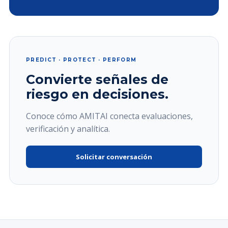
PREDICT · PROTECT · PERFORM
Convierte señales de
riesgo en decisiones.
Conoce cómo AMITAI conecta evaluaciones,
verificación y analítica.
Solicitar conversación