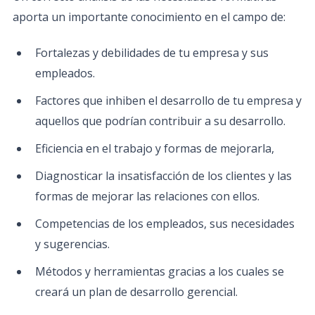
aporta un importante conocimiento en el campo de:
Fortalezas y debilidades de tu empresa y sus
empleados.
Factores que inhiben el desarrollo de tu empresa y
aquellos que podrían contribuir a su desarrollo.
Eficiencia en el trabajo y formas de mejorarla,
Diagnosticar la insatisfacción de los clientes y las
formas de mejorar las relaciones con ellos.
Competencias de los empleados, sus necesidades
y sugerencias.
Métodos y herramientas gracias a los cuales se
creará un plan de desarrollo gerencial.