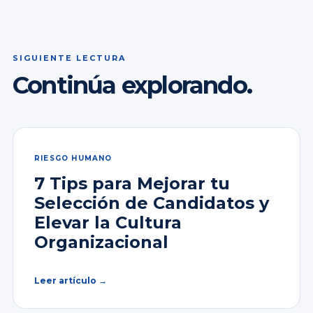
SIGUIENTE LECTURA
Continúa explorando.
RIESGO HUMANO
7 Tips para Mejorar tu
Selección de Candidatos y
Elevar la Cultura
Organizacional
Leer artículo →