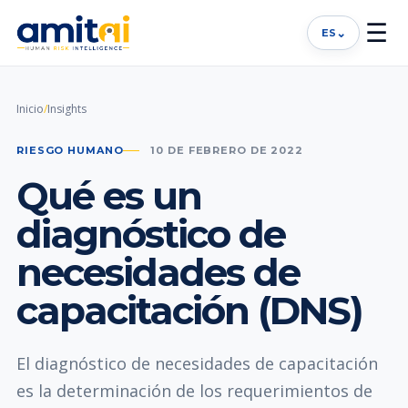
☰
⌄
ES
Inicio
/
Insights
RIESGO HUMANO
10 DE FEBRERO DE 2022
Qué es un
diagnóstico de
necesidades de
capacitación (DNS)
El diagnóstico de necesidades de capacitación
es la determinación de los requerimientos de