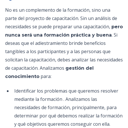
No es un complemento de la formación, sino una
parte del proyecto de capacitación. Sin un análisis de
necesidades se puede preparar una capacitación,
pero
. Si
nunca será una formación práctica y buena
deseas que el adiestramiento brinde beneficios
tangibles a los participantes y a las personas que
solicitan la capacitación, debes analizar las necesidades
de capacitación. Analizamos
gestión del
para:
conocimiento
Identificar los problemas que queremos resolver
mediante la formación . Analizamos las
necesidades de formación, principalmente, para
determinar por qué debemos realizar la formación
y qué objetivos queremos conseguir con ella.