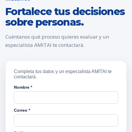
Fortalece tus decisiones
sobre personas.
Cuéntanos qué proceso quieres evaluar y un
especialista AMITAI te contactará.