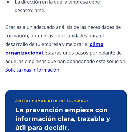
La dirección en la que la empresa debe
desarrollarse.
Gracias a un adecuado análisis de las necesidades de
formación, obtendrás oportunidades para el
desarrollo de tu empresa y mejorar el
clima
.
Estarás unos pasos por delante de
organizacional
aquellas empresas que han abandonado esta solución.
Solicita mas información
AMITAI HUMAN RISK INTELLIGENCE
La prevención empieza con
información clara, trazable y
útil para decidir.