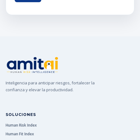
Inteligencia para anticipar riesgos, fortalecer la
confianza y elevar la productividad.
SOLUCIONES
Human Risk Index
Human Fit Index