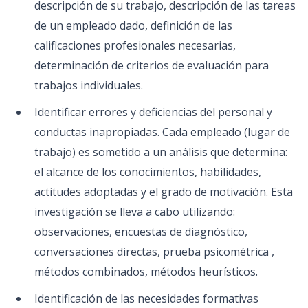
descripción de su trabajo, descripción de las tareas
de un empleado dado, definición de las
calificaciones profesionales necesarias,
determinación de criterios de evaluación para
trabajos individuales.
Identificar errores y deficiencias del personal y
conductas inapropiadas. Cada empleado (lugar de
trabajo) es sometido a un análisis que determina:
el alcance de los conocimientos, habilidades,
actitudes adoptadas y el grado de motivación. Esta
investigación se lleva a cabo utilizando:
observaciones, encuestas de diagnóstico,
conversaciones directas, prueba psicométrica ,
métodos combinados, métodos heurísticos.
Identificación de las necesidades formativas