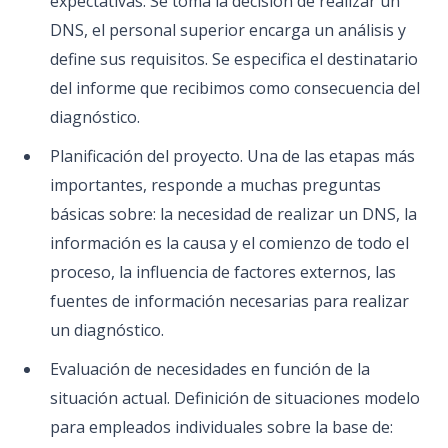
expectativas. Se toma la decisión de realizar un
DNS, el personal superior encarga un análisis y
define sus requisitos. Se especifica el destinatario
del informe que recibimos como consecuencia del
diagnóstico.
Planificación del proyecto. Una de las etapas más
importantes, responde a muchas preguntas
básicas sobre: ​​la necesidad de realizar un DNS, la
información es la causa y el comienzo de todo el
proceso, la influencia de factores externos, las
fuentes de información necesarias para realizar
un diagnóstico.
Evaluación de necesidades en función de la
situación actual. Definición de situaciones modelo
para empleados individuales sobre la base de: