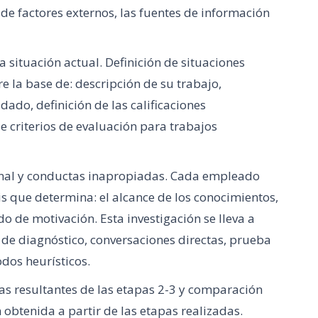
 de factores externos, las fuentes de información
 situación actual. Definición de situaciones
 la base de: descripción de su trabajo,
ado, definición de las calificaciones
e criterios de evaluación para trabajos
rsonal y conductas inapropiadas. Cada empleado
is que determina: el alcance de los conocimientos,
o de motivación. Esta investigación se lleva a
 de diagnóstico, conversaciones directas, prueba
dos heurísticos.
vas resultantes de las etapas 2-3 y comparación
 obtenida a partir de las etapas realizadas.