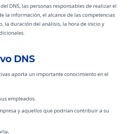
 del DNS, las personas responsables de realizar el
de la información, el alcance de las competencias
 la duración del análisis, la hora de inicio y
dicionales.
ivo DNS
tivas aporta un importante conocimiento en el
 sus empleados.
empresa y aquellos que podrían contribuir a su
rla,