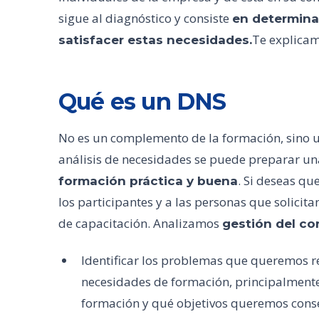
sigue al diagnóstico y consiste
en determina
Te explicam
satisfacer estas necesidades.
Qué es un DNS
No es un complemento de la formación, sino u
análisis de necesidades se puede preparar un
. Si deseas qu
formación práctica y buena
los participantes y a las personas que solicit
de capacitación. Analizamos
gestión del c
Identificar los problemas que queremos r
necesidades de formación, principalmente
formación y qué objetivos queremos conse