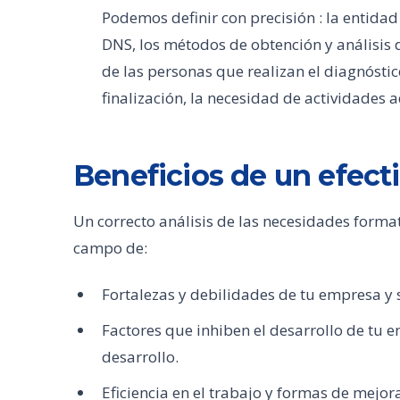
Podemos definir con precisión : la entidad
DNS, los métodos de obtención y análisis 
de las personas que realizan el diagnóstico,
finalización, la necesidad de actividades a
Beneficios de un efect
Un correcto análisis de las necesidades forma
campo de:
Fortalezas y debilidades de tu empresa y
Factores que inhiben el desarrollo de tu 
desarrollo.
Eficiencia en el trabajo y formas de mejora