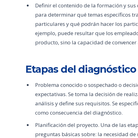
Definir el contenido de la formación y sus
para determinar qué temas específicos t
particulares y qué podrán hacer los parti
ejemplo, puede resultar que los empleado
producto, sino la capacidad de convencer a
Etapas del diagnóstico
Problema conocido o sospechado o decisió
expectativas. Se toma la decisión de reali
análisis y define sus requisitos. Se especi
como consecuencia del diagnóstico.
Planificación del proyecto. Una de las e
preguntas básicas sobre: ​​la necesidad de 