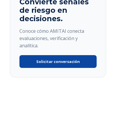
Convierte señales
de riesgo en
decisiones.
Conoce cómo AMITAI conecta
evaluaciones, verificación y
analítica.
Solicitar conversación