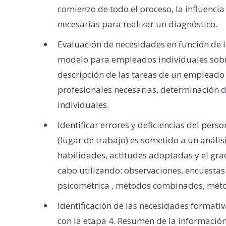
comienzo de todo el proceso, la influencia
necesarias para realizar un diagnóstico.
Evaluación de necesidades en función de la
modelo para empleados individuales sobre
descripción de las tareas de un empleado d
profesionales necesarias, determinación d
individuales.
Identificar errores y deficiencias del pe
(lugar de trabajo) es sometido a un anális
habilidades, actitudes adoptadas y el grad
cabo utilizando: observaciones, encuestas
psicométrica , métodos combinados, méto
Identificación de las necesidades formati
con la etapa 4. Resumen de la información